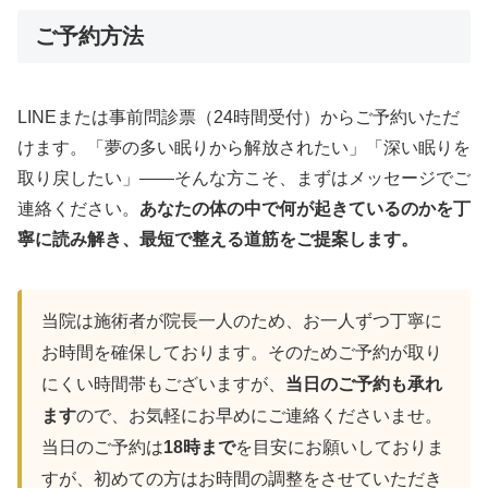
ご予約方法
LINEまたは事前問診票（24時間受付）からご予約いただ
けます。「夢の多い眠りから解放されたい」「深い眠りを
取り戻したい」——そんな方こそ、まずはメッセージでご
連絡ください。
あなたの体の中で何が起きているのかを丁
寧に読み解き、最短で整える道筋をご提案します。
当院は施術者が院長一人のため、お一人ずつ丁寧に
お時間を確保しております。そのためご予約が取り
にくい時間帯もございますが、
当日のご予約も承れ
ます
ので、お気軽にお早めにご連絡くださいませ。
当日のご予約は
18時まで
を目安にお願いしておりま
すが、初めての方はお時間の調整をさせていただき