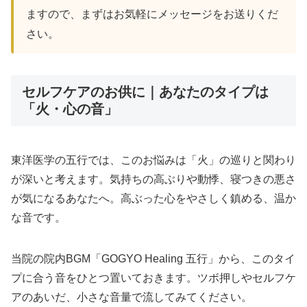
ますので、まずはお気軽にメッセージをお送りくだ
さい。
セルフケアのお供に｜あなたのタイプは
「火・心の音」
東洋医学の五行では、このお悩みは「火」の巡りと関わり
が深いと考えます。気持ちの高ぶりや動悸、寝つきの悪さ
が気になるあなたへ。高ぶった心をやさしく鎮める、温か
な音です。
当院の院内BGM「GOGYO Healing 五行」から、このタイ
プに合う音をひとつ置いておきます。ツボ押しやセルフケ
アのあいだ、小さな音量で流してみてください。