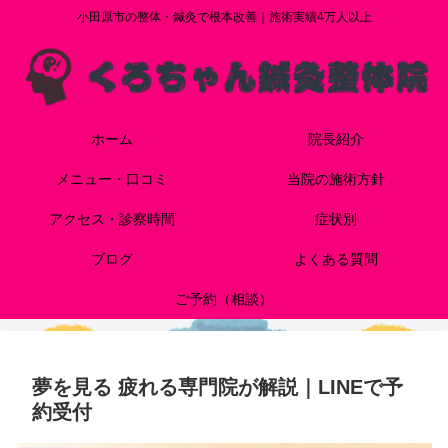
小田原市の整体・鍼灸で根本改善｜施術実績4万人以上
ホーム
院長紹介
メニュー・口コミ
当院の施術方針
アクセス・診察時間
症状別
ブログ
よくある質問
ご予約（相談）
夢を見る 疲れる専門院が解説｜LINEで予
約受付