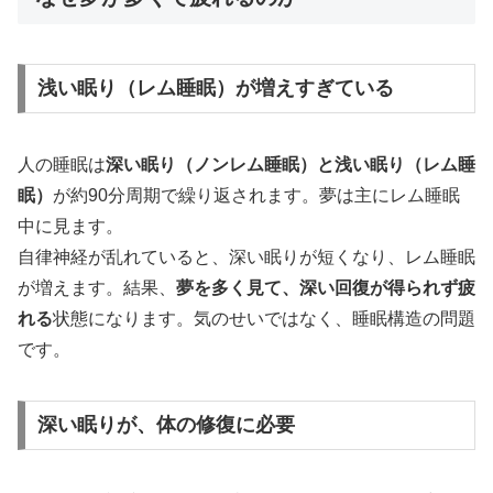
浅い眠り（レム睡眠）が増えすぎている
人の睡眠は
深い眠り（ノンレム睡眠）と浅い眠り（レム睡
眠）
が約90分周期で繰り返されます。夢は主にレム睡眠
中に見ます。
自律神経が乱れていると、深い眠りが短くなり、レム睡眠
が増えます。結果、
夢を多く見て、深い回復が得られず疲
れる
状態になります。気のせいではなく、睡眠構造の問題
です。
深い眠りが、体の修復に必要