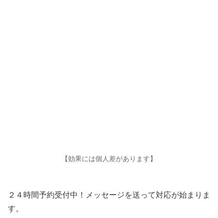
【効果には個人差があります】
２４時間予約受付中！メッセージを送って対応が始まりま
す。