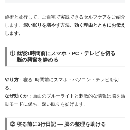
施術と並行して、ご自宅で実践できるセルフケアをご紹介
します。
深い眠りを増やす方法、効く理由とともにお伝え
します。
① 就寝1時間前にスマホ・PC・テレビを切る
— 脳の興奮を静める
やり方
：寝る1時間前にスマホ・パソコン・テレビを切
る。
なぜ効くか
：画面のブルーライトと刺激的な情報は脳を活
動モードに保ち、深い眠りを妨げます。
② 寝る前に3行日記 — 脳の整理を助ける