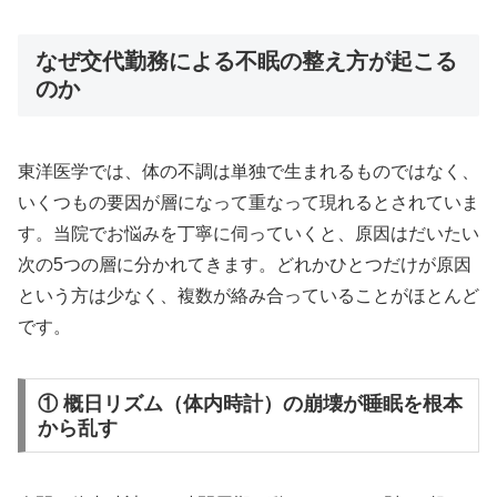
なぜ交代勤務による不眠の整え方が起こる
のか
東洋医学では、体の不調は単独で生まれるものではなく、
いくつもの要因が層になって重なって現れるとされていま
す。当院でお悩みを丁寧に伺っていくと、原因はだいたい
次の5つの層に分かれてきます。どれかひとつだけが原因
という方は少なく、複数が絡み合っていることがほとんど
です。
① 概日リズム（体内時計）の崩壊が睡眠を根本
から乱す