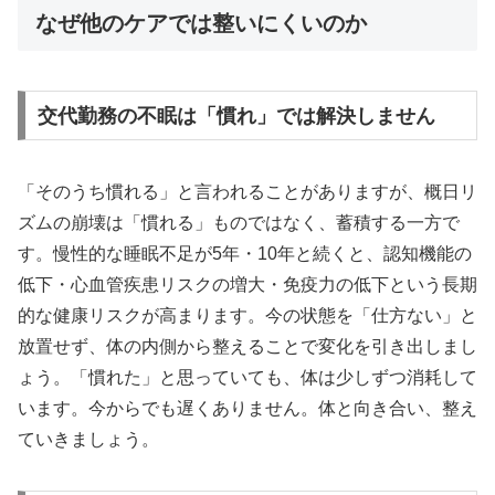
なぜ他のケアでは整いにくいのか
交代勤務の不眠は「慣れ」では解決しません
「そのうち慣れる」と言われることがありますが、概日リ
ズムの崩壊は「慣れる」ものではなく、蓄積する一方で
す。慢性的な睡眠不足が5年・10年と続くと、認知機能の
低下・心血管疾患リスクの増大・免疫力の低下という長期
的な健康リスクが高まります。今の状態を「仕方ない」と
放置せず、体の内側から整えることで変化を引き出しまし
ょう。「慣れた」と思っていても、体は少しずつ消耗して
います。今からでも遅くありません。体と向き合い、整え
ていきましょう。