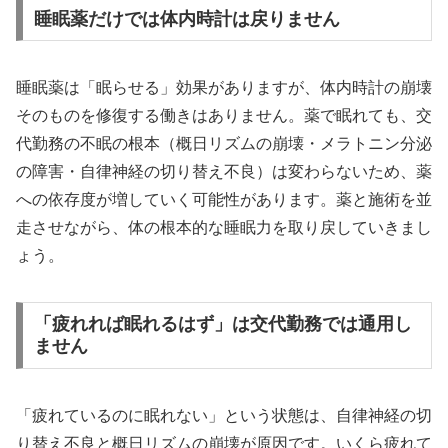
睡眠薬だけでは体内時計は戻りません
睡眠薬は「眠らせる」効果がありますが、体内時計の崩壊
そのものを修復する働きはありません。薬で眠れても、交
代勤務の不眠の根本（概日リズムの崩壊・メラトニン分泌
の障害・自律神経の切り替え不良）は変わらないため、薬
への依存度が増していく可能性があります。薬と施術を並
走させながら、体の根本的な睡眠力を取り戻していきまし
ょう。
「疲れれば眠れるはず」は交代勤務では通用し
ません
「疲れているのに眠れない」という状態は、自律神経の切
り替え不良と概日リズムの崩壊が原因です。いくら疲れて