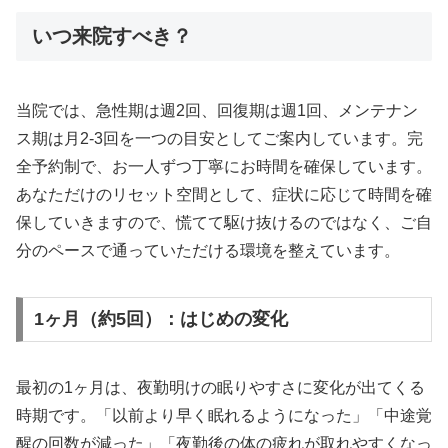
いつ来院すべき？
当院では、急性期は週2回、回復期は週1回、メンテナン
ス期は月2-3回を一つの目安としてご案内しています。完
全予約制で、お一人ずつ丁寧にお時間を確保しています。
あなただけのリセット空間として、症状に応じて時間を確
保していきますので、慌てて駆け抜けるのではなく、ご自
分のペースで通っていただける環境を整えています。
1ヶ月（約5回）：はじめの変化
最初の1ヶ月は、夜勤明けの眠りやすさに変化が出てくる
時期です。「以前より早く眠れるようになった」「中途覚
醒の回数が減った」「夜勤後の体の疲れが取れやすくなっ