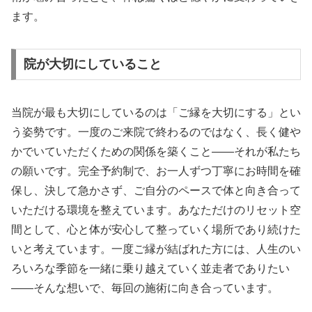
ます。
院が大切にしていること
当院が最も大切にしているのは「ご縁を大切にする」とい
う姿勢です。一度のご来院で終わるのではなく、長く健や
かでいていただくための関係を築くこと——それが私たち
の願いです。完全予約制で、お一人ずつ丁寧にお時間を確
保し、決して急かさず、ご自分のペースで体と向き合って
いただける環境を整えています。あなただけのリセット空
間として、心と体が安心して整っていく場所であり続けた
いと考えています。一度ご縁が結ばれた方には、人生のい
ろいろな季節を一緒に乗り越えていく並走者でありたい
——そんな想いで、毎回の施術に向き合っています。