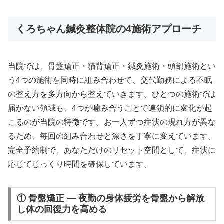
くろちゃん鍼灸整体院の4施術アプローチ
当院では、骨盤矯正・猫背矯正・鍼灸施術・頭部施術とい
う4つの施術を同時に組み合わせて、交代勤務による不眠
の整え方を多方向から整えていきます。ひとつの施術では
届かない領域も、4つが噛み合うことで連鎖的に変化が起
こるのが当院の特徴です。お一人ずつ症状の現れ方が異な
るため、毎回の組み合わせと深さを丁寧に変えています。
完全予約制で、あなただけのリセット空間として、症状に
応じてじっくり時間を確保しています。
① 骨盤矯正 — 夜勤の身体疲労を骨盤から解放
し体の回復力を高める