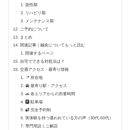
急性期
リハビリ期
メンテナンス期
ご予約について
まとめ
関連記事｜鍼灸についてもっと読む
関連するページ
自宅でできる対処法は？
交通アクセス・最寄り情報
📍 所在地
🚉 最寄り駅・アクセス
🚗 各エリアからの所要時間
🅿 駐車場
🔐 完全予約制
実体験を持つ通われている方の声（30代-50代）
専門用語ミニ解説