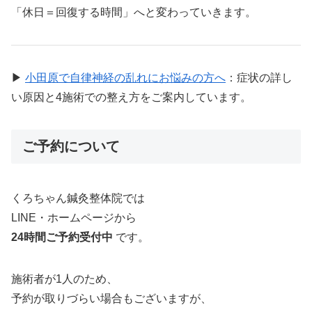
「休日＝回復する時間」へと変わっていきます。
▶
小田原で自律神経の乱れにお悩みの方へ
：症状の詳し
い原因と4施術での整え方をご案内しています。
ご予約について
くろちゃん鍼灸整体院では
LINE・ホームページから
24時間ご予約受付中
です。
施術者が1人のため、
予約が取りづらい場合もございますが、