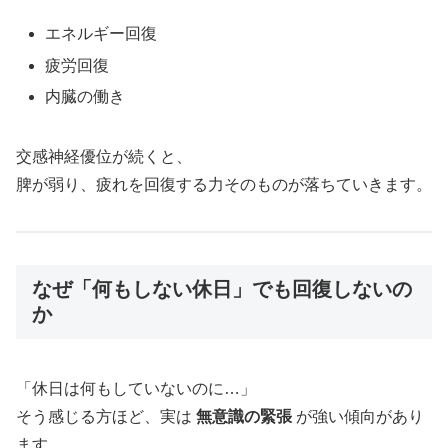
エネルギー回復
疲労回復
内臓の働き
交感神経優位が続くと、
脾が弱り、疲れを回復する力そのものが落ちていきます。
なぜ「何もしない休日」でも回復しないの
か
「休日は何もしていないのに…」
そう感じる方ほど、実は
無意識の緊張
が強い傾向があり
ます。