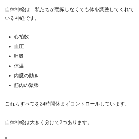
自律神経は、私たちが意識しなくても体を調整してくれて
いる神経です。
心拍数
血圧
呼吸
体温
内臓の動き
筋肉の緊張
これらすべてを24時間休まずコントロールしています。
自律神経は大きく分けて2つあります。