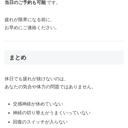
当日のご予約も可能
です。
疲れが限界になる前に、
お早めにご連絡ください。
まとめ
休日でも疲れが抜けないのは、
あなたの気合や体力の問題ではありません。
交感神経が休めていない
神経の切り替えがうまくいっていない
回復のスイッチが入らない