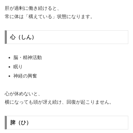
肝が過剰に働き続けると、
常に体は「構えている」状態になります。
心（しん）
脳・精神活動
眠り
神経の興奮
心が休めないと、
横になっても頭が冴え続け、回復が起こりません。
脾（ひ）