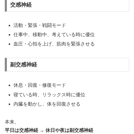
交感神経
活動・緊張・戦闘モード
仕事中、移動中、考えている時に優位
血圧・心拍を上げ、筋肉を緊張させる
副交感神経
休息・回復・修復モード
寝ている時、リラックス時に優位
内臓を動かし、体を回復させる
本来、
平日は交感神経 → 休日や夜は副交感神経