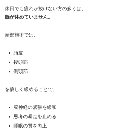
休日でも疲れが抜けない方の多くは、
脳が休めていません。
頭部施術では、
頭皮
後頭部
側頭部
を優しく緩めることで、
脳神経の緊張を緩和
思考の暴走を止める
睡眠の質を向上