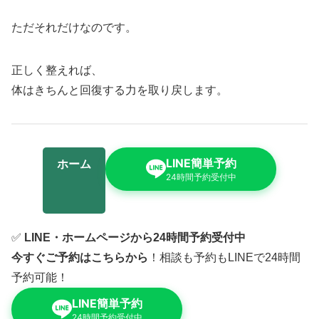
ただそれだけなのです。
正しく整えれば、
体はきちんと回復する力を取り戻します。
LINE簡単予約
ホーム
24時間予約受付中
✅
LINE・ホームページから24時間予約受付中
今すぐご予約はこちらから
！相談も予約もLINEで24時間
予約可能！
LINE簡単予約
24時間予約受付中