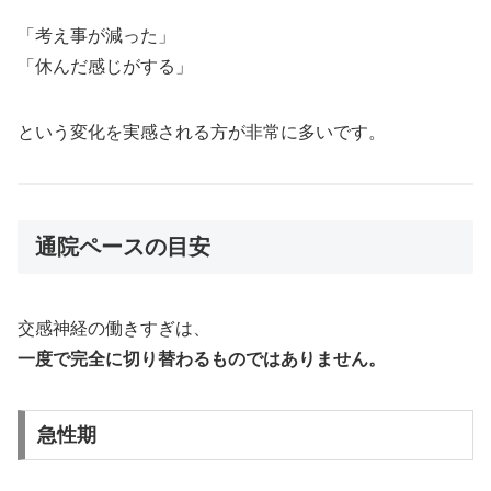
「考え事が減った」
「休んだ感じがする」
という変化を実感される方が非常に多いです。
通院ペースの目安
交感神経の働きすぎは、
一度で完全に切り替わるものではありません。
急性期