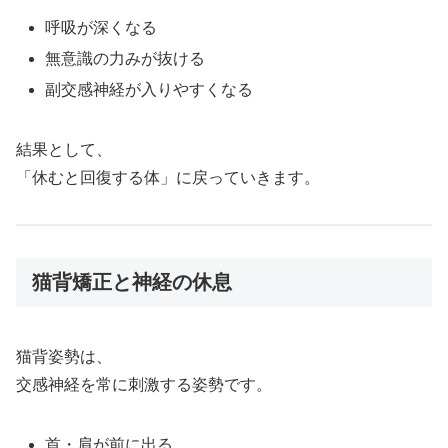
呼吸が深くなる
無意識の力みが抜ける
副交感神経が入りやすくなる
結果として、
「休むと回復する体」に戻っていきます。
猫背矯正と神経の休息
猫背姿勢は、
交感神経を常に刺激する姿勢です。
首・肩が前に出る