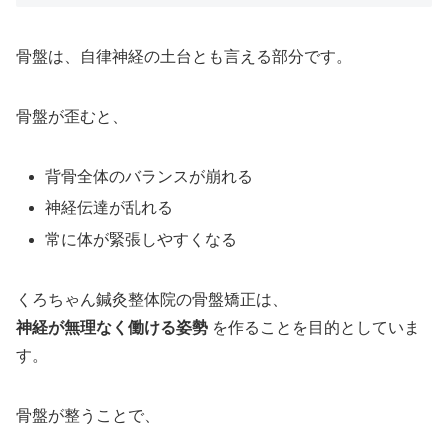
骨盤は、自律神経の土台とも言える部分です。
骨盤が歪むと、
背骨全体のバランスが崩れる
神経伝達が乱れる
常に体が緊張しやすくなる
くろちゃん鍼灸整体院の骨盤矯正は、
神経が無理なく働ける姿勢
を作ることを目的としていま
す。
骨盤が整うことで、