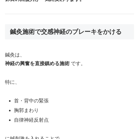
鍼灸施術で交感神経のブレーキをかける
鍼灸は、
神経の興奮を直接鎮める施術
です。
特に、
首・背中の緊張
胸郭まわり
自律神経反射点
に鍼刺激を入れることで、