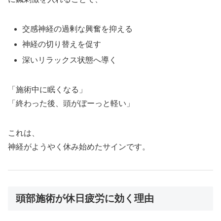
交感神経の過剰な興奮を抑える
神経の切り替えを促す
深いリラックス状態へ導く
「施術中に眠くなる」
「終わった後、頭がぼーっと軽い」
これは、
神経がようやく休み始めたサインです。
頭部施術が休日疲労に効く理由