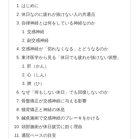
はじめに
休日なのに疲れが抜けない人の共通点
自律神経とは何をしている神経なのか
交感神経
副交感神経
交感神経が「切れなくなる」とどうなるのか
東洋医学から見る「休日でも疲れが抜けない状態」
肝（かん）
心（しん）
脾（ひ）
なぜ「何もしない休日」でも回復しないのか
骨盤矯正が交感神経に与える影響
猫背矯正と神経の休息
鍼灸施術で交感神経のブレーキをかける
頭部施術が休日疲労に効く理由
通院ペースの目安