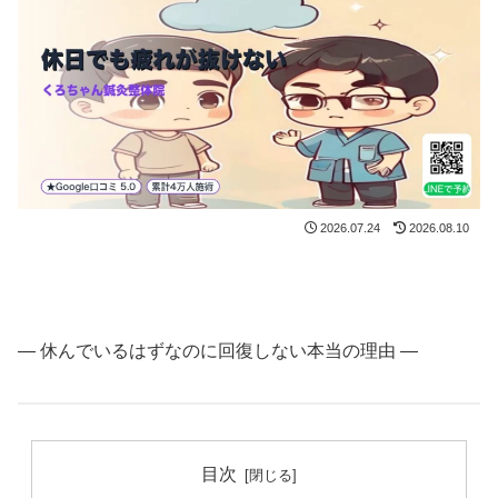
2026.07.24
2026.08.10
― 休んでいるはずなのに回復しない本当の理由 ―
目次