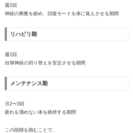
週2回
神経の興奮を鎮め、回復モードを体に覚えさせる期間
リハビリ期
週1回
自律神経の切り替えを安定させる期間
メンテナンス期
月2〜3回
疲れを溜めない体を維持する期間
この段階を踏むことで、