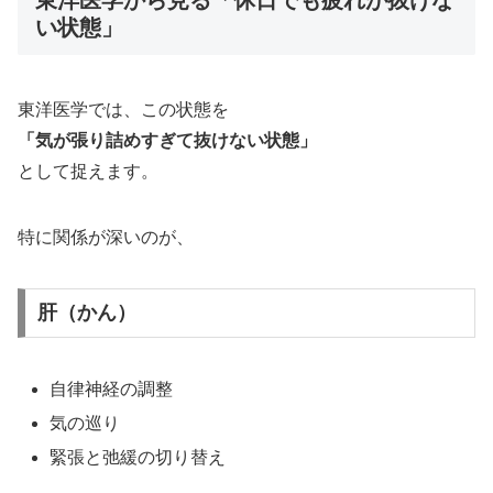
い状態」
東洋医学では、この状態を
「気が張り詰めすぎて抜けない状態」
として捉えます。
特に関係が深いのが、
肝（かん）
自律神経の調整
気の巡り
緊張と弛緩の切り替え