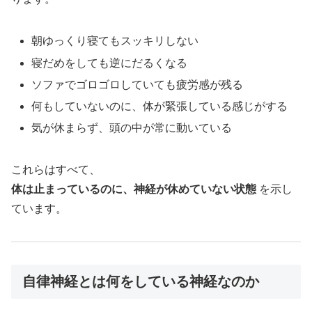
朝ゆっくり寝てもスッキリしない
寝だめをしても逆にだるくなる
ソファでゴロゴロしていても疲労感が残る
何もしていないのに、体が緊張している感じがする
気が休まらず、頭の中が常に動いている
これらはすべて、
体は止まっているのに、神経が休めていない状態
を示し
ています。
自律神経とは何をしている神経なのか