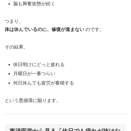
脳も興奮状態が続く
つまり、
体は休んでいるのに、修復が進まない
のです。
その結果、
休日明けにどっと疲れる
月曜日が一番つらい
何日休んでも疲労が蓄積する
という悪循環に陥ります。
東洋医学から見る「休日でも疲れが抜けな