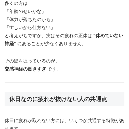
多くの方は
「年齢のせいかな」
「体力が落ちたのかも」
「忙しいから仕方ない」
と考えがちですが、実はその疲れの正体は
“休めていない
神経”
にあることが少なくありません。
その鍵を握っているのが、
交感神経の働きすぎ
です。
休日なのに疲れが抜けない人の共通点
休日に疲れが取れない方には、いくつか共通する特徴があ
ります。