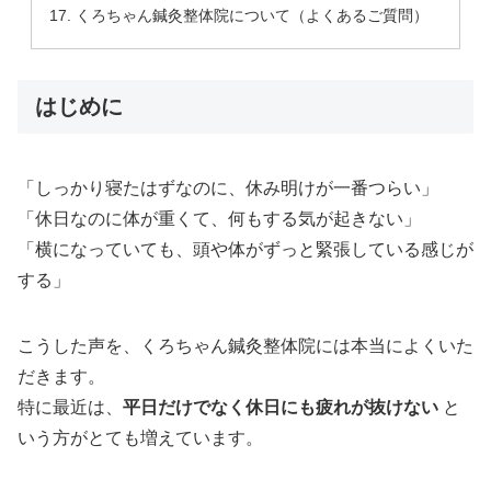
くろちゃん鍼灸整体院について（よくあるご質問）
はじめに
「しっかり寝たはずなのに、休み明けが一番つらい」
「休日なのに体が重くて、何もする気が起きない」
「横になっていても、頭や体がずっと緊張している感じが
する」
こうした声を、くろちゃん鍼灸整体院には本当によくいた
だきます。
特に最近は、
平日だけでなく休日にも疲れが抜けない
と
いう方がとても増えています。