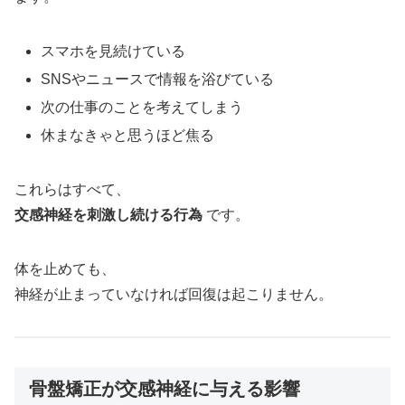
スマホを見続けている
SNSやニュースで情報を浴びている
次の仕事のことを考えてしまう
休まなきゃと思うほど焦る
これらはすべて、
交感神経を刺激し続ける行為
です。
体を止めても、
神経が止まっていなければ回復は起こりません。
骨盤矯正が交感神経に与える影響