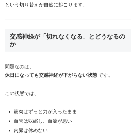
という切り替えが自然に起こります。
交感神経が「切れなくなる」とどうなるの
か
問題なのは、
休日になっても交感神経が下がらない状態
です。
この状態では、
筋肉はずっと力が入ったまま
血管は収縮し、血流が悪い
内臓は休めない