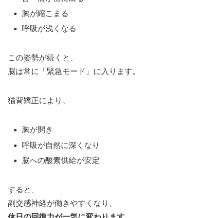
胸が縮こまる
呼吸が浅くなる
この姿勢が続くと、
脳は常に「緊急モード」に入ります。
猫背矯正により、
胸が開き
呼吸が自然に深くなり
脳への酸素供給が安定
すると、
副交感神経が働きやすくなり、
休日の回復力が一気に変わります。