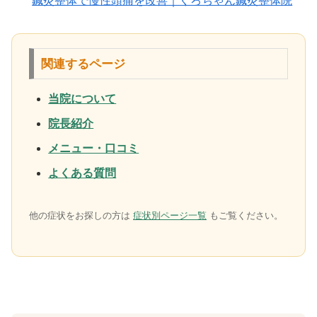
鍼灸整体で慢性頭痛を改善｜くろちゃん鍼灸整体院
関連するページ
当院について
院長紹介
メニュー・口コミ
よくある質問
他の症状をお探しの方は
症状別ページ一覧
もご覧ください。