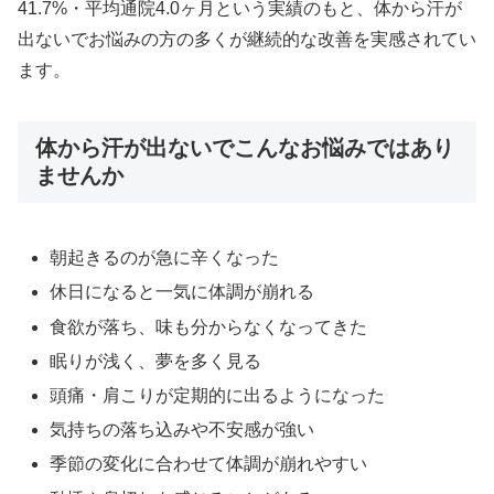
41.7%・平均通院4.0ヶ月という実績のもと、体から汗が
出ないでお悩みの方の多くが継続的な改善を実感されてい
ます。
体から汗が出ないでこんなお悩みではあり
ませんか
朝起きるのが急に辛くなった
休日になると一気に体調が崩れる
食欲が落ち、味も分からなくなってきた
眠りが浅く、夢を多く見る
頭痛・肩こりが定期的に出るようになった
気持ちの落ち込みや不安感が強い
季節の変化に合わせて体調が崩れやすい