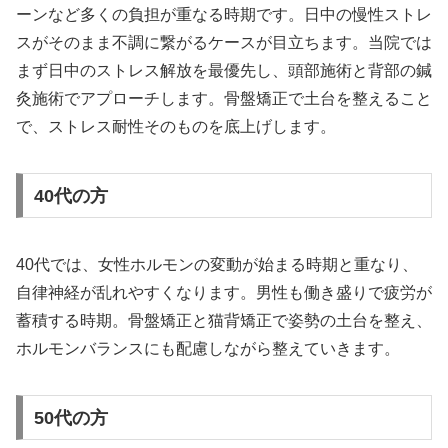
ーンなど多くの負担が重なる時期です。日中の慢性ストレ
スがそのまま不調に繋がるケースが目立ちます。当院では
まず日中のストレス解放を最優先し、頭部施術と背部の鍼
灸施術でアプローチします。骨盤矯正で土台を整えること
で、ストレス耐性そのものを底上げします。
40代の方
40代では、女性ホルモンの変動が始まる時期と重なり、
自律神経が乱れやすくなります。男性も働き盛りで疲労が
蓄積する時期。骨盤矯正と猫背矯正で姿勢の土台を整え、
ホルモンバランスにも配慮しながら整えていきます。
50代の方