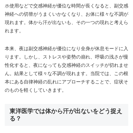
ホ使用などで交感神経が優位な時間が長くなると、副交感
神経への切替がうまくいかなくなり、お体に様々な不調が
現れます。体から汗が出ないも、その一つの現れと考えら
れます。
本来、夜は副交感神経が優位になり全身が休息モードに入
ります。しかし、ストレスや姿勢の崩れ、呼吸の浅さが慢
性化すると、夜になっても交感神経のスイッチが切れませ
ん。結果として様々な不調が現れます。当院では、この根
本にある自律神経の乱れにアプローチすることで、症状そ
のものを軽くしていきます。
東洋医学では体から汗が出ないをどう捉え
る？