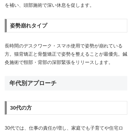
を補い、頭部施術で深い休息を促します。
姿勢崩れタイプ
長時間のデスクワーク・スマホ使用で姿勢が崩れている
方。猫背矯正と骨盤矯正で姿勢を整えることが最優先。鍼
灸施術で頸部・背部の深部緊張をリリースします。
年代別アプローチ
30代の方
30代では、仕事の責任が増し、家庭でも子育てや住宅ロ