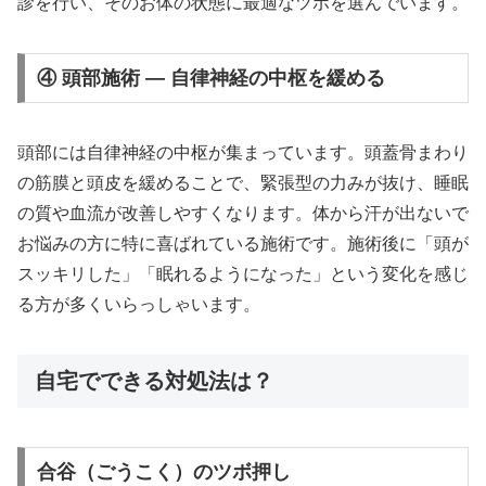
診を行い、そのお体の状態に最適なツボを選んでいます。
④ 頭部施術 — 自律神経の中枢を緩める
頭部には自律神経の中枢が集まっています。頭蓋骨まわり
の筋膜と頭皮を緩めることで、緊張型の力みが抜け、睡眠
の質や血流が改善しやすくなります。体から汗が出ないで
お悩みの方に特に喜ばれている施術です。施術後に「頭が
スッキリした」「眠れるようになった」という変化を感じ
る方が多くいらっしゃいます。
自宅でできる対処法は？
合谷（ごうこく）のツボ押し