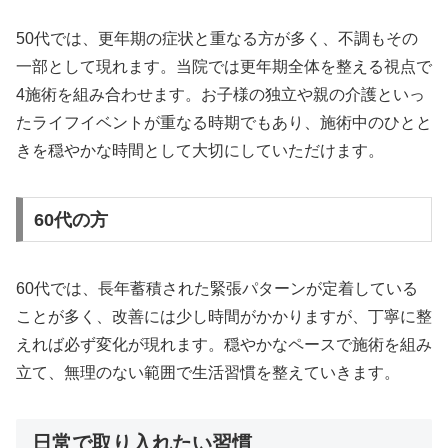
50代では、更年期の症状と重なる方が多く、不調もその
一部として現れます。当院では更年期全体を整える視点で
4施術を組み合わせます。お子様の独立や親の介護といっ
たライフイベントが重なる時期でもあり、施術中のひとと
きを穏やかな時間として大切にしていただけます。
60代の方
60代では、長年蓄積された緊張パターンが定着している
ことが多く、改善には少し時間がかかりますが、丁寧に整
えれば必ず変化が現れます。穏やかなペースで施術を組み
立て、無理のない範囲で生活習慣を整えていきます。
日常で取り入れたい習慣