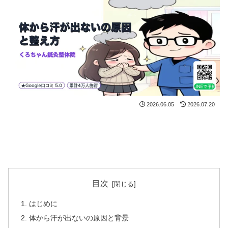
2026.06.05
2026.07.20
目次
はじめに
体から汗が出ないの原因と背景