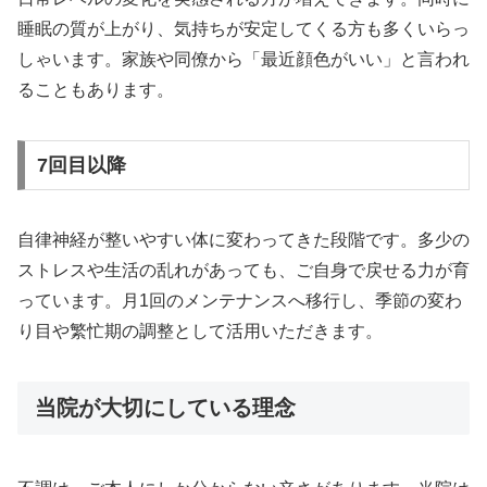
睡眠の質が上がり、気持ちが安定してくる方も多くいらっ
しゃいます。家族や同僚から「最近顔色がいい」と言われ
ることもあります。
7回目以降
自律神経が整いやすい体に変わってきた段階です。多少の
ストレスや生活の乱れがあっても、ご自身で戻せる力が育
っています。月1回のメンテナンスへ移行し、季節の変わ
り目や繁忙期の調整として活用いただきます。
当院が大切にしている理念