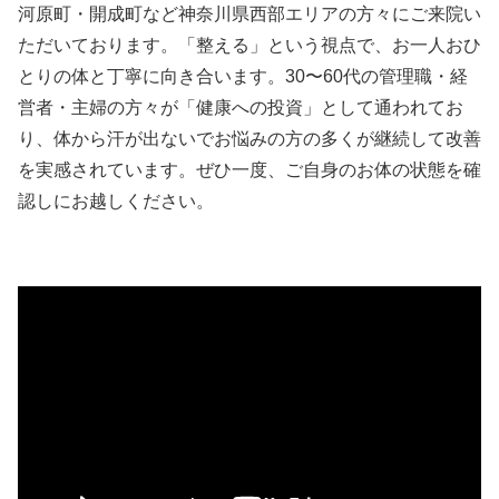
河原町・開成町など神奈川県西部エリアの方々にご来院い
ただいております。「整える」という視点で、お一人おひ
とりの体と丁寧に向き合います。30〜60代の管理職・経
営者・主婦の方々が「健康への投資」として通われてお
り、体から汗が出ないでお悩みの方の多くが継続して改善
を実感されています。ぜひ一度、ご自身のお体の状態を確
認しにお越しください。