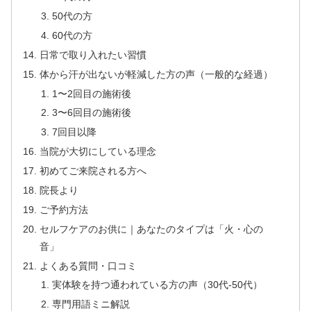
50代の方
60代の方
日常で取り入れたい習慣
体から汗が出ないが軽減した方の声（一般的な経過）
1〜2回目の施術後
3〜6回目の施術後
7回目以降
当院が大切にしている理念
初めてご来院される方へ
院長より
ご予約方法
セルフケアのお供に｜あなたのタイプは「火・心の
音」
よくある質問・口コミ
実体験を持つ通われている方の声（30代-50代）
専門用語ミニ解説