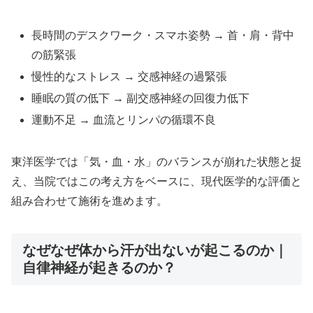
長時間のデスクワーク・スマホ姿勢 → 首・肩・背中
の筋緊張
慢性的なストレス → 交感神経の過緊張
睡眠の質の低下 → 副交感神経の回復力低下
運動不足 → 血流とリンパの循環不良
東洋医学では「気・血・水」のバランスが崩れた状態と捉
え、当院ではこの考え方をベースに、現代医学的な評価と
組み合わせて施術を進めます。
なぜなぜ体から汗が出ないが起こるのか｜
自律神経が起きるのか？