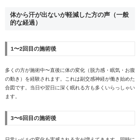
体から汗が出ないが軽減した方の声（一般
的な経過）
1〜2回目の施術後
多くの方が施術中〜直後に体の変化（脱力感・眠気・お腹
の動き）を経験されます。これは副交感神経が働き始めた
合図です。当日や翌日に深く眠れる方も多くいらっしゃい
ます。
3〜6回目の施術後
日常レベルの変化を実感される方が増えてきます。同時に