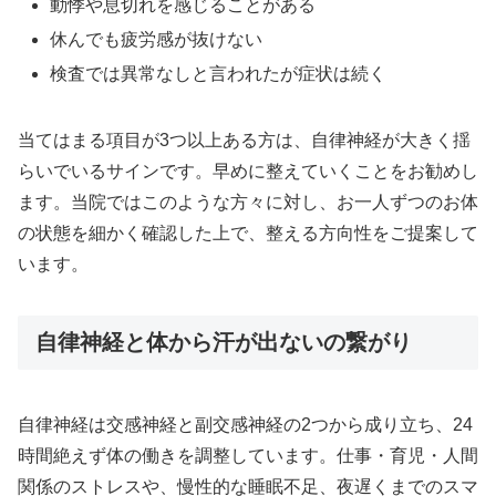
動悸や息切れを感じることがある
休んでも疲労感が抜けない
検査では異常なしと言われたが症状は続く
当てはまる項目が3つ以上ある方は、自律神経が大きく揺
らいでいるサインです。早めに整えていくことをお勧めし
ます。当院ではこのような方々に対し、お一人ずつのお体
の状態を細かく確認した上で、整える方向性をご提案して
います。
自律神経と体から汗が出ないの繋がり
自律神経は交感神経と副交感神経の2つから成り立ち、24
時間絶えず体の働きを調整しています。仕事・育児・人間
関係のストレスや、慢性的な睡眠不足、夜遅くまでのスマ