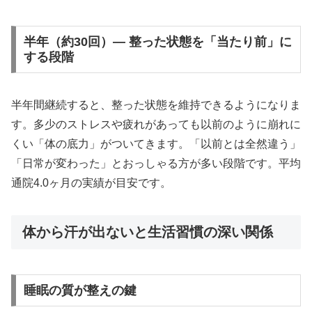
半年（約30回）— 整った状態を「当たり前」に
する段階
半年間継続すると、整った状態を維持できるようになりま
す。多少のストレスや疲れがあっても以前のように崩れに
くい「体の底力」がついてきます。「以前とは全然違う」
「日常が変わった」とおっしゃる方が多い段階です。平均
通院4.0ヶ月の実績が目安です。
体から汗が出ないと生活習慣の深い関係
睡眠の質が整えの鍵