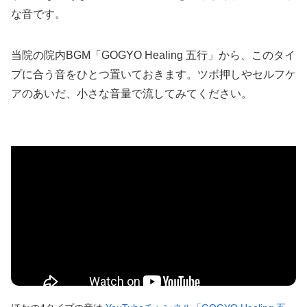
な音です。
当院の院内BGM「GOGYO Healing 五行」から、このタイ
プに合う音をひとつ置いておきます。ツボ押しやセルフケ
アのあいだ、小さな音量で流してみてください。