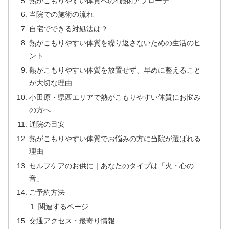
熱がこもりやすい体質への4施術アプローチ
当院での施術の流れ
自宅でできる対処法は？
熱がこもりやすい体質を繰り返さないための生活のヒ
ント
熱がこもりやすい体質を放置せず、早めに整えること
が大切な理由
小田原・県西エリアで熱がこもりやすい体質にお悩み
の方へ
通院の目安
熱がこもりやすい体質でお悩みの方に当院が選ばれる
理由
セルフケアのお供に｜あなたのタイプは「火・心の
音」
ご予約方法
関連するページ
交通アクセス・最寄り情報