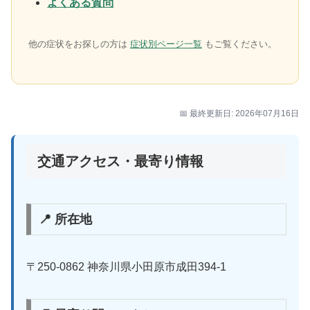
よくある質問
他の症状をお探しの方は
症状別ページ一覧
もご覧ください。
📅 最終更新日: 2026年07月16日
交通アクセス・最寄り情報
📍 所在地
〒250-0862 神奈川県小田原市成田394-1