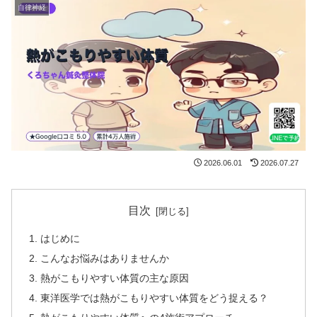
自律神経
2026.06.01
2026.07.27
目次
はじめに
こんなお悩みはありませんか
熱がこもりやすい体質の主な原因
東洋医学では熱がこもりやすい体質をどう捉える？