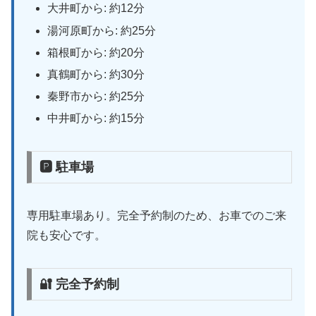
大井町から: 約12分
湯河原町から: 約25分
箱根町から: 約20分
真鶴町から: 約30分
秦野市から: 約25分
中井町から: 約15分
🅿 駐車場
専用駐車場あり。完全予約制のため、お車でのご来
院も安心です。
🔐 完全予約制