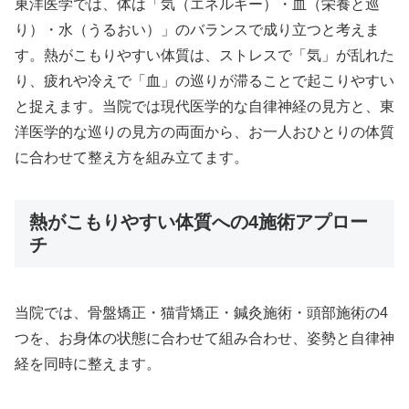
東洋医学では、体は「気（エネルギー）・血（栄養と巡
り）・水（うるおい）」のバランスで成り立つと考えま
す。熱がこもりやすい体質は、ストレスで「気」が乱れた
り、疲れや冷えで「血」の巡りが滞ることで起こりやすい
と捉えます。当院では現代医学的な自律神経の見方と、東
洋医学的な巡りの見方の両面から、お一人おひとりの体質
に合わせて整え方を組み立てます。
熱がこもりやすい体質への4施術アプロー
チ
当院では、骨盤矯正・猫背矯正・鍼灸施術・頭部施術の4
つを、お身体の状態に合わせて組み合わせ、姿勢と自律神
経を同時に整えます。