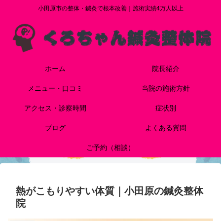
小田原市の整体・鍼灸で根本改善｜施術実績4万人以上
ホーム
院長紹介
メニュー・口コミ
当院の施術方針
アクセス・診察時間
症状別
ブログ
よくある質問
ご予約（相談）
熱がこもりやすい体質｜小田原の鍼灸整体
院