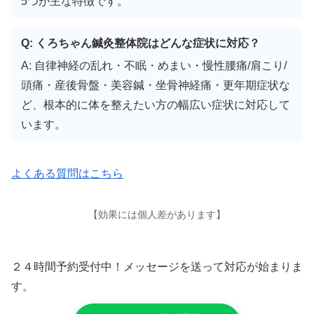
5つが主な特徴です。
Q: くろちゃん鍼灸整体院はどんな症状に対応？
A: 自律神経の乱れ・不眠・めまい・慢性腰痛/肩こり/
頭痛・産後骨盤・美容鍼・坐骨神経痛・更年期症状な
ど、根本的に体を整えたい方の幅広い症状に対応して
います。
よくある質問はこちら
【効果には個人差があります】
２４時間予約受付中！メッセージを送って対応が始まりま
す。