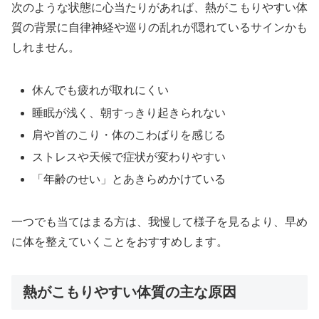
次のような状態に心当たりがあれば、熱がこもりやすい体
質の背景に自律神経や巡りの乱れが隠れているサインかも
しれません。
休んでも疲れが取れにくい
睡眠が浅く、朝すっきり起きられない
肩や首のこり・体のこわばりを感じる
ストレスや天候で症状が変わりやすい
「年齢のせい」とあきらめかけている
一つでも当てはまる方は、我慢して様子を見るより、早め
に体を整えていくことをおすすめします。
熱がこもりやすい体質の主な原因