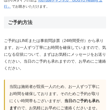
ほかの4タイプの音は
YouTubeチャンネル「GOGYO Healing 五
行」
でお聴きいただけます。
ご予約方法
ご予約はLINEまたは事前問診票（24時間受付）から承り
ます。お一人ずつ丁寧にお時間を確保していますので、気
になる症状について、まずはお気軽にメッセージをお送り
ください。当日のご予約も承れますので、お早めにご連絡
ください。
当院は施術者が院長一人のため、お一人ずつ丁寧に
お時間を確保しております。そのためご予約が取り
にくい時間帯もございますが、
当日のご予約も承れ
ます
ので、お気軽にお早めにご連絡くださいませ。