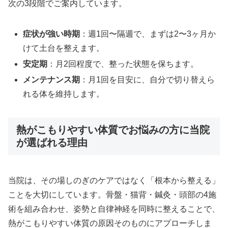
次の3段階でご案内しています。
症状が強い時期
：週1回〜隔週で、まずは2〜3ヶ月か
けて土台を整えます。
安定期
：月2回程度で、整った状態を保ちます。
メンテナンス期
：月1回を目安に、自分で切り替えら
れる体を維持します。
熱がこもりやすい体質でお悩みの方に当院
が選ばれる理由
当院は、その場しのぎのケアではなく「根本から整える」
ことを大切にしています。骨盤・猫背・鍼灸・頭部の4施
術を組み合わせ、姿勢と自律神経を同時に整えることで、
熱がこもりやすい体質の原因そのものにアプローチしま