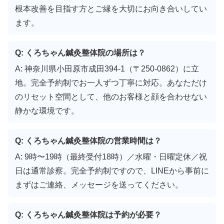
根本改善を目指す方とご縁を大切にお向き合いしてい
ます。
Q: くろちゃん鍼灸整体院の場所は？
A: 神奈川県小田原市成田394-1（〒250-0862）に立
地。完全予約制でお一人ずつ丁寧に対応。あなただけ
のリセット空間として、他のお客様と顔を合わせない
静かな環境です。
Q: くろちゃん鍼灸整体院の営業時間は？
A: 9時〜19時（最終受付18時）／水曜・日曜定休／祝
日は通常診察。完全予約制ですので、LINEから事前に
まずはご連絡、メッセージを送ってください。
Q: くろちゃん鍼灸整体院は予約が必要？