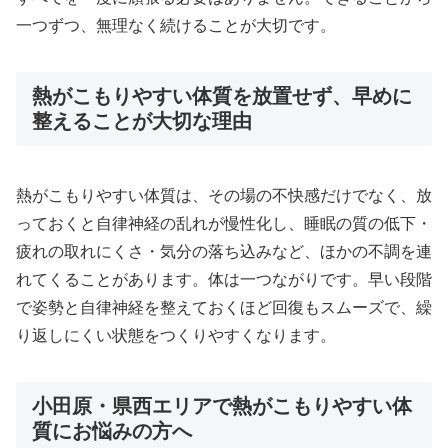
一つずつ、無理なく続けることが大切です。
熱がこもりやすい体質を放置せず、早めに
整えることが大切な理由
熱がこもりやすい体質は、その場の不快感だけでなく、放
っておくと自律神経の乱れが慢性化し、睡眠の質の低下・
疲れの取れにくさ・気分の落ち込みなど、ほかの不調を連
れてくることがあります。体は一つながりです。早い段階
で姿勢と自律神経を整えておくほど回復もスムーズで、繰
り返しにくい状態をつくりやすくなります。
小田原・県西エリアで熱がこもりやすい体
質にお悩みの方へ