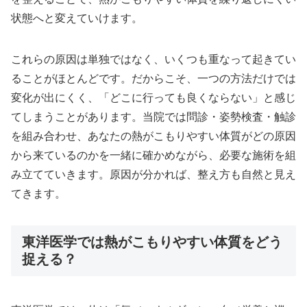
状態へと変えていけます。
これらの原因は単独ではなく、いくつも重なって起きてい
ることがほとんどです。だからこそ、一つの方法だけでは
変化が出にくく、「どこに行っても良くならない」と感じ
てしまうことがあります。当院では問診・姿勢検査・触診
を組み合わせ、あなたの熱がこもりやすい体質がどの原因
から来ているのかを一緒に確かめながら、必要な施術を組
み立てていきます。原因が分かれば、整え方も自然と見え
てきます。
東洋医学では熱がこもりやすい体質をどう
捉える？