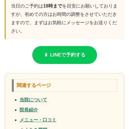
当日のご予約は
18時まで
を目安にお願いしておりま
すが、初めての方はお時間の調整をさせていただき
ますので、まずはお気軽にメッセージをお送りくだ
さい。
📱 LINEで予約する
関連するページ
当院について
院長紹介
メニュー・口コミ