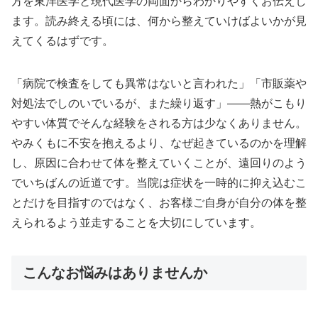
方を東洋医学と現代医学の両面からわかりやすくお伝えし
ます。読み終える頃には、何から整えていけばよいかが見
えてくるはずです。
「病院で検査をしても異常はないと言われた」「市販薬や
対処法でしのいでいるが、また繰り返す」——熱がこもり
やすい体質でそんな経験をされる方は少なくありません。
やみくもに不安を抱えるより、なぜ起きているのかを理解
し、原因に合わせて体を整えていくことが、遠回りのよう
でいちばんの近道です。当院は症状を一時的に抑え込むこ
とだけを目指すのではなく、お客様ご自身が自分の体を整
えられるよう並走することを大切にしています。
こんなお悩みはありませんか