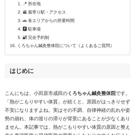
📍 所在地
🚉 最寄り駅・アクセス
🚗 各エリアからの所要時間
🅿 駐車場
🔐 完全予約制
くろちゃん鍼灸整体院について（よくあるご質問）
はじめに
こんにちは、小田原市成田の
くろちゃん鍼灸整体院
です。
「熱がこもりやすい体質」が続くと、原因がはっきりせず
不安になりますよね。実はその不調、自律神経の乱れや姿
勢の崩れ、体の巡りの滞りが背景にあることが少なくあり
ません。本記事では、熱がこもりやすい体質の原因と整え