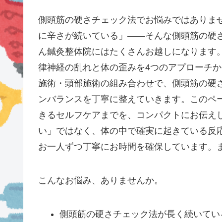
側頭筋の硬さチェック法でお悩みではありま
に辛さが続いている」——そんな側頭筋の硬
ん鍼灸整体院にはたくさんお越しになります。
律神経の乱れと体の歪みを4つのアプローチ
施術・頭部施術の組み合わせで、側頭筋の硬
ンバランスを丁寧に整えていきます。このペ
きるセルフケアまでを、コンパクトにお伝え
い」ではなく、体の中で確実に起きている反
お一人ずつ丁寧にお時間を確保しています。
こんなお悩み、ありませんか。
側頭筋の硬さチェック法が長く続いてい