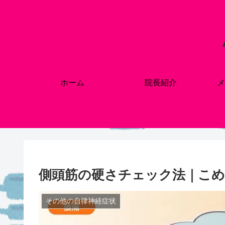
ホーム
院長紹介
メ
側頭筋の硬さチェック法｜こめ
その他の自律神経症状