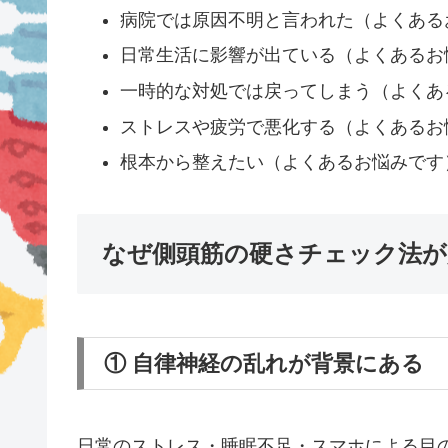
病院では原因不明と言われた（よくある
日常生活に影響が出ている（よくあるお
一時的な対処では戻ってしまう（よくあ
ストレスや疲労で悪化する（よくあるお
根本から整えたい（よくあるお悩みです
なぜ側頭筋の硬さチェック法が
① 自律神経の乱れが背景にある
日常のストレス・睡眠不足・スマホによる目