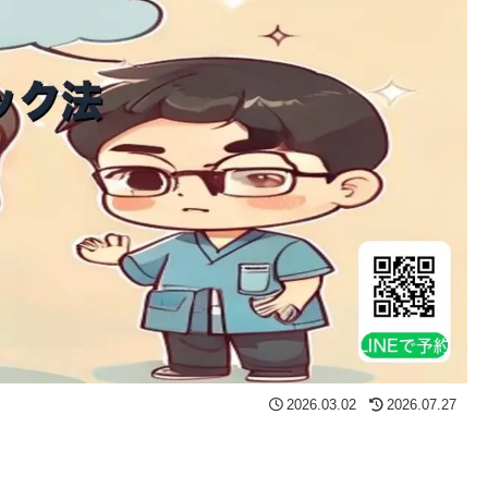
2026.03.02
2026.07.27