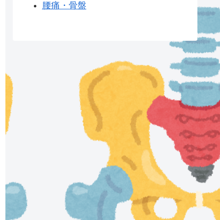
腰痛・骨盤