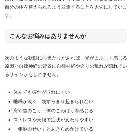
自分の体を整えられるよう並走することを大切にしていま
す。
こんなお悩みはありませんか
次のような状態に心当たりがあれば、光がまぶしく感じる
原因と自律神経の背景に自律神経や巡りの乱れが隠れてい
るサインかもしれません。
休んでも疲れが取れにくい
睡眠が浅く、朝すっきり起きられない
肩や首のこり・体のこわばりを感じる
ストレスや天候で症状が変わりやすい
「年齢のせい」とあきらめかけている