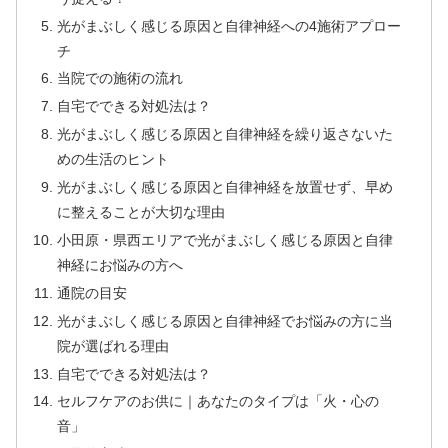
光がまぶしく感じる原因と自律神経への4施術アプロー
チ
当院での施術の流れ
自宅でできる対処法は？
光がまぶしく感じる原因と自律神経を繰り返さないた
めの生活のヒント
光がまぶしく感じる原因と自律神経を放置せず、早め
に整えることが大切な理由
小田原・県西エリアで光がまぶしく感じる原因と自律
神経にお悩みの方へ
通院の目安
光がまぶしく感じる原因と自律神経でお悩みの方に当
院が選ばれる理由
自宅でできる対処法は？
セルフケアのお供に｜あなたのタイプは「火・心の
音」