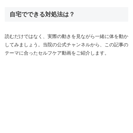
自宅でできる対処法は？
読むだけではなく、実際の動きを見ながら一緒に体を動か
してみましょう。当院の公式チャンネルから、この記事の
テーマに合ったセルフケア動画をご紹介します。