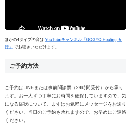
ほかの4タイプの音は
YouTubeチャンネル「GOGYO Healing 五
行」
でお聴きいただけます。
ご予約方法
ご予約はLINEまたは事前問診票（24時間受付）から承り
ます。お一人ずつ丁寧にお時間を確保していますので、気
になる症状について、まずはお気軽にメッセージをお送り
ください。当日のご予約も承れますので、お早めにご連絡
ください。