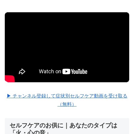
▶ チャンネル登録して症状別セルフケア動画を受け取る
（無料）
セルフケアのお供に｜あなたのタイプは
「火・心の音」