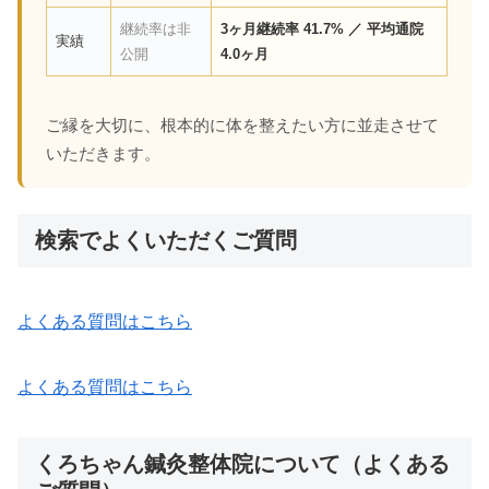
継続率は非
3ヶ月継続率 41.7% ／ 平均通院
実績
公開
4.0ヶ月
ご縁を大切に、根本的に体を整えたい方に並走させて
いただきます。
検索でよくいただくご質問
よくある質問はこちら
よくある質問はこちら
くろちゃん鍼灸整体院について（よくある