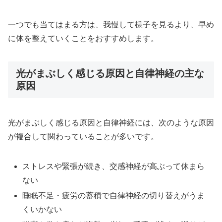
一つでも当てはまる方は、我慢して様子を見るより、早め
に体を整えていくことをおすすめします。
光がまぶしく感じる原因と自律神経の主な
原因
光がまぶしく感じる原因と自律神経には、次のような原因
が複合して関わっていることが多いです。
ストレスや緊張が続き、交感神経が高ぶって休まら
ない
睡眠不足・疲労の蓄積で自律神経の切り替えがうま
くいかない