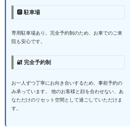
🅿 駐車場
専用駐車場あり。完全予約制のため、お車でのご来
院も安心です。
🔐 完全予約制
お一人ずつ丁寧にお向き合いするため、事前予約の
み承っています。 他のお客様と顔を合わせない、あ
なただけのリセット空間として過ごしていただけま
す。