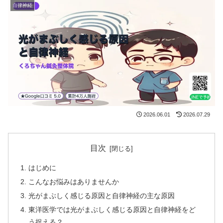
自律神経
2026.06.01
2026.07.29
目次
はじめに
こんなお悩みはありませんか
光がまぶしく感じる原因と自律神経の主な原因
東洋医学では光がまぶしく感じる原因と自律神経をど
う捉える？