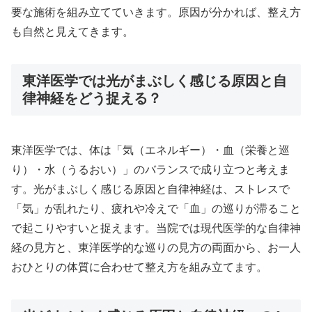
要な施術を組み立てていきます。原因が分かれば、整え方
も自然と見えてきます。
東洋医学では光がまぶしく感じる原因と自
律神経をどう捉える？
東洋医学では、体は「気（エネルギー）・血（栄養と巡
り）・水（うるおい）」のバランスで成り立つと考えま
す。光がまぶしく感じる原因と自律神経は、ストレスで
「気」が乱れたり、疲れや冷えで「血」の巡りが滞ること
で起こりやすいと捉えます。当院では現代医学的な自律神
経の見方と、東洋医学的な巡りの見方の両面から、お一人
おひとりの体質に合わせて整え方を組み立てます。