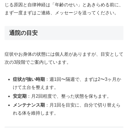
じる原因と自律神経は「年齢のせい」とあきらめる前に、
まず一度まずはご連絡、メッセージを送ってください。
通院の目安
症状やお身体の状態には個人差がありますが、目安として
次の3段階でご案内しています。
症状が強い時期
：週1回〜隔週で、まずは2〜3ヶ月か
けて土台を整えます。
安定期
：月2回程度で、整った状態を保ちます。
メンテナンス期
：月1回を目安に、自分で切り替えら
れる体を維持します。