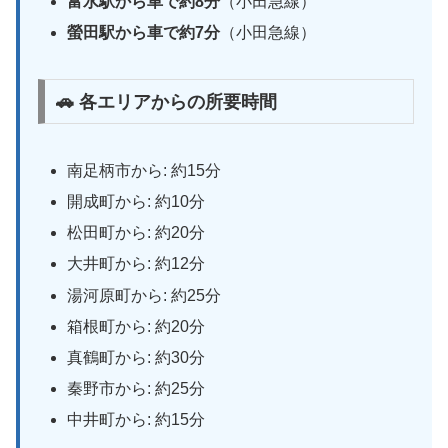
富水駅から車で約8分
（小田急線）
螢田駅から車で約7分
（小田急線）
🚗 各エリアからの所要時間
南足柄市から: 約15分
開成町から: 約10分
松田町から: 約20分
大井町から: 約12分
湯河原町から: 約25分
箱根町から: 約20分
真鶴町から: 約30分
秦野市から: 約25分
中井町から: 約15分