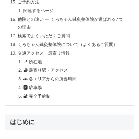
ご予約方法
関連するページ
他院との違い — くろちゃん鍼灸整体院が選ばれる7つ
の理由
検索でよくいただくご質問
くろちゃん鍼灸整体院について（よくあるご質問）
交通アクセス・最寄り情報
📍 所在地
🚉 最寄り駅・アクセス
🚗 各エリアからの所要時間
🅿 駐車場
🔐 完全予約制
はじめに