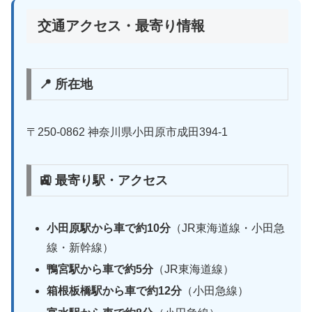
交通アクセス・最寄り情報
📍 所在地
〒250-0862 神奈川県小田原市成田394-1
🚉 最寄り駅・アクセス
小田原駅から車で約10分
（JR東海道線・小田急
線・新幹線）
鴨宮駅から車で約5分
（JR東海道線）
箱根板橋駅から車で約12分
（小田急線）