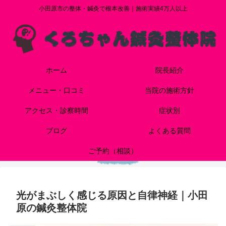
小田原市の整体・鍼灸で根本改善｜施術実績4万人以上
ホーム
院長紹介
メニュー・口コミ
当院の施術方針
アクセス・診察時間
症状別
ブログ
よくある質問
ご予約（相談）
光がまぶしく感じる原因と自律神経｜小田
原の鍼灸整体院