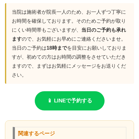
当院は施術者が院長一人のため、お一人ずつ丁寧に
お時間を確保しております。そのためご予約が取り
にくい時間帯もございますが、
当日のご予約も承れ
ます
ので、お気軽にお早めにご連絡くださいませ。
当日のご予約は
18時まで
を目安にお願いしておりま
すが、初めての方はお時間の調整をさせていただき
ますので、まずはお気軽にメッセージをお送りくだ
さい。
📱 LINEで予約する
関連するページ