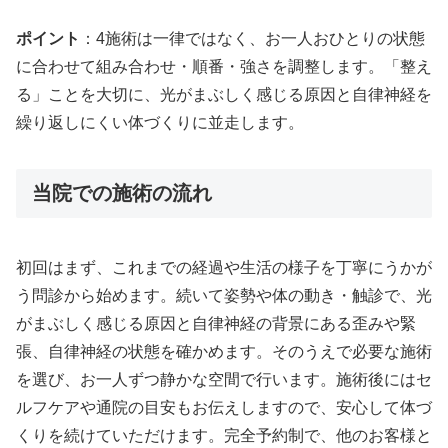
ポイント
：4施術は一律ではなく、お一人おひとりの状態
に合わせて組み合わせ・順番・強さを調整します。「整え
る」ことを大切に、光がまぶしく感じる原因と自律神経を
繰り返しにくい体づくりに並走します。
当院での施術の流れ
初回はまず、これまでの経過や生活の様子を丁寧にうかが
う問診から始めます。続いて姿勢や体の動き・触診で、光
がまぶしく感じる原因と自律神経の背景にある歪みや緊
張、自律神経の状態を確かめます。そのうえで必要な施術
を選び、お一人ずつ静かな空間で行います。施術後にはセ
ルフケアや通院の目安もお伝えしますので、安心して体づ
くりを続けていただけます。完全予約制で、他のお客様と