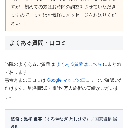
すが、初めての方はお時間の調整をさせていただき
ますので、まずはお気軽にメッセージをお送りくだ
さい。
よくある質問・口コミ
当院のよくあるご質問は
よくある質問はこちら
にまとめ
ております。
患者さまの口コミは
Google マップの口コミ
でご確認いた
だけます。星評価5.0・累計4万人施術の実績がございま
す。
監修：黒柳 俊英（くろやなぎ としひで）
／国家資格 鍼
灸師