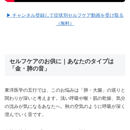
▶ チャンネル登録して症状別セルフケア動画を受け取る
（無料）
セルフケアのお供に｜あなたのタイプは
「金・肺の音」
東洋医学の五行では、このお悩みは「肺・大腸」の巡りと
関わりが深いと考えます。浅い呼吸や喉・肌の乾燥、気分
の沈みが気になるあなたへ。秋の空気のように呼吸が深く
澄んでいく音です。