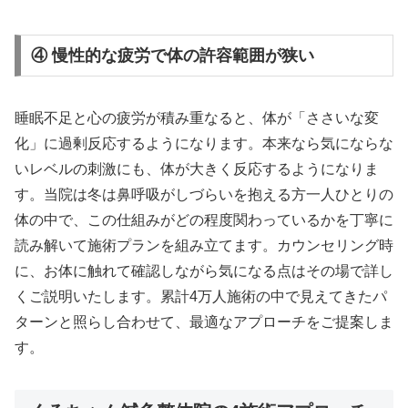
④ 慢性的な疲労で体の許容範囲が狭い
睡眠不足と心の疲労が積み重なると、体が「ささいな変
化」に過剰反応するようになります。本来なら気にならな
いレベルの刺激にも、体が大きく反応するようになりま
す。当院は冬は鼻呼吸がしづらいを抱える方一人ひとりの
体の中で、この仕組みがどの程度関わっているかを丁寧に
読み解いて施術プランを組み立てます。カウンセリング時
に、お体に触れて確認しながら気になる点はその場で詳し
くご説明いたします。累計4万人施術の中で見えてきたパ
ターンと照らし合わせて、最適なアプローチをご提案しま
す。