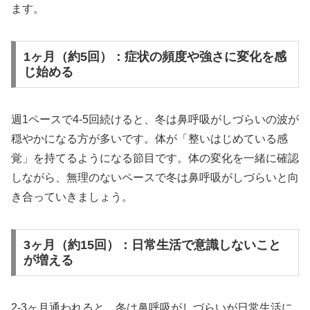
ます。
1ヶ月（約5回）：症状の頻度や強さに変化を感
じ始める
週1ペースで4-5回続けると、冬は鼻呼吸がしづらいの波が
穏やかになる方が多いです。体が「整いはじめている感
覚」を持てるようになる節目です。体の変化を一緒に確認
しながら、無理のないペースで冬は鼻呼吸がしづらいと向
き合っていきましょう。
3ヶ月（約15回）：日常生活で意識しないこと
が増える
2-3ヶ月通われると、冬は鼻呼吸がしづらいが日常生活に