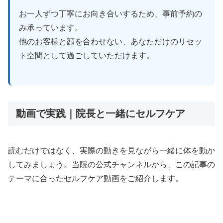
お一人ずつ丁寧にお向き合いするため、事前予約の
み承っています。
他のお客様と顔を合わせない、あなただけのリセッ
ト空間として過ごしていただけます。
動画で実践｜院長と一緒にセルフケア
読むだけではなく、実際の動きを見ながら一緒に体を動か
してみましょう。当院の公式チャンネルから、この記事の
テーマに合ったセルフケア動画をご紹介します。