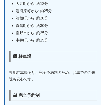
大井町から: 約12分
湯河原町から: 約25分
箱根町から: 約20分
真鶴町から: 約30分
秦野市から: 約25分
中井町から: 約15分
🅿 駐車場
専用駐車場あり。完全予約制のため、お車でのご来
院も安心です。
🔐 完全予約制