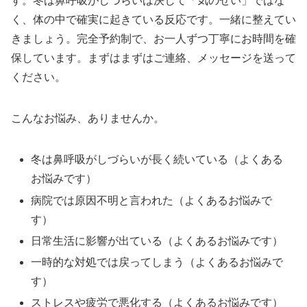
す。冬は鼻呼吸がしづらいは決して「気のせい」ではな
く、体の中で確実に起きている反応です。一緒に整えてい
きましょう。完全予約制で、お一人ずつ丁寧にお時間を確
保しています。まずはまずはご連絡、メッセージを送って
ください。
こんなお悩み、ありませんか。
冬は鼻呼吸がしづらいが長く続いている（よくある
お悩みです）
病院では原因不明と言われた（よくあるお悩みで
す）
日常生活に影響が出ている（よくあるお悩みです）
一時的な対処では戻ってしまう（よくあるお悩みで
す）
ストレスや疲労で悪化する（よくあるお悩みです）