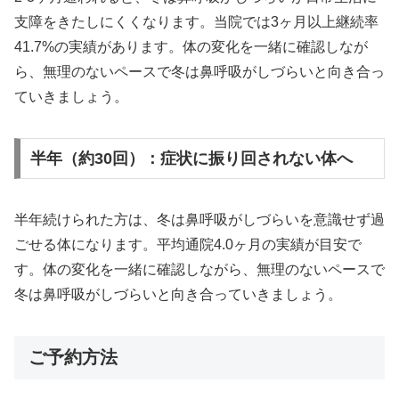
支障をきたしにくくなります。当院では3ヶ月以上継続率
41.7%の実績があります。体の変化を一緒に確認しなが
ら、無理のないペースで冬は鼻呼吸がしづらいと向き合っ
ていきましょう。
半年（約30回）：症状に振り回されない体へ
半年続けられた方は、冬は鼻呼吸がしづらいを意識せず過
ごせる体になります。平均通院4.0ヶ月の実績が目安で
す。体の変化を一緒に確認しながら、無理のないペースで
冬は鼻呼吸がしづらいと向き合っていきましょう。
ご予約方法