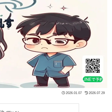
2026.01.07
2026.07.29