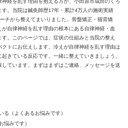
律神経を乱す理由を抱える方が、小田原市成田のくろ
す。当院は鍼灸師歴17年・累計4万人の施術実績
ローチから整えてまいりました。骨盤矯正・猫背矯
えが自律神経を乱す理由の根本にある自律神経・血
ます。このページでは、症状の仕組みと当院の整え
パクトにお伝えします。冷えが自律神経を乱す理由は
に起きている反応です。一緒に整えていきましょう。
保しています。まずはまずはご連絡、メッセージを送
いる（よくあるお悩みです）
お悩みです）