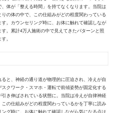
で、体が「整える時間」を持てなくなります。当院は
とりの体の中で、この仕組みがどの程度関わっている
ます。カウンセリング時に、お体に触れて確認しなが
ます。累計4万人施術の中で見えてきたパターンと照
ます。
れると、神経の通り道が物理的に圧迫され、冷えが自
デスクワーク・スマホ・運転で前傾姿勢が固定化する
が引き伸ばされている状態に。当院は冷えが自律神経
、この仕組みがどの程度関わっているかを丁寧に読み
リング時に、お体に触れて確認しながら気になる点は