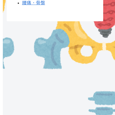
腰痛・骨盤