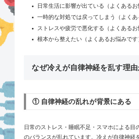
日常生活に影響が出ている（よくあるお
一時的な対処では戻ってしまう（よくあ
ストレスや疲労で悪化する（よくあるお
根本から整えたい（よくあるお悩みです
なぜ冷えが自律神経を乱す理由
① 自律神経の乱れが背景にある
日常のストレス・睡眠不足・スマホによる目
のバランスが乱れています。冷えが自律神経