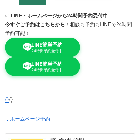
✅
LINE・ホームページから24時間予約受付中
今すぐご予約はこちらから
！相談も予約もLINEで24時間
予約可能！
LINE簡単予約
24時間予約受付中
LINE簡単予約
24時間予約受付中
👇
👇
📱ホームページ予約
お問い合わせ（予約）