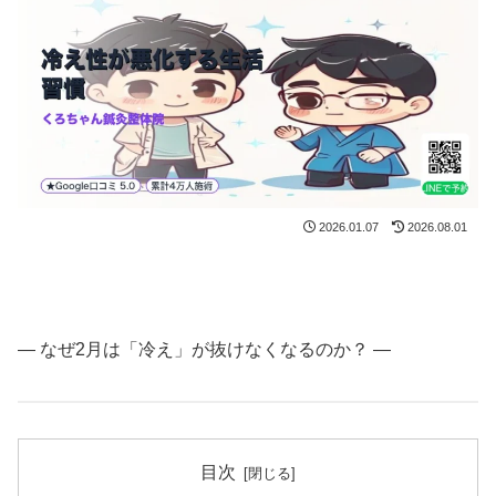
2026.01.07
2026.08.01
― なぜ2月は「冷え」が抜けなくなるのか？ ―
目次