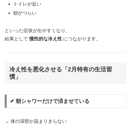
トイレが近い
朝がつらい
といった症状が出やすくなり、
結果として
慢性的な冷え性
につながります。
冷え性を悪化させる「2月特有の生活習
慣」
✔ 朝シャワーだけで済ませている
→ 体の深部が温まりきらない