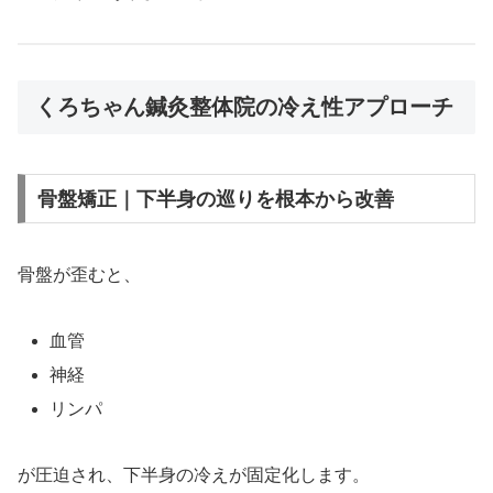
くろちゃん鍼灸整体院の冷え性アプローチ
骨盤矯正｜下半身の巡りを根本から改善
骨盤が歪むと、
血管
神経
リンパ
が圧迫され、下半身の冷えが固定化します。