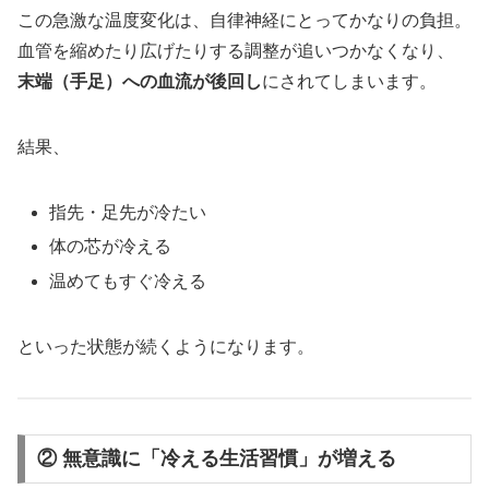
この急激な温度変化は、自律神経にとってかなりの負担。
血管を縮めたり広げたりする調整が追いつかなくなり、
末端（手足）への血流が後回し
にされてしまいます。
結果、
指先・足先が冷たい
体の芯が冷える
温めてもすぐ冷える
といった状態が続くようになります。
② 無意識に「冷える生活習慣」が増える