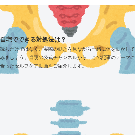
自宅でできる対処法は？
読むだけではなく、実際の動きを見ながら一緒に体を動かして
みましょう。当院の公式チャンネルから、この記事のテーマに
合ったセルフケア動画をご紹介します。