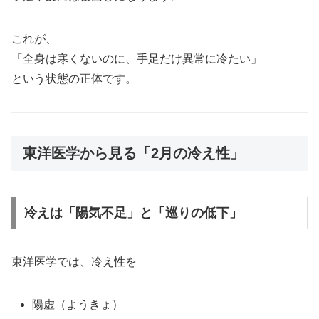
これが、
「全身は寒くないのに、手足だけ異常に冷たい」
という状態の正体です。
東洋医学から見る「2月の冷え性」
冷えは「陽気不足」と「巡りの低下」
東洋医学では、冷え性を
陽虚（ようきょ）