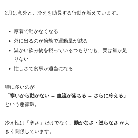
2月は意外と、冷えを助長する行動が増えています。
厚着で動かなくなる
外に出るのが億劫で運動量が減る
温かい飲み物を摂っているつもりでも、実は量が足
りない
忙しさで食事が適当になる
特に多いのが
「寒いから動かない → 血流が落ちる → さらに冷える」
という悪循環。
冷え性は「寒さ」だけでなく、
動かなさ・巡らなさ
が大
きく関係しています。