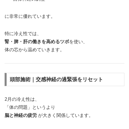
に非常に優れています。
特に冷え性では、
腎・脾・肝の働きを高めるツボ
を使い、
体の芯から温めていきます。
頭部施術｜交感神経の過緊張をリセット
2月の冷え性は、
「体の問題」というより
脳と神経の疲労
が大きく関係しています。