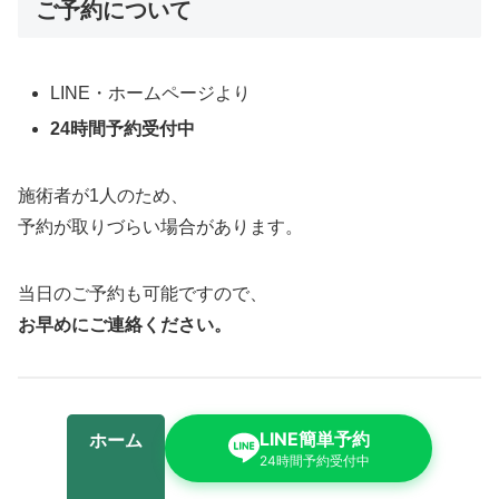
ご予約について
LINE・ホームページより
24時間予約受付中
施術者が1人のため、
予約が取りづらい場合があります。
当日のご予約も可能ですので、
お早めにご連絡ください。
LINE簡単予約
ホーム
24時間予約受付中