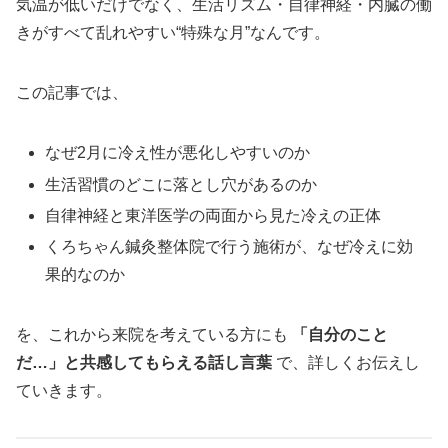
気温が低いだけでなく、生活リズム・自律神経・内臓の働
きがすべて乱れやすい“特殊な月”なんです。
この記事では、
なぜ2月に冷え性が悪化しやすいのか
生活習慣のどこに落とし穴があるのか
自律神経と東洋医学の両面から見た冷えの正体
くろちゃん鍼灸整体院で行う施術が、なぜ冷えに効
果的なのか
を、これから来院を考えている方にも
「自分のこと
だ…」と共感してもらえる話し言葉
で、詳しくお伝えし
ていきます。