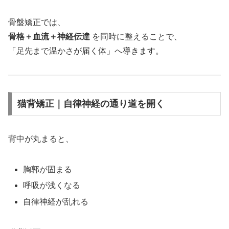
骨盤矯正では、
骨格＋血流＋神経伝達
を同時に整えることで、
「足先まで温かさが届く体」へ導きます。
猫背矯正｜自律神経の通り道を開く
背中が丸まると、
胸郭が固まる
呼吸が浅くなる
自律神経が乱れる