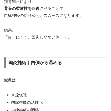
猫背矯正により、
背骨の柔軟性を回復
させることで、
自律神経の切り替えがスムーズになります。
結果、
「冷えにくく、回復しやすい体」へ。
鍼灸施術｜内側から温める
鍼灸は、
血流促進
内臓機能の活性化
自律神経の調整