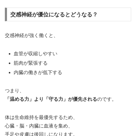
交感神経が優位になるとどうなる？
交感神経が強く働くと、
血管が収縮しやすい
筋肉が緊張する
内臓の働きが低下する
つまり、
「温める力」より「守る力」が優先される
のです。
体は生命維持を最優先するため、
心臓・脳・内臓に血液を集め、
手足や皮膚は後回しになります。