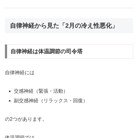
自律神経から見た「2月の冷え性悪化」
自律神経は体温調節の司令塔
自律神経には
交感神経（緊張・活動）
副交感神経（リラックス・回復）
の2つがあります。
体温調節では、