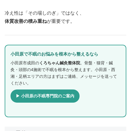
冷え性は「その場しのぎ」ではなく、
体質改善の積み重ね
が重要です。
小田原で不眠のお悩みを根本から整えるなら
小田原市成田の
くろちゃん鍼灸整体院
。骨盤・猫背・鍼
灸・頭部の4施術で不眠を根本から整えます。小田原・西
湘・足柄エリアの方はまずはご連絡、メッセージを送って
ください。
▶ 小田原の不眠専門院のご案内