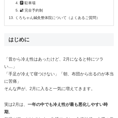
🅿 駐車場
🔐 完全予約制
くろちゃん鍼灸整体院について（よくあるご質問）
はじめに
「昔から冷え性はあったけど、2月になると特にツラ
い…」
「手足が冷えて寝つけない」「朝、布団から出るのが本当
に苦痛」
そんな声が、2月に入ると一気に増えてきます。
実は2月は、
一年の中でも冷え性が最も悪化しやすい時
期
。