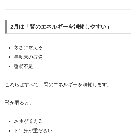
2月は「腎のエネルギーを消耗しやすい」
寒さに耐える
年度末の疲労
睡眠不足
これらはすべて、腎のエネルギーを消耗します。
腎が弱ると、
足腰が冷える
下半身が重だるい