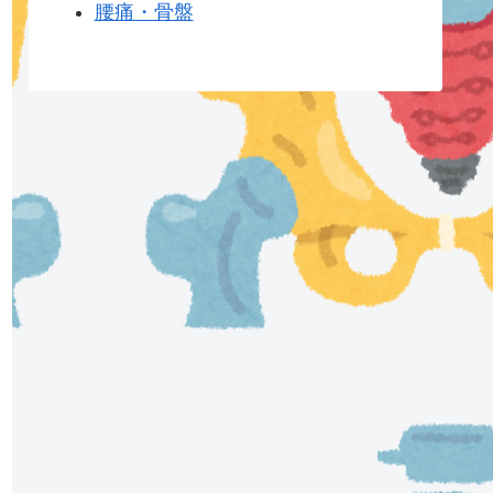
腰痛・骨盤