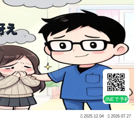
2025.12.04
2026.07.27