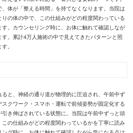
で、体が「整える時間」を持てなくなります。当院は
とりの体の中で、この仕組みがどの程度関わっている
ます。カウンセリング時に、お体に触れて確認しなが
ます。累計4万人施術の中で見えてきたパターンと照
ます。
れると、神経の通り道が物理的に圧迫され、午前中ず
デスクワーク・スマホ・運転で前傾姿勢が固定化する
が引き伸ばされている状態に。当院は午前中ずっと頭
、この仕組みがどの程度関わっているかを丁寧に読み
リング時に、お体に触れて確認しながら気になる点は