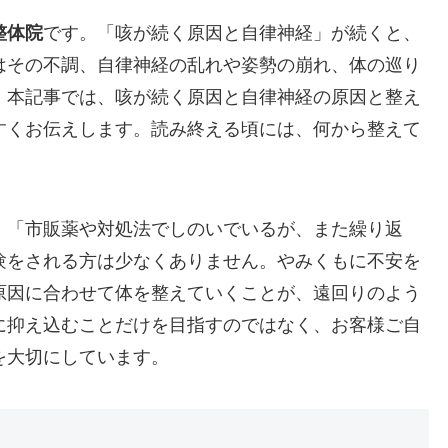
整体院
です。「咳が続く原因と自律神経」が続くと、
はその不調、自律神経の乱れや姿勢の崩れ、体の巡り
。本記事では、咳が続く原因と自律神経の原因と整え
すくお伝えします。読み終える頃には、何から整えて
」「市販薬や対処法でしのいでいるが、また繰り返
験をされる方は少なくありません。やみくもに不安を
原因に合わせて体を整えていくことが、遠回りのよう
に抑え込むことだけを目指すのではなく、お客様ご自
を大切にしています。