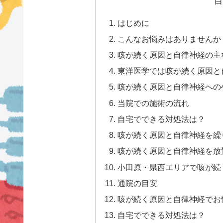
目
はじめに
こんなお悩みはありませんか
咳が続く原因と自律神経の主
東洋医学では咳が続く原因と
咳が続く原因と自律神経への
当院での施術の流れ
自宅でできる対処法は？
咳が続く原因と自律神経を繰
咳が続く原因と自律神経を放
小田原・県西エリアで咳が続
通院の目安
咳が続く原因と自律神経でお
自宅でできる対処法は？