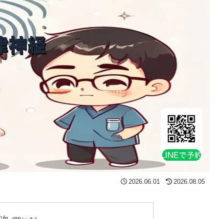
2026.06.01
2026.08.05