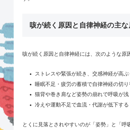
咳が続く原因と自律神経の主な
咳が続く原因と自律神経には、次のような原
ストレスや緊張が続き、交感神経が高ぶ
睡眠不足・疲労の蓄積で自律神経の切り
猫背や巻き肩など姿勢の崩れで呼吸が浅
冷えや運動不足で血流・代謝が低下する
とくに見落とされやすいのが「姿勢」と「呼