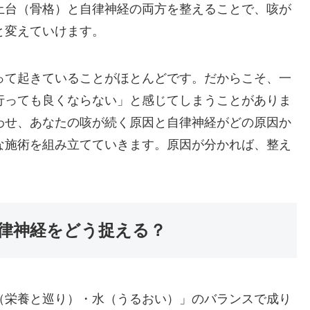
土台（骨格）と自律神経の両方を整えることで、咳が
と変えていけます。
って起きていることがほとんどです。だからこそ、一
行っても良くならない」と感じてしまうことがありま
わせ、あなたの咳が続く原因と自律神経がどの原因か
な施術を組み立てていきます。原因が分かれば、整え
律神経をどう捉える？
（栄養と巡り）・水（うるおい）」のバランスで成り