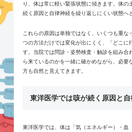
り、体は常に軽い緊張状態に傾きます。体の
続く原因と自律神経を繰り返しにくい状態へ
これらの原因は単独ではなく、いくつも重な
つの方法だけでは変化が出にくく、「どこに
す。当院では問診・姿勢検査・触診を組み合
ら来ているのかを一緒に確かめながら、必要
方も自然と見えてきます。
東洋医学では咳が続く原因と自
東洋医学では、体は「気（エネルギー）・血