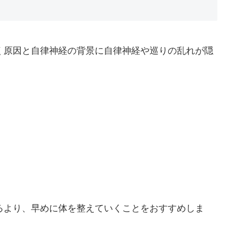
く原因と自律神経の背景に自律神経や巡りの乱れが隠
るより、早めに体を整えていくことをおすすめしま