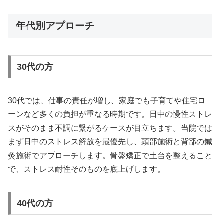
年代別アプローチ
30代の方
30代では、仕事の責任が増し、家庭でも子育てや住宅ロ
ーンなど多くの負担が重なる時期です。日中の慢性ストレ
スがそのまま不調に繋がるケースが目立ちます。当院では
まず日中のストレス解放を最優先し、頭部施術と背部の鍼
灸施術でアプローチします。骨盤矯正で土台を整えること
で、ストレス耐性そのものを底上げします。
40代の方