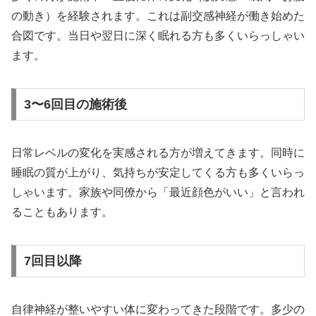
の動き）を経験されます。これは副交感神経が働き始めた
合図です。当日や翌日に深く眠れる方も多くいらっしゃい
ます。
3〜6回目の施術後
日常レベルの変化を実感される方が増えてきます。同時に
睡眠の質が上がり、気持ちが安定してくる方も多くいらっ
しゃいます。家族や同僚から「最近顔色がいい」と言われ
ることもあります。
7回目以降
自律神経が整いやすい体に変わってきた段階です。多少の