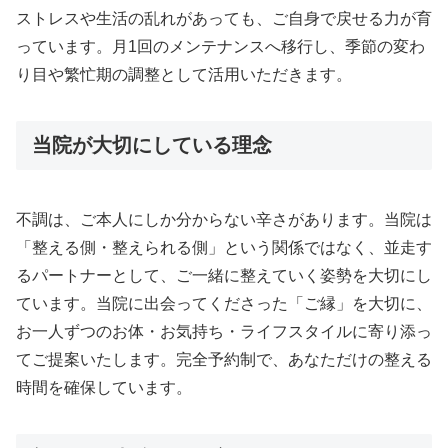
ストレスや生活の乱れがあっても、ご自身で戻せる力が育
っています。月1回のメンテナンスへ移行し、季節の変わ
り目や繁忙期の調整として活用いただきます。
当院が大切にしている理念
不調は、ご本人にしか分からない辛さがあります。当院は
「整える側・整えられる側」という関係ではなく、並走す
るパートナーとして、ご一緒に整えていく姿勢を大切にし
ています。当院に出会ってくださった「ご縁」を大切に、
お一人ずつのお体・お気持ち・ライフスタイルに寄り添っ
てご提案いたします。完全予約制で、あなただけの整える
時間を確保しています。