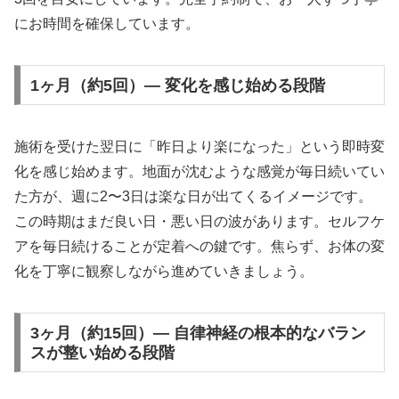
にお時間を確保しています。
1ヶ月（約5回）— 変化を感じ始める段階
施術を受けた翌日に「昨日より楽になった」という即時変
化を感じ始めます。地面が沈むような感覚が毎日続いてい
た方が、週に2〜3日は楽な日が出てくるイメージです。
この時期はまだ良い日・悪い日の波があります。セルフケ
アを毎日続けることが定着への鍵です。焦らず、お体の変
化を丁寧に観察しながら進めていきましょう。
3ヶ月（約15回）— 自律神経の根本的なバラン
スが整い始める段階