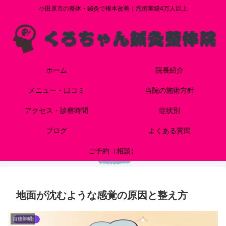
小田原市の整体・鍼灸で根本改善｜施術実績4万人以上
ホーム
院長紹介
メニュー・口コミ
当院の施術方針
アクセス・診察時間
症状別
ブログ
よくある質問
ご予約（相談）
地面が沈むような感覚の原因と整え方
自律神経