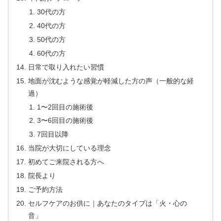
30代の方
40代の方
50代の方
60代の方
日常で取り入れたい習慣
地面が沈むような感覚が軽減した方の声（一般的な経
過）
1〜2回目の施術後
3〜6回目の施術後
7回目以降
当院が大切にしている理念
初めてご来院される方へ
院長より
ご予約方法
セルフケアのお供に｜あなたのタイプは「火・心の
音」