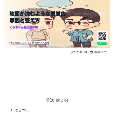
2026.06.04
2026.07.20
目次
はじめに