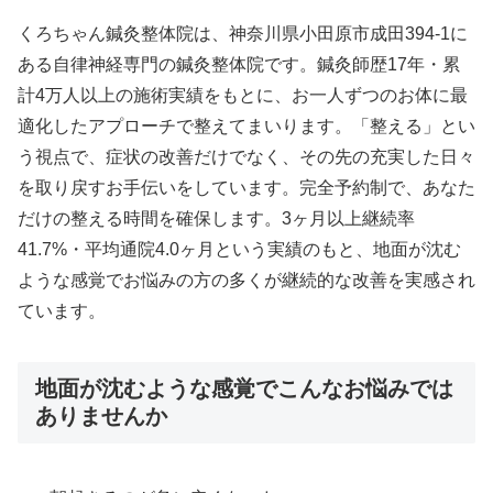
くろちゃん鍼灸整体院は、神奈川県小田原市成田394-1に
ある自律神経専門の鍼灸整体院です。鍼灸師歴17年・累
計4万人以上の施術実績をもとに、お一人ずつのお体に最
適化したアプローチで整えてまいります。「整える」とい
う視点で、症状の改善だけでなく、その先の充実した日々
を取り戻すお手伝いをしています。完全予約制で、あなた
だけの整える時間を確保します。3ヶ月以上継続率
41.7%・平均通院4.0ヶ月という実績のもと、地面が沈む
ような感覚でお悩みの方の多くが継続的な改善を実感され
ています。
地面が沈むような感覚でこんなお悩みでは
ありませんか