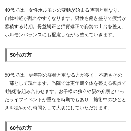
40代では、女性ホルモンの変動が始まる時期と重なり、
自律神経が乱れやすくなります。男性も働き盛りで疲労が
蓄積する時期。骨盤矯正と猫背矯正で姿勢の土台を整え、
ホルモンバランスにも配慮しながら整えていきます。
50代の方
50代では、更年期の症状と重なる方が多く、不調もその
一部として現れます。当院では更年期全体を整える視点で
4施術を組み合わせます。お子様の独立や親の介護といっ
たライフイベントが重なる時期でもあり、施術中のひとと
きを穏やかな時間として大切にしていただけます。
60代の方