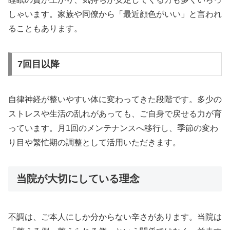
しゃいます。家族や同僚から「最近顔色がいい」と言われ
ることもあります。
7回目以降
自律神経が整いやすい体に変わってきた段階です。多少の
ストレスや生活の乱れがあっても、ご自身で戻せる力が育
っています。月1回のメンテナンスへ移行し、季節の変わ
り目や繁忙期の調整として活用いただきます。
当院が大切にしている理念
不調は、ご本人にしか分からない辛さがあります。当院は