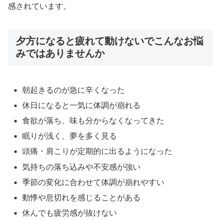
感されています。
夕方になると疲れて動けないでこんなお悩
みではありませんか
朝起きるのが急に辛くなった
休日になると一気に体調が崩れる
食欲が落ち、味も分からなくなってきた
眠りが浅く、夢を多く見る
頭痛・肩こりが定期的に出るようになった
気持ちの落ち込みや不安感が強い
季節の変化に合わせて体調が崩れやすい
動悸や息切れを感じることがある
休んでも疲労感が抜けない