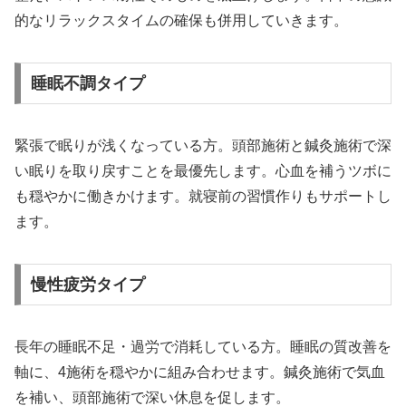
的なリラックスタイムの確保も併用していきます。
睡眠不調タイプ
緊張で眠りが浅くなっている方。頭部施術と鍼灸施術で深
い眠りを取り戻すことを最優先します。心血を補うツボに
も穏やかに働きかけます。就寝前の習慣作りもサポートし
ます。
慢性疲労タイプ
長年の睡眠不足・過労で消耗している方。睡眠の質改善を
軸に、4施術を穏やかに組み合わせます。鍼灸施術で気血
を補い、頭部施術で深い休息を促します。