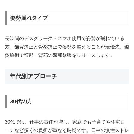
姿勢崩れタイプ
長時間のデスクワーク・スマホ使用で姿勢が崩れている
方。猫背矯正と骨盤矯正で姿勢を整えることが最優先。鍼
灸施術で頸部・背部の深部緊張をリリースします。
年代別アプローチ
30代の方
30代では、仕事の責任が増し、家庭でも子育てや住宅ロ
ーンなど多くの負担が重なる時期です。日中の慢性ストレ