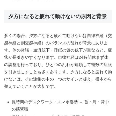
夕方になると疲れて動けないの原因と背景
多くの場合、夕方になると疲れて動けないは自律神経（交
感神経と副交感神経）のバランスの乱れが背景にありま
す。体の緊張・血流低下・睡眠の質の低下が重なると、症
状が長引きやすくなります。自律神経は24時間休まず体
の調整を行っており、ひとつの乱れが連鎖して複数の症状
を引き起こすことも多くあります。夕方になると疲れて動
けないは、その連鎖の中の一つのサインと捉え、根本から
整えていくことが大切です。
長時間のデスクワーク・スマホ姿勢 → 首・肩・背中
の筋緊張