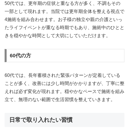
50代では、更年期の症状と重なる方が多く、不調もその
一部として現れます。当院では更年期全体を整える視点で
4施術を組み合わせます。お子様の独立や親の介護といっ
たライフイベントが重なる時期でもあり、施術中のひとと
きを穏やかな時間として大切にしていただけます。
60代の方
60代では、長年蓄積された緊張パターンが定着している
ことが多く、改善には少し時間がかかりますが、丁寧に整
えれば必ず変化が現れます。穏やかなペースで施術を組み
立て、無理のない範囲で生活習慣を整えていきます。
日常で取り入れたい習慣