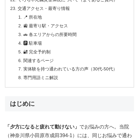
交通アクセス・最寄り情報
📍 所在地
🚉 最寄り駅・アクセス
🚗 各エリアからの所要時間
🅿 駐車場
🔐 完全予約制
関連するページ
実体験を持つ通われている方の声（30代-50代）
専門用語ミニ解説
はじめに
「夕方になると疲れて動けない」
でお悩みの方へ。当院
（神奈川県小田原市成田394-1）には、同じお悩みで通わ