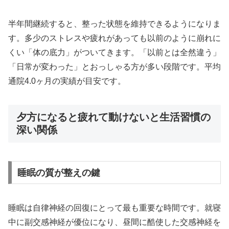
半年間継続すると、整った状態を維持できるようになりま
す。多少のストレスや疲れがあっても以前のように崩れに
くい「体の底力」がついてきます。「以前とは全然違う」
「日常が変わった」とおっしゃる方が多い段階です。平均
通院4.0ヶ月の実績が目安です。
夕方になると疲れて動けないと生活習慣の
深い関係
睡眠の質が整えの鍵
睡眠は自律神経の回復にとって最も重要な時間です。就寝
中に副交感神経が優位になり、昼間に酷使した交感神経を