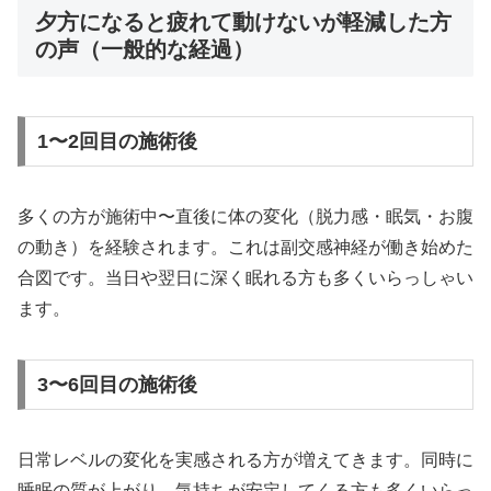
夕方になると疲れて動けないが軽減した方
の声（一般的な経過）
1〜2回目の施術後
多くの方が施術中〜直後に体の変化（脱力感・眠気・お腹
の動き）を経験されます。これは副交感神経が働き始めた
合図です。当日や翌日に深く眠れる方も多くいらっしゃい
ます。
3〜6回目の施術後
日常レベルの変化を実感される方が増えてきます。同時に
睡眠の質が上がり、気持ちが安定してくる方も多くいらっ