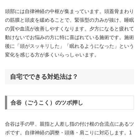
頭部には自律神経の中枢が集まっています。頭蓋骨まわり
の筋膜と頭皮を緩めることで、緊張型の力みが抜け、睡眠
の質や血流が改善しやすくなります。夕方になると疲れて
動けないでお悩みの方に特に喜ばれている施術です。施術
後に「頭がスッキリした」「眠れるようになった」という
変化を感じる方が多くいらっしゃいます。
自宅でできる対処法は？
合谷（ごうこく）のツボ押し
合谷は手の甲、親指と人差し指の付け根の合流点にあるツ
ボです。自律神経の調整・頭痛・肩こりに対応します。1