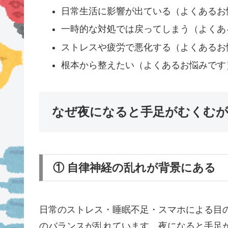
日常生活に影響が出ている（よくあるお
一時的な対処では戻ってしまう（よくあ
ストレスや疲労で悪化する（よくあるお
根本から整えたい（よくあるお悩みです
なぜ夜になると手足がむくむ
① 自律神経の乱れが背景にある
日常のストレス・睡眠不足・スマホによる目
のバランスが乱れています。夜になると手足