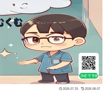
2026.07.25
2026.08.07