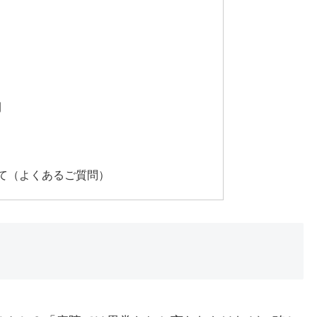
間
て（よくあるご質問）