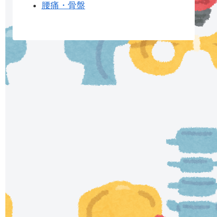
腰痛・骨盤