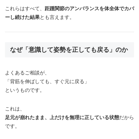
これらはすべて、
距踵関節のアンバランスを体全体でカバ
ーし続けた結果
とも言えます。
なぜ「意識して姿勢を正しても戻る」のか
よくあるご相談が、
「背筋を伸ばしても、すぐ元に戻る」
というものです。
これは、
足元が崩れたまま、上だけを無理に正している状態
だから
です。