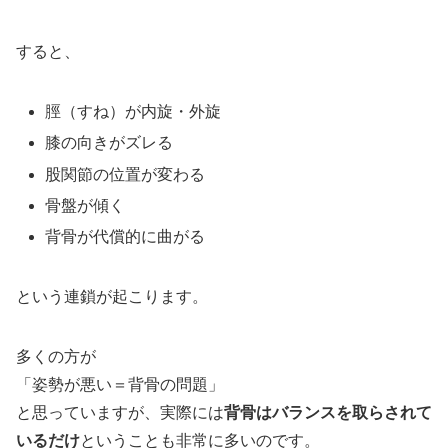
すると、
脛（すね）が内旋・外旋
膝の向きがズレる
股関節の位置が変わる
骨盤が傾く
背骨が代償的に曲がる
という連鎖が起こります。
多くの方が
「姿勢が悪い＝背骨の問題」
と思っていますが、実際には
背骨はバランスを取らされて
いるだけ
ということも非常に多いのです。