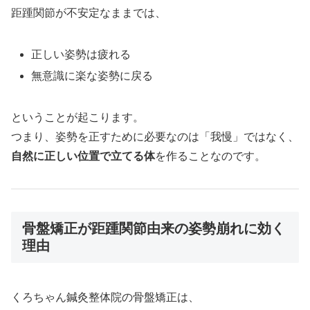
距踵関節が不安定なままでは、
正しい姿勢は疲れる
無意識に楽な姿勢に戻る
ということが起こります。
つまり、姿勢を正すために必要なのは「我慢」ではなく、
自然に正しい位置で立てる体
を作ることなのです。
骨盤矯正が距踵関節由来の姿勢崩れに効く
理由
くろちゃん鍼灸整体院の骨盤矯正は、