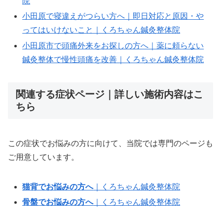
院
小田原で寝違えがつらい方へ｜即日対応と原因・や
ってはいけないこと｜くろちゃん鍼灸整体院
小田原市で頭痛外来をお探しの方へ｜薬に頼らない
鍼灸整体で慢性頭痛を改善｜くろちゃん鍼灸整体院
関連する症状ページ｜詳しい施術内容はこ
ちら
この症状でお悩みの方に向けて、当院では専門のページも
ご用意しています。
猫背でお悩みの方へ
｜くろちゃん鍼灸整体院
骨盤でお悩みの方へ
｜くろちゃん鍼灸整体院