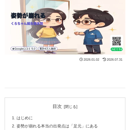
2026.01.02
2026.07.31
目次
はじめに
姿勢が崩れる本当の出発点は「足元」にある