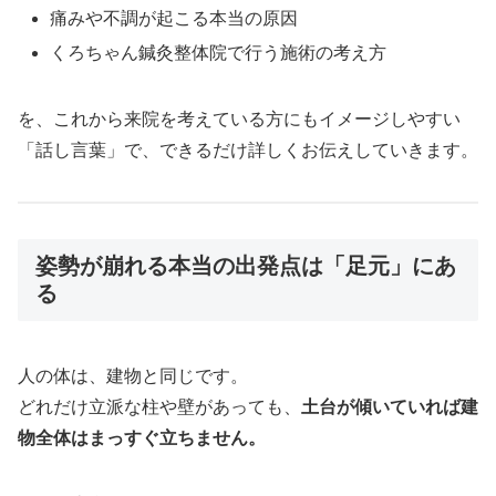
痛みや不調が起こる本当の原因
くろちゃん鍼灸整体院で行う施術の考え方
を、これから来院を考えている方にもイメージしやすい
「話し言葉」で、できるだけ詳しくお伝えしていきます。
姿勢が崩れる本当の出発点は「足元」にあ
る
人の体は、建物と同じです。
どれだけ立派な柱や壁があっても、
土台が傾いていれば建
物全体はまっすぐ立ちません。