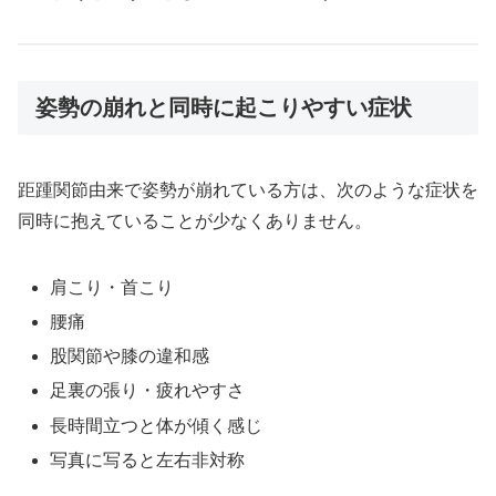
姿勢の崩れと同時に起こりやすい症状
距踵関節由来で姿勢が崩れている方は、次のような症状を
同時に抱えていることが少なくありません。
肩こり・首こり
腰痛
股関節や膝の違和感
足裏の張り・疲れやすさ
長時間立つと体が傾く感じ
写真に写ると左右非対称