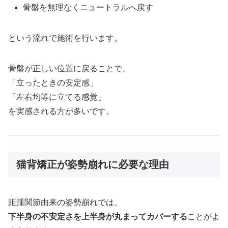
骨盤を無理なくニュートラルへ戻す
という流れで施術を行います。
骨盤が正しい位置に戻ることで、
「立ったときの安定感」
「左右均等に立てる感覚」
を実感される方が多いです。
猫背矯正が姿勢崩れに必要な理由
距踵関節由来の姿勢崩れでは、
下半身の不安定さを上半身が丸まってカバーする
ことがよ