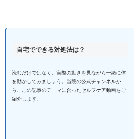
自宅でできる対処法は？
読むだけではなく、実際の動きを見ながら一緒に体
を動かしてみましょう。当院の公式チャンネルか
ら、この記事のテーマに合ったセルフケア動画をご
紹介します。