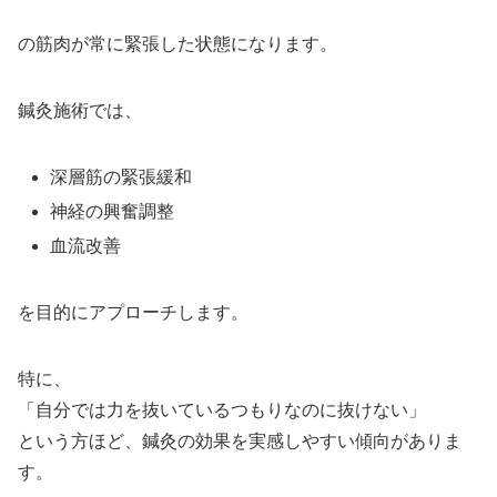
の筋肉が常に緊張した状態になります。
鍼灸施術では、
深層筋の緊張緩和
神経の興奮調整
血流改善
を目的にアプローチします。
特に、
「自分では力を抜いているつもりなのに抜けない」
という方ほど、鍼灸の効果を実感しやすい傾向がありま
す。