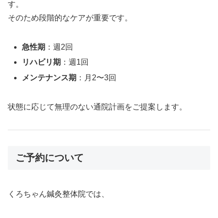
す。
そのため段階的なケアが重要です。
急性期
：週2回
リハビリ期
：週1回
メンテナンス期
：月2〜3回
状態に応じて無理のない通院計画をご提案します。
ご予約について
くろちゃん鍼灸整体院では、