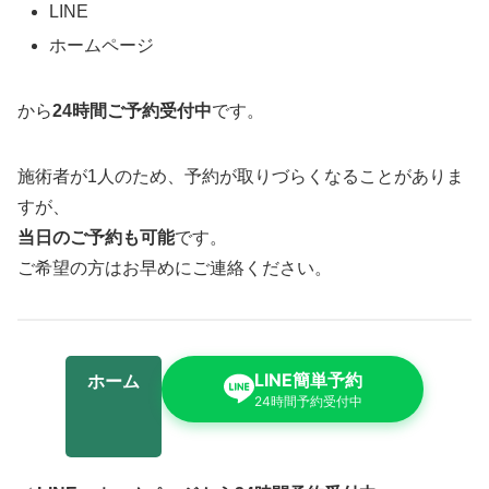
LINE
ホームページ
から
24時間ご予約受付中
です。
施術者が1人のため、予約が取りづらくなることがありま
すが、
当日のご予約も可能
です。
ご希望の方はお早めにご連絡ください。
LINE簡単予約
ホーム
24時間予約受付中