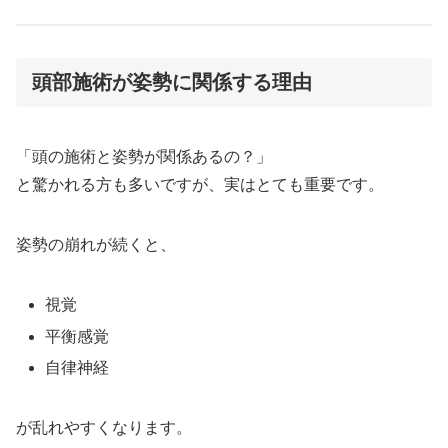
頭部施術が姿勢に関係する理由
「頭の施術と姿勢が関係あるの？」
と驚かれる方も多いですが、実はとても重要です。
姿勢の崩れが続くと、
視覚
平衡感覚
自律神経
が乱れやすくなります。