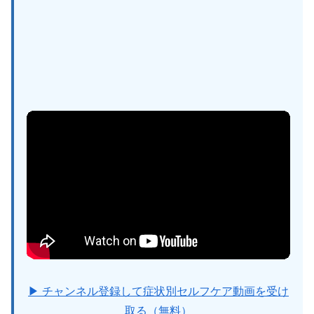
▶ チャンネル登録して症状別セルフケア動画を受け
取る（無料）