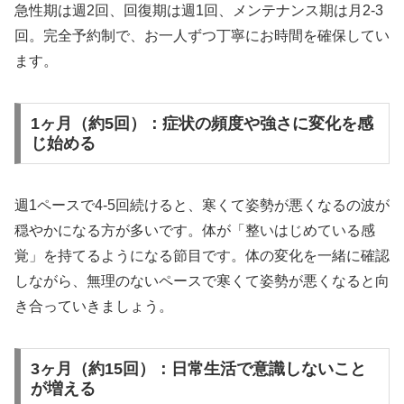
急性期は週2回、回復期は週1回、メンテナンス期は月2-3
回。完全予約制で、お一人ずつ丁寧にお時間を確保してい
ます。
1ヶ月（約5回）：症状の頻度や強さに変化を感
じ始める
週1ペースで4-5回続けると、寒くて姿勢が悪くなるの波が
穏やかになる方が多いです。体が「整いはじめている感
覚」を持てるようになる節目です。体の変化を一緒に確認
しながら、無理のないペースで寒くて姿勢が悪くなると向
き合っていきましょう。
3ヶ月（約15回）：日常生活で意識しないこと
が増える