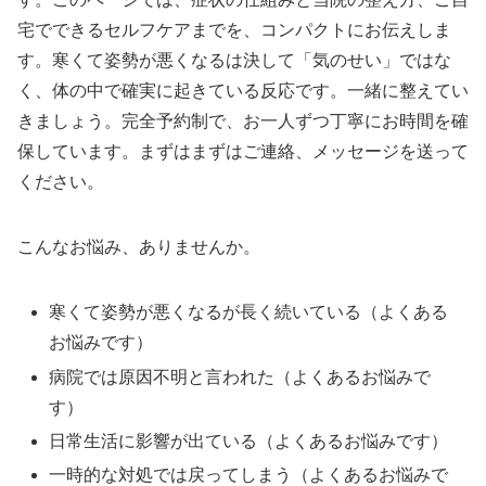
宅でできるセルフケアまでを、コンパクトにお伝えしま
す。寒くて姿勢が悪くなるは決して「気のせい」ではな
く、体の中で確実に起きている反応です。一緒に整えてい
きましょう。完全予約制で、お一人ずつ丁寧にお時間を確
保しています。まずはまずはご連絡、メッセージを送って
ください。
こんなお悩み、ありませんか。
寒くて姿勢が悪くなるが長く続いている（よくある
お悩みです）
病院では原因不明と言われた（よくあるお悩みで
す）
日常生活に影響が出ている（よくあるお悩みです）
一時的な対処では戻ってしまう（よくあるお悩みで