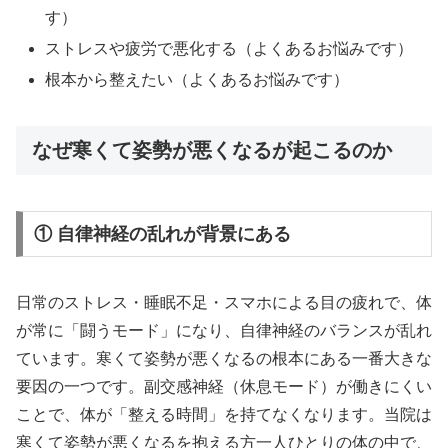
す）
ストレスや疲労で悪化する（よくあるお悩みです）
根本から整えたい（よくあるお悩みです）
なぜ寒くて姿勢が悪くなるが起こるのか
① 自律神経の乱れが背景にある
日常のストレス・睡眠不足・スマホによる目の疲れで、体
が常に「闘うモード」になり、自律神経のバランスが乱れ
ています。寒くて姿勢が悪くなるの根本にある一番大きな
要因の一つです。副交感神経（休息モード）が働きにくい
ことで、体が「整える時間」を持てなくなります。当院は
寒くて姿勢が悪くなるを抱える方一人ひとりの体の中で、