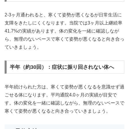
2-3ヶ月通われると、寒くて姿勢が悪くなるが日常生活に
支障をきたしにくくなります。当院では3ヶ月以上継続率
41.7%の実績があります。体の変化を一緒に確認しなが
ら、無理のないペースで寒くて姿勢が悪くなると向き合っ
ていきましょう。
半年（約30回）：症状に振り回されない体へ
半年続けられた方は、寒くて姿勢が悪くなるを意識せず過
ごせる体になります。平均通院4.0ヶ月の実績が目安で
す。体の変化を一緒に確認しながら、無理のないペースで
寒くて姿勢が悪くなると向き合っていきましょう。