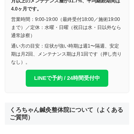
月以上のメンテナンス層が31.7%、平均継続期間は
4.0ヶ月です。
営業時間：9:00-19:00（最終受付18:00／施術19:00
まで）／定休：水曜・日曜（祝日は水・日以外なら
通常診察）
通い方の目安：症状が強い時期は週1〜隔週、安定
期は月2回、メンテナンス期は月1回です（押し売り
なし）。
LINEで予約 / 24時間受付中
くろちゃん鍼灸整体院について（よくある
ご質問）