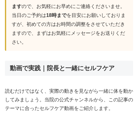
ます
ので、お気軽にお早めにご連絡くださいませ。
当日のご予約は
18時まで
を目安にお願いしておりま
すが、初めての方はお時間の調整をさせていただき
ますので、まずはお気軽にメッセージをお送りくだ
さい。
動画で実践｜院長と一緒にセルフケア
読むだけではなく、実際の動きを見ながら一緒に体を動か
してみましょう。当院の公式チャンネルから、この記事の
テーマに合ったセルフケア動画をご紹介します。