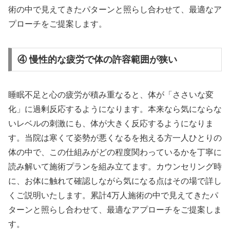
術の中で見えてきたパターンと照らし合わせて、最適なア
プローチをご提案します。
④ 慢性的な疲労で体の許容範囲が狭い
睡眠不足と心の疲労が積み重なると、体が「ささいな変
化」に過剰反応するようになります。本来なら気にならな
いレベルの刺激にも、体が大きく反応するようになりま
す。当院は寒くて姿勢が悪くなるを抱える方一人ひとりの
体の中で、この仕組みがどの程度関わっているかを丁寧に
読み解いて施術プランを組み立てます。カウンセリング時
に、お体に触れて確認しながら気になる点はその場で詳し
くご説明いたします。累計4万人施術の中で見えてきたパ
ターンと照らし合わせて、最適なアプローチをご提案しま
す。