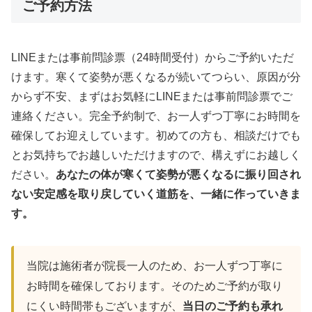
ご予約方法
LINEまたは事前問診票（24時間受付）からご予約いただ
けます。寒くて姿勢が悪くなるが続いてつらい、原因が分
からず不安、まずはお気軽にLINEまたは事前問診票でご
連絡ください。完全予約制で、お一人ずつ丁寧にお時間を
確保してお迎えしています。初めての方も、相談だけでも
とお気持ちでお越しいただけますので、構えずにお越しく
ださい。
あなたの体が寒くて姿勢が悪くなるに振り回され
ない安定感を取り戻していく道筋を、一緒に作っていきま
す。
当院は施術者が院長一人のため、お一人ずつ丁寧に
お時間を確保しております。そのためご予約が取り
にくい時間帯もございますが、
当日のご予約も承れ