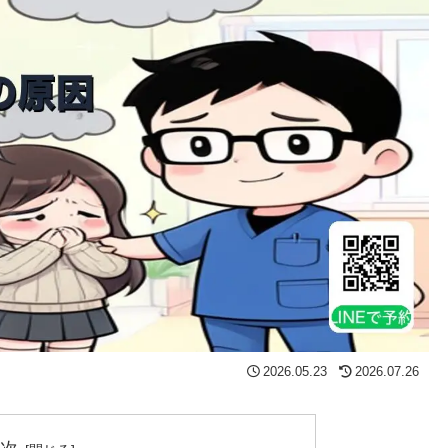
2026.05.23
2026.07.26