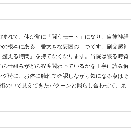
の疲れで、体が常に「闘うモード」になり、自律神経
いの根本にある一番大きな要因の一つです。副交感神
「整える時間」を持てなくなります。当院は寝る時背
この仕組みがどの程度関わっているかを丁寧に読み解
ング時に、お体に触れて確認しながら気になる点はそ
施術の中で見えてきたパターンと照らし合わせて、最