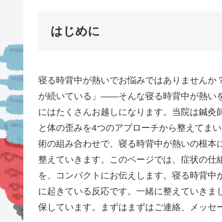
はじめに
寝る時背中が熱いでお悩みではありませんか
が続いている」——そんな寝る時背中が熱い
にはたくさんお越しになります。当院は鍼灸師
と体の歪みを4つのアプローチから整えてま
術の組み合わせで、寝る時背中が熱いの根本
整えていきます。このページでは、症状の仕
を、コンパクトにお伝えします。寝る時背中
に起きている反応です。一緒に整えていきま
保しています。まずはまずはご連絡、メッセ