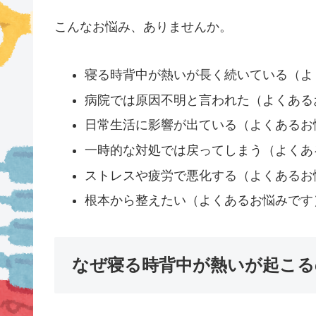
こんなお悩み、ありませんか。
寝る時背中が熱いが長く続いている（よ
病院では原因不明と言われた（よくある
日常生活に影響が出ている（よくあるお
一時的な対処では戻ってしまう（よくあ
ストレスや疲労で悪化する（よくあるお
根本から整えたい（よくあるお悩みです
なぜ寝る時背中が熱いが起こる