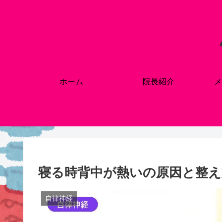
ホーム
院長紹介
メ
寝る時背中が熱いの原因と整え
自律神経