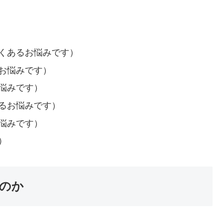
くあるお悩みです）
お悩みです）
悩みです）
るお悩みです）
悩みです）
）
のか