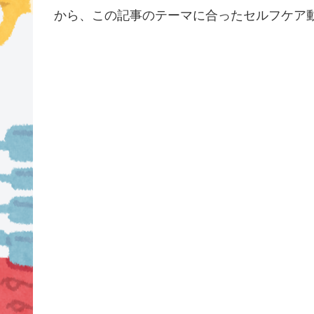
から、この記事のテーマに合ったセルフケア