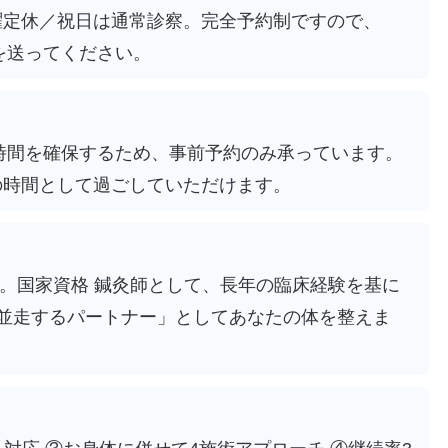
・日曜定休／祝日は通常診察。完全予約制ですので、
を送ってください。
お時間を確保するため、事前予約のみ承っています。
の時間として過ごしていただけます。
で）。国家資格 鍼灸師として、長年の臨床経験を基に
並走するパートナー」としてあなたの体を整えま