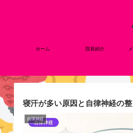
ホーム
院長紹介
メ
寝汗が多い原因と自律神経の整
自律神経