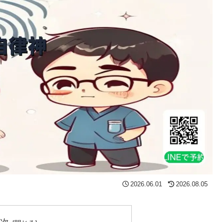
2026.06.01
2026.08.05