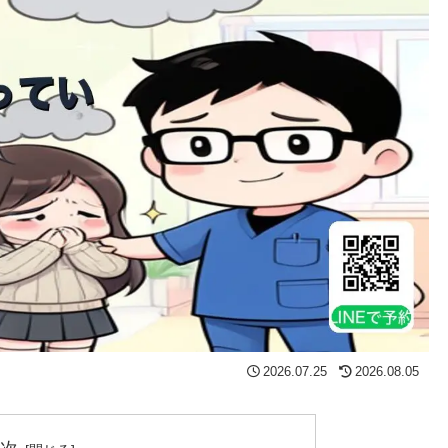
2026.07.25
2026.08.05