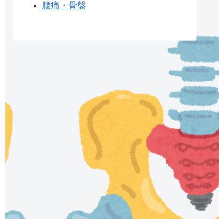
腰痛・骨盤