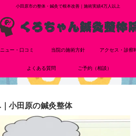
小田原市の整体・鍼灸で根本改善｜施術実績4万人以上
ニュー・口コミ
当院の施術方針
アクセス・診察
よくある質問
ご予約（相談）
｜小田原の鍼灸整体