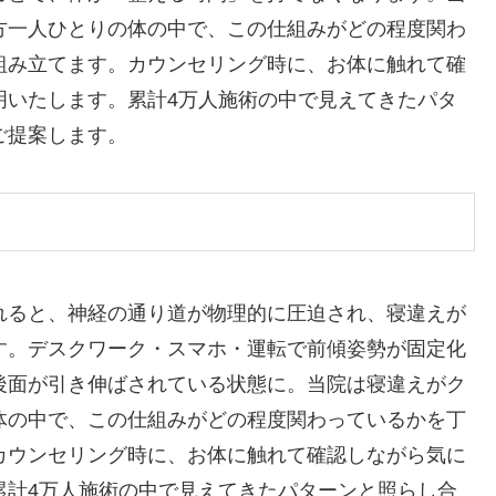
方一人ひとりの体の中で、この仕組みがどの程度関わ
組み立てます。カウンセリング時に、お体に触れて確
明いたします。累計4万人施術の中で見えてきたパタ
ご提案します。
れると、神経の通り道が物理的に圧迫され、寝違えが
す。デスクワーク・スマホ・運転で前傾姿勢が固定化
後面が引き伸ばされている状態に。当院は寝違えがク
体の中で、この仕組みがどの程度関わっているかを丁
カウンセリング時に、お体に触れて確認しながら気に
累計4万人施術の中で見えてきたパターンと照らし合