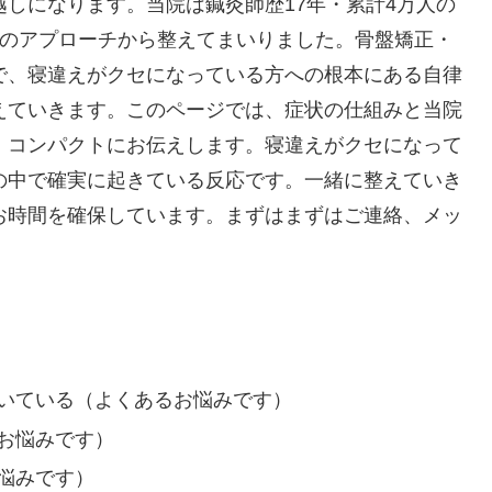
しになります。当院は鍼灸師歴17年・累計4万人の
つのアプローチから整えてまいりました。骨盤矯正・
で、寝違えがクセになっている方への根本にある自律
えていきます。このページでは、症状の仕組みと当院
、コンパクトにお伝えします。寝違えがクセになって
の中で確実に起きている反応です。一緒に整えていき
お時間を確保しています。まずはまずはご連絡、メッ
いている（よくあるお悩みです）
お悩みです）
悩みです）