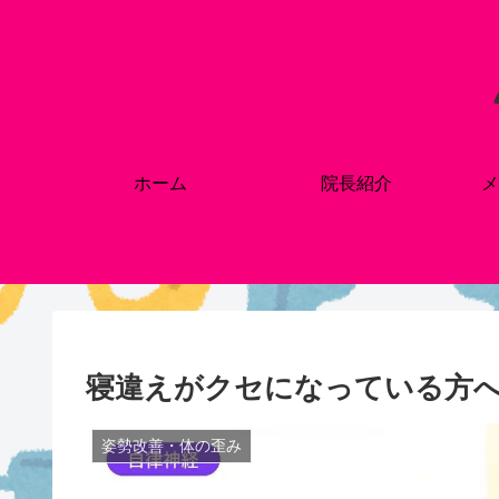
ホーム
院長紹介
メ
寝違えがクセになっている方へ
姿勢改善・体の歪み