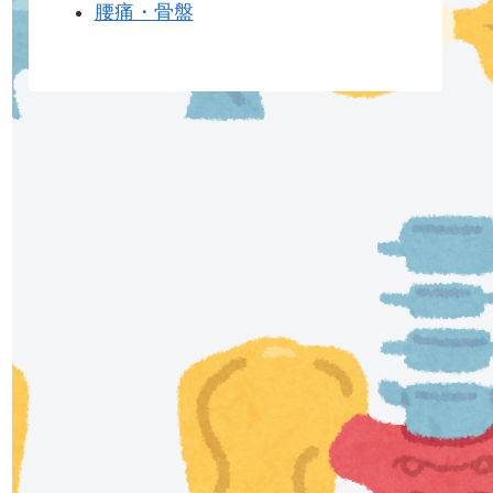
腰痛・骨盤