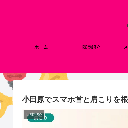
ホーム
院長紹介
メ
小田原でスマホ首と肩こりを
自律神経