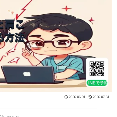
2026.06.01
2026.07.31