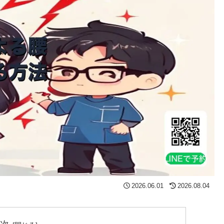
2026.06.01
2026.08.04