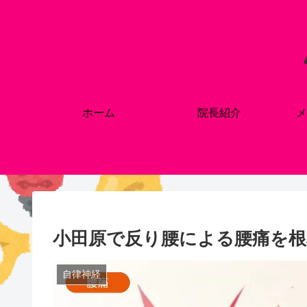
ホーム
院長紹介
メ
小田原で反り腰による腰痛を根
自律神経