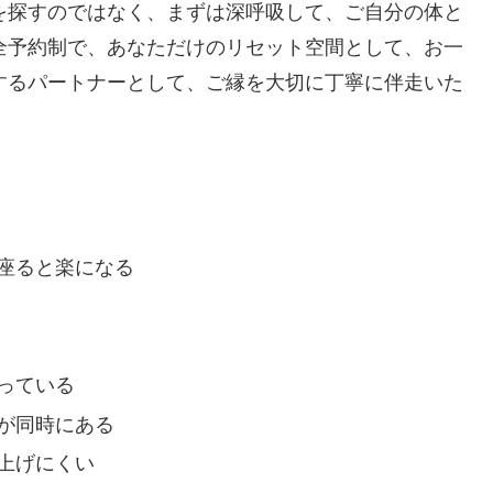
を探すのではなく、まずは深呼吸して、ご自分の体と
全予約制で、あなただけのリセット空間として、お一
するパートナーとして、ご縁を大切に丁寧に伴走いた
座ると楽になる
っている
が同時にある
上げにくい