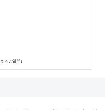
くあるご質問）