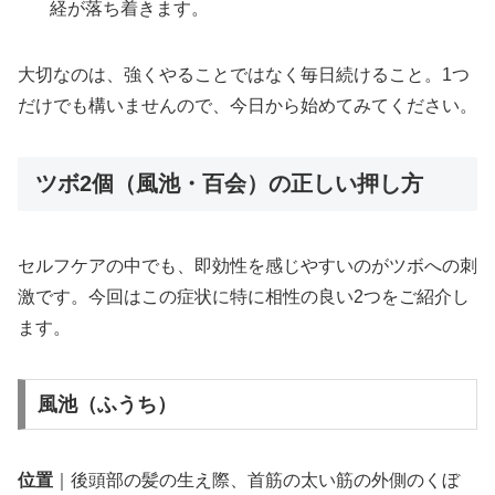
経が落ち着きます。
大切なのは、強くやることではなく毎日続けること。1つ
だけでも構いませんので、今日から始めてみてください。
ツボ2個（風池・百会）の正しい押し方
セルフケアの中でも、即効性を感じやすいのがツボへの刺
激です。今回はこの症状に特に相性の良い2つをご紹介し
ます。
風池（ふうち）
位置
｜後頭部の髪の生え際、首筋の太い筋の外側のくぼ