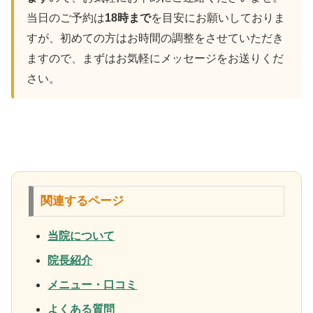
当日のご予約は
18時まで
を目安にお願いしておりま
すが、初めての方はお時間の調整をさせていただき
ますので、まずはお気軽にメッセージをお送りくだ
さい。
関連するページ
当院について
院長紹介
メニュー・口コミ
よくある質問