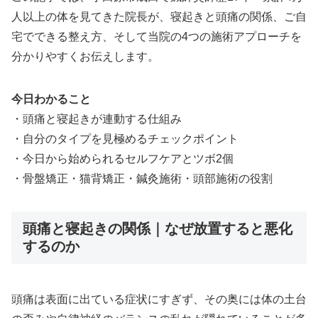
人以上の体を見てきた院長が、寝起きと頭痛の関係、ご自
宅でできる整え方、そして当院の4つの施術アプローチを
分かりやすくお伝えします。
今日わかること
・頭痛と寝起きが連動する仕組み
・自分のタイプを見極めるチェックポイント
・今日から始められるセルフケアとツボ2個
・骨盤矯正・猫背矯正・鍼灸施術・頭部施術の役割
頭痛と寝起きの関係｜なぜ放置すると悪化
するのか
頭痛は表面に出ている症状にすぎず、その奥には体の土台