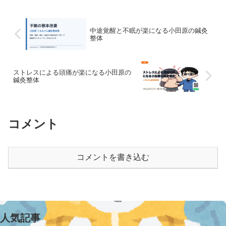
中途覚醒と不眠が楽になる小田原の鍼灸
整体
ストレスによる頭痛が楽になる小田原の
鍼灸整体
コメント
コメントを書き込む
人気記事