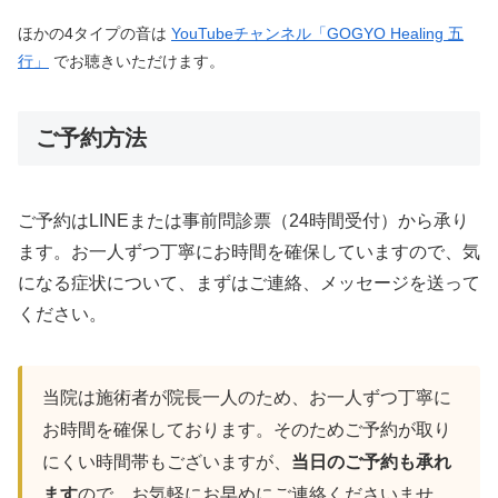
ほかの4タイプの音は
YouTubeチャンネル「GOGYO Healing 五
行」
でお聴きいただけます。
ご予約方法
ご予約はLINEまたは事前問診票（24時間受付）から承り
ます。お一人ずつ丁寧にお時間を確保していますので、気
になる症状について、まずはご連絡、メッセージを送って
ください。
当院は施術者が院長一人のため、お一人ずつ丁寧に
お時間を確保しております。そのためご予約が取り
にくい時間帯もございますが、
当日のご予約も承れ
ます
ので、お気軽にお早めにご連絡くださいませ。