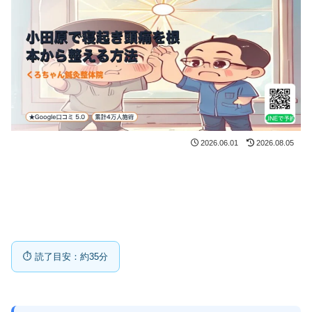
2026.06.01
2026.08.05
⏱ 読了目安：約35分