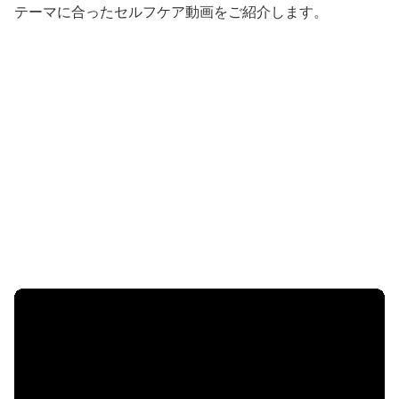
テーマに合ったセルフケア動画をご紹介します。