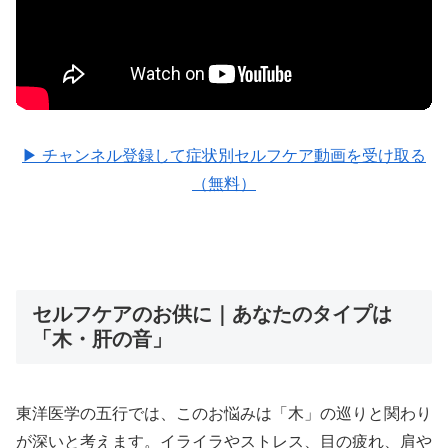
▶ チャンネル登録して症状別セルフケア動画を受け取る
（無料）
セルフケアのお供に｜あなたのタイプは
「木・肝の音」
東洋医学の五行では、このお悩みは「木」の巡りと関わり
が深いと考えます。イライラやストレス、目の疲れ、肩や