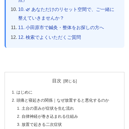
10. 🌿 あなただけのリセット空間で、ご一緒に
整えていきませんか？
11. 小田原市で鍼灸・整体をお探しの方へ
12. 検索でよくいただくご質問
目次
はじめに
頭痛と寝起きの関係｜なぜ放置すると悪化するのか
土台の歪みが症状を生む流れ
自律神経が巻き込まれる仕組み
放置で起きる二次症状