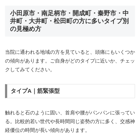
小田原市・南足柄市・開成町・秦野市・中
井町・大井町・松田町の方に多いタイプ別
の見極め方
当院に通われる地域の方を見ていると、頭痛にもいくつか
の傾向があります。ご自身がどのタイプに近いか、チェッ
クしてみてください。
タイプA｜筋緊張型
触れると石のように固い、首肩や腰がパンパンに張ってい
る。比較的若い世代や長時間同じ姿勢の方に多く、交感神
経優位の時間が長い傾向があります。