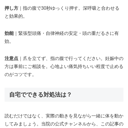
押し方
｜指の腹で30秒ゆっくり押す。深呼吸と合わせる
と効果的。
効能
｜緊張型頭痛・自律神経の安定・頭の重だるさに有
効。
注意点
｜爪を立てず、指の腹で行ってください。妊娠中の
方は事前にご相談を。心地よい痛気持ちいい程度で止める
のがコツです。
自宅でできる対処法は？
読むだけではなく、実際の動きを見ながら一緒に体を動か
してみましょう。当院の公式チャンネルから、この記事の