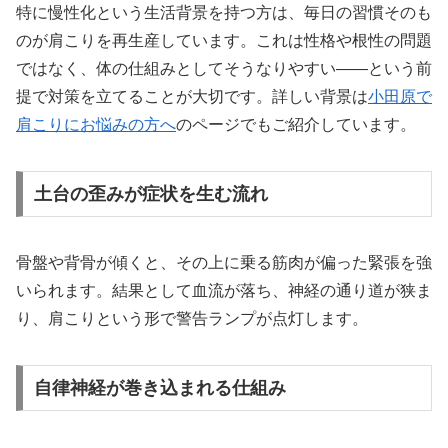
特に慢性化という生活背景を持つ方は、毎日の習慣そのも
のが肩こりを再生産しています。これは性格や根性の問題
ではなく、体の仕組みとしてそうなりやすい——という前
提で対策を立てることが大切です。詳しい背景は
小田原で
肩こりにお悩みの方へ
のページでもご紹介しています。
土台の歪みが症状を生む流れ
骨盤や背骨が傾くと、その上に乗る筋肉が偏った緊張を強
いられます。結果として血流が落ち、神経の通り道が狭ま
り、肩こりという形で警告ランプが点灯します。
自律神経が巻き込まれる仕組み