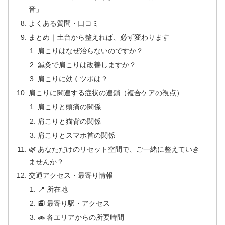
音」
よくある質問・口コミ
まとめ｜土台から整えれば、必ず変わります
肩こりはなぜ治らないのですか？
鍼灸で肩こりは改善しますか？
肩こりに効くツボは？
肩こりに関連する症状の連鎖（複合ケアの視点）
肩こりと頭痛の関係
肩こりと猫背の関係
肩こりとスマホ首の関係
🌿 あなただけのリセット空間で、ご一緒に整えていき
ませんか？
交通アクセス・最寄り情報
📍 所在地
🚉 最寄り駅・アクセス
🚗 各エリアからの所要時間