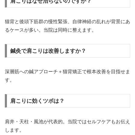
肩こりはなぜ治らないのですか？
猫背と後頭下筋群の慢性緊張、自律神経の乱れが背景にあ
るケースが多い。当院は同時に整えます。
鍼灸で肩こりは改善しますか？
深層筋への鍼アプローチ＋猫背矯正で根本改善を目指せま
す。
肩こりに効くツボは？
肩井・天柱・風池が代表的。当院ではセルフケアもお伝え
します。