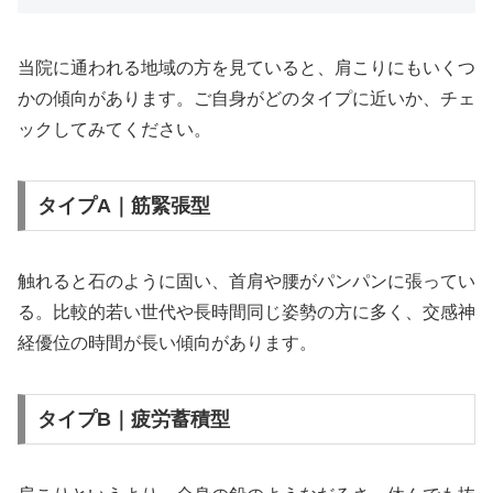
当院に通われる地域の方を見ていると、肩こりにもいくつ
かの傾向があります。ご自身がどのタイプに近いか、チェ
ックしてみてください。
タイプA｜筋緊張型
触れると石のように固い、首肩や腰がパンパンに張ってい
る。比較的若い世代や長時間同じ姿勢の方に多く、交感神
経優位の時間が長い傾向があります。
タイプB｜疲労蓄積型