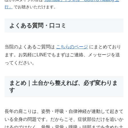
行」
でお聴きいただけます。
よくある質問・口コミ
当院のよくあるご質問は
こちらのページ
にまとめており
ます。お気軽にLINEでもまずはご連絡、メッセージを送
ってください。
まとめ｜土台から整えれば、必ず変わりま
す
長年の肩こりは、姿勢・呼吸・自律神経が連動して起きて
いる全身の問題です。だからこそ、症状部位だけを追いか
けるのではなく、骨盤・背骨・呼吸・頭部までを含めた土