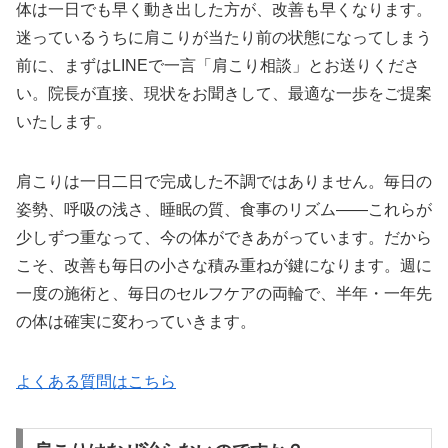
体は一日でも早く動き出した方が、改善も早くなります。
迷っているうちに肩こりが当たり前の状態になってしまう
前に、まずはLINEで一言「肩こり相談」とお送りくださ
い。院長が直接、現状をお聞きして、最適な一歩をご提案
いたします。
肩こりは一日二日で完成した不調ではありません。毎日の
姿勢、呼吸の浅さ、睡眠の質、食事のリズム——これらが
少しずつ重なって、今の体ができあがっています。だから
こそ、改善も毎日の小さな積み重ねが鍵になります。週に
一度の施術と、毎日のセルフケアの両輪で、半年・一年先
の体は確実に変わっていきます。
よくある質問はこちら