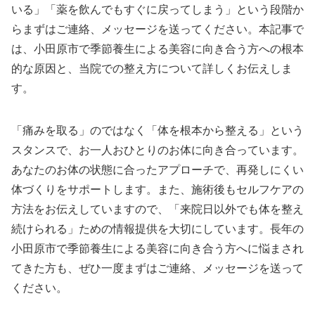
いる」「薬を飲んでもすぐに戻ってしまう」という段階か
らまずはご連絡、メッセージを送ってください。本記事で
は、小田原市で季節養生による美容に向き合う方への根本
的な原因と、当院での整え方について詳しくお伝えしま
す。
「痛みを取る」のではなく「体を根本から整える」という
スタンスで、お一人おひとりのお体に向き合っています。
あなたのお体の状態に合ったアプローチで、再発しにくい
体づくりをサポートします。また、施術後もセルフケアの
方法をお伝えしていますので、「来院日以外でも体を整え
続けられる」ための情報提供を大切にしています。長年の
小田原市で季節養生による美容に向き合う方へに悩まされ
てきた方も、ぜひ一度まずはご連絡、メッセージを送って
ください。