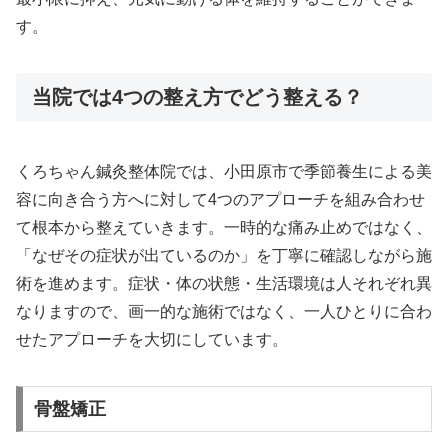
す。
当院では4つの整え方でどう整える？
くろちゃん鍼灸整体院では、小田原市で季節養生による美
容に向き合う方へに対して4つのアプローチを組み合わせ
て根本から整えていきます。一時的な痛み止めではなく、
「なぜその症状が出ているのか」を丁寧に確認しながら施
術を進めます。症状・体の状態・生活環境は人それぞれ異
なりますので、画一的な施術ではなく、一人ひとりに合わ
せたアプローチを大切にしています。
骨盤矯正