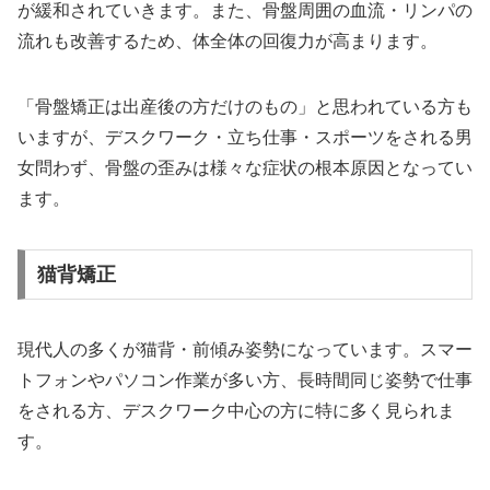
が緩和されていきます。また、骨盤周囲の血流・リンパの
流れも改善するため、体全体の回復力が高まります。
「骨盤矯正は出産後の方だけのもの」と思われている方も
いますが、デスクワーク・立ち仕事・スポーツをされる男
女問わず、骨盤の歪みは様々な症状の根本原因となってい
ます。
猫背矯正
現代人の多くが猫背・前傾み姿勢になっています。スマー
トフォンやパソコン作業が多い方、長時間同じ姿勢で仕事
をされる方、デスクワーク中心の方に特に多く見られま
す。