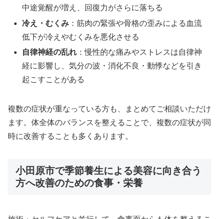
中途覚醒が増え、回復力がさらに落ちる
冷え・むくみ
：筋肉の緊張や骨格の歪みによる血流
低下が冷えやむくみを悪化させる
自律神経の乱れ
：慢性的な痛みやストレスは自律神
経に影響し、気分の波・消化不良・動悸などを引き
起こすことがある
複数の症状が重なっている方も、まとめてご相談いただけ
ます。体全体のバランスを整えることで、複数の症状が同
時に改善することも多くあります。
小田原市で季節養生による美容に向き合う
方へ改善のための食事・栄養