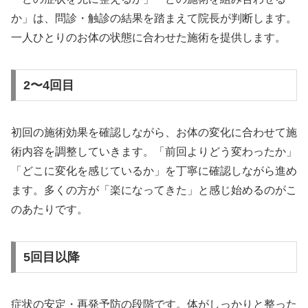
か」は、問診・触診の結果を踏まえて院長が判断します。
一人ひとりのお体の状態に合わせた施術を提供します。
2〜4回目
初回の施術効果を確認しながら、お体の変化に合わせて施
術内容を調整していきます。「前回よりどう変わったか」
「どこに変化を感じているか」を丁寧に確認しながら進め
ます。多くの方が「楽になってきた」と感じ始めるのがこ
のあたりです。
5回目以降
症状の安定・再発予防の段階です。体がしっかりと整った