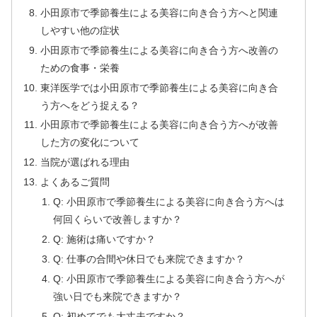
小田原市で季節養生による美容に向き合う方へと関連
しやすい他の症状
小田原市で季節養生による美容に向き合う方へ改善の
ための食事・栄養
東洋医学では小田原市で季節養生による美容に向き合
う方へをどう捉える？
小田原市で季節養生による美容に向き合う方へが改善
した方の変化について
当院が選ばれる理由
よくあるご質問
Q: 小田原市で季節養生による美容に向き合う方へは
何回くらいで改善しますか？
Q: 施術は痛いですか？
Q: 仕事の合間や休日でも来院できますか？
Q: 小田原市で季節養生による美容に向き合う方へが
強い日でも来院できますか？
Q: 初めてでも大丈夫ですか？