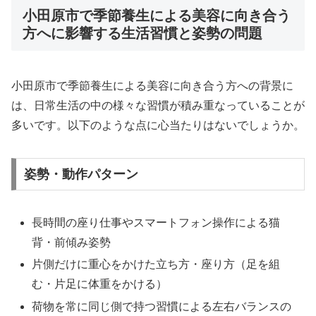
小田原市で季節養生による美容に向き合う
方へに影響する生活習慣と姿勢の問題
小田原市で季節養生による美容に向き合う方への背景に
は、日常生活の中の様々な習慣が積み重なっていることが
多いです。以下のような点に心当たりはないでしょうか。
姿勢・動作パターン
長時間の座り仕事やスマートフォン操作による猫
背・前傾み姿勢
片側だけに重心をかけた立ち方・座り方（足を組
む・片足に体重をかける）
荷物を常に同じ側で持つ習慣による左右バランスの