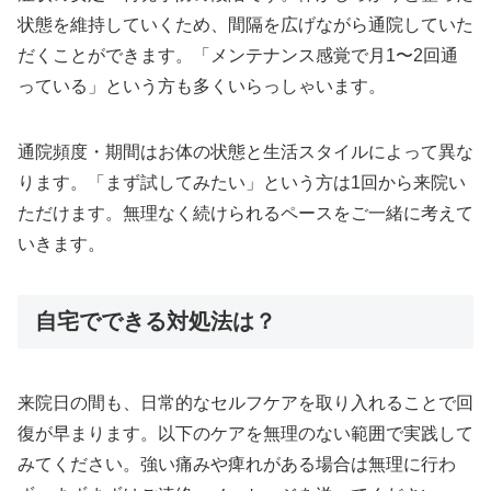
状態を維持していくため、間隔を広げながら通院していた
だくことができます。「メンテナンス感覚で月1〜2回通
っている」という方も多くいらっしゃいます。
通院頻度・期間はお体の状態と生活スタイルによって異な
ります。「まず試してみたい」という方は1回から来院い
ただけます。無理なく続けられるペースをご一緒に考えて
いきます。
自宅でできる対処法は？
来院日の間も、日常的なセルフケアを取り入れることで回
復が早まります。以下のケアを無理のない範囲で実践して
みてください。強い痛みや痺れがある場合は無理に行わ