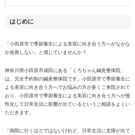
はじめに
「小田原市で季節養生による美容に向き合う方へがなかな
か改善しない」と感じていませんか？
神奈川県小田原市成田にある「くろちゃん鍼灸整体院」
は、完全予約制の鍼灸整体院です。小田原市で季節養生に
よる美容に向き合う方へでお悩みの方が多くご来院されて
おり、小田原市で季節養生による美容に向き合う方へが慢
性化して日常生活に影響が出ているというご相談をよくい
ただきます。
「病院に行くほどではないけれど、日常生活に支障が出て