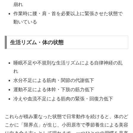
崩れ
作業時に腰・肩・首を必要以上に緊張させた状態で
動いている
生活リズム・体の状態
睡眠不足や不規則な生活リズムによる自律神経の乱
れ
水分不足による筋肉・関節の代謝低下
運動不足による体幹・下肢の筋力低下
冷えや血流不足による筋肉の緊張・回復力低下
これらが積み重なった状態で日常動作を続けると、体のど
こかに「限界点」が生じ、小田原市で季節養生による美容