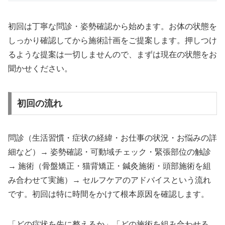
初回は丁寧な問診・姿勢確認から始めます。お体の状態を
しっかり確認してから施術計画をご提案します。押しつけ
るような提案は一切しませんので、まずは現在の状態をお
聞かせください。
初回の流れ
問診（生活習慣・症状の経緯・お仕事の状況・お悩みの詳
細など）→ 姿勢確認・可動域チェック・緊張部位の触診
→ 施術（骨盤矯正・猫背矯正・鍼灸施術・頭部施術を組
み合わせて実施）→ セルフケアのアドバイスという流れ
です。初回は特に時間をかけて根本原因を確認します。
「どの症状を先に整えるか」「どの施術を組み合わせる