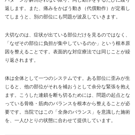
返します。また、痛みをかばう動き（代償動作）が定着し
てしまうと、別の部位にも問題が波及していきます。
大切なのは、症状が出ている部位だけを見るのではなく、
「なぜその部位に負担が集中しているのか」という根本原
因を整えることです。表面的な対症療法では同じことが繰
り返されます。
体は全体として一つのシステムです。ある部位に歪みが生
じると、他の部位がそれを補おうとして余分な緊張を抱え
ます。こうした連鎖を断ち切るためには、問題の起点とな
っている骨格・筋肉のバランスを根本から整えることが必
要です。当院ではこの「全身のバランス」を意識した施術
を、一人ひとりの状態に合わせて提供しています。