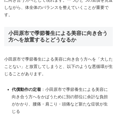
に向き合う方へとして現れます。一つひとつの習慣を見直
しながら、体全体のバランスを整えていくことが重要で
す。
小田原市で季節養生による美容に向き合う
方へを放置するとどうなるか
小田原市で季節養生による美容に向き合う方へを「大した
ことない」と放置してしまうと、以下のような悪循環が生
じることがあります。
代償動作の定着
：小田原市で季節養生による美容に
向き合う方へをかばうために別の部位に余計な負担
がかかり、腰痛・肩こり・頭痛など新たな症状が生
じる