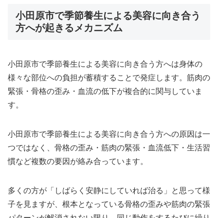
小田原市で季節養生による美容に向き合う
方へが起きるメカニズム
小田原市で季節養生による美容に向き合う方へは身体の
様々な部位への負担が蓄積することで発症します。筋肉の
緊張・骨格の歪み・血流の低下が複合的に関与していま
す。
小田原市で季節養生による美容に向き合う方への原因は一
つではなく、骨格の歪み・筋肉の緊張・血流低下・生活習
慣など複数の要因が絡み合っています。
多くの方が「しばらく安静にしていれば治る」と思って様
子を見ますが、根本となっている骨格の歪みや筋肉の緊張
パターンが解消されない限り、同じ動作をするたびに繰り