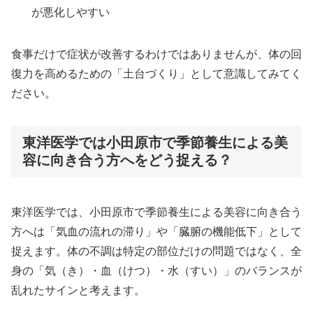
が悪化しやすい
食事だけで症状が改善するわけではありませんが、体の回
復力を高めるための「土台づくり」として意識してみてく
ださい。
東洋医学では小田原市で季節養生による美
容に向き合う方へをどう捉える？
東洋医学では、小田原市で季節養生による美容に向き合う
方へは「気血の流れの滞り」や「臓腑の機能低下」として
捉えます。体の不調は特定の部位だけの問題ではなく、全
身の「気（き）・血（けつ）・水（すい）」のバランスが
乱れたサインと考えます。