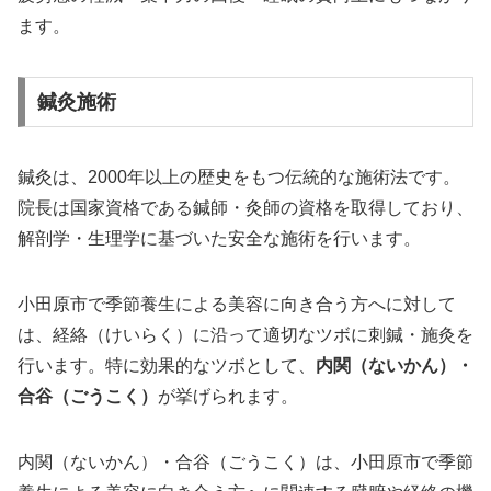
ます。
鍼灸施術
鍼灸は、2000年以上の歴史をもつ伝統的な施術法です。
院長は国家資格である鍼師・灸師の資格を取得しており、
解剖学・生理学に基づいた安全な施術を行います。
小田原市で季節養生による美容に向き合う方へに対して
は、経絡（けいらく）に沿って適切なツボに刺鍼・施灸を
行います。特に効果的なツボとして、
内関（ないかん）・
合谷（ごうこく）
が挙げられます。
内関（ないかん）・合谷（ごうこく）は、小田原市で季節