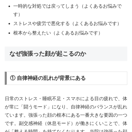
一時的な対処では戻ってしまう（よくあるお悩みで
す）
ストレスや疲労で悪化する（よくあるお悩みです）
根本から整えたい（よくあるお悩みです）
なぜ強張った顔が起こるのか
① 自律神経の乱れが背景にある
日常のストレス・睡眠不足・スマホによる目の疲れで、体
が常に「闘うモード」になり、自律神経のバランスが乱れ
ています。強張った顔の根本にある一番大きな要因の一つ
です。副交感神経（休息モード）が働きにくいことで、体
が「整える時間」を持てなくなります。当院は強張った顔