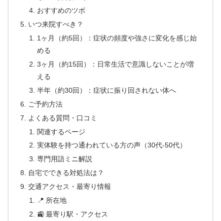
おすすめのツボ
いつ来院すべき？
1ヶ月（約5回）：症状の頻度や強さに変化を感じ始
める
3ヶ月（約15回）：日常生活で意識しないことが増
える
半年（約30回）：症状に振り回されない体へ
ご予約方法
よくある質問・口コミ
関連するページ
実体験を持つ通われている方の声（30代-50代）
専門用語ミニ解説
自宅でできる対処法は？
交通アクセス・最寄り情報
📍 所在地
🚉 最寄り駅・アクセス