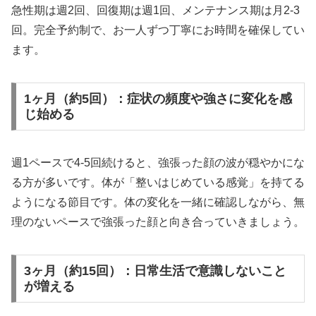
急性期は週2回、回復期は週1回、メンテナンス期は月2-3
回。完全予約制で、お一人ずつ丁寧にお時間を確保してい
ます。
1ヶ月（約5回）：症状の頻度や強さに変化を感
じ始める
週1ペースで4-5回続けると、強張った顔の波が穏やかにな
る方が多いです。体が「整いはじめている感覚」を持てる
ようになる節目です。体の変化を一緒に確認しながら、無
理のないペースで強張った顔と向き合っていきましょう。
3ヶ月（約15回）：日常生活で意識しないこと
が増える