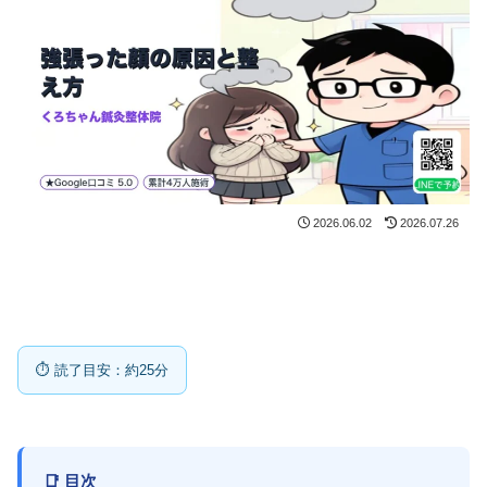
2026.06.02
2026.07.26
⏱ 読了目安：約25分
📑 目次