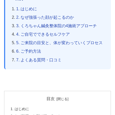
1. はじめに
2. なぜ強張った顔が起こるのか
3. くろちゃん鍼灸整体院の4施術アプローチ
4. ご自宅でできるセルフケア
5. ご来院の目安と、体が変わっていくプロセス
6. ご予約方法
7. よくある質問・口コミ
目次
はじめに