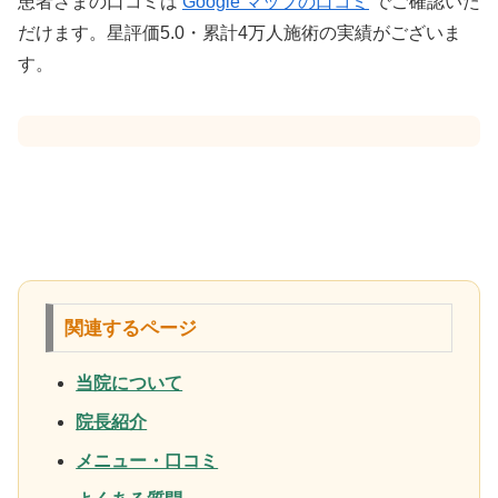
患者さまの口コミは
Google マップの口コミ
でご確認いた
だけます。星評価5.0・累計4万人施術の実績がございま
す。
関連するページ
当院について
院長紹介
メニュー・口コミ