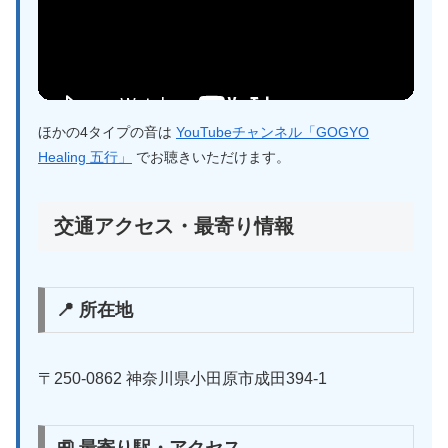
ほかの4タイプの音は
YouTubeチャンネル「GOGYO
Healing 五行」
でお聴きいただけます。
交通アクセス・最寄り情報
📍 所在地
〒250-0862 神奈川県小田原市成田394-1
🚉 最寄り駅・アクセス