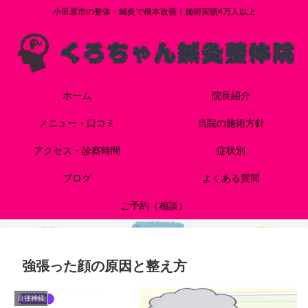
小田原市の整体・鍼灸で根本改善｜施術実績4万人以上
ホーム
院長紹介
メニュー・口コミ
当院の施術方針
アクセス・診察時間
症状別
ブログ
よくある質問
ご予約（相談）
強張った顔の原因と整え方
自律神経