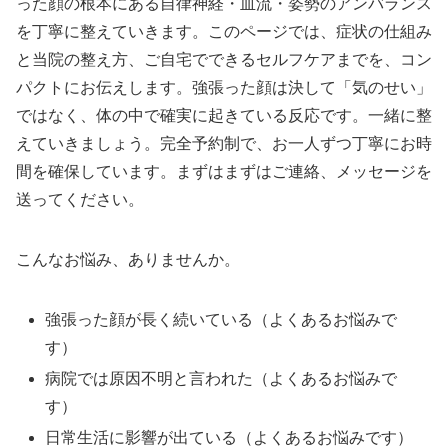
った顔の根本にある自律神経・血流・姿勢のアンバランス
を丁寧に整えていきます。このページでは、症状の仕組み
と当院の整え方、ご自宅でできるセルフケアまでを、コン
パクトにお伝えします。強張った顔は決して「気のせい」
ではなく、体の中で確実に起きている反応です。一緒に整
えていきましょう。完全予約制で、お一人ずつ丁寧にお時
間を確保しています。まずはまずはご連絡、メッセージを
送ってください。
こんなお悩み、ありませんか。
強張った顔が長く続いている（よくあるお悩みで
す）
病院では原因不明と言われた（よくあるお悩みで
す）
日常生活に影響が出ている（よくあるお悩みです）