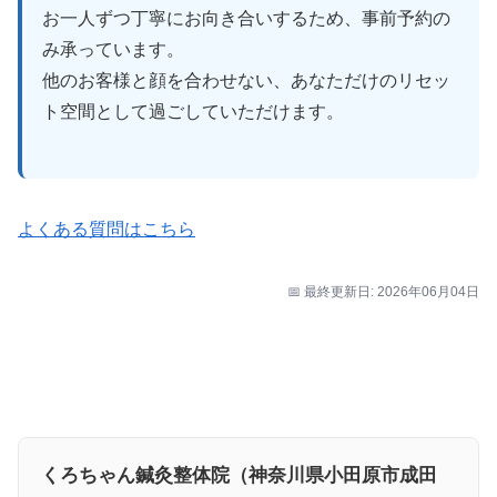
お一人ずつ丁寧にお向き合いするため、事前予約の
み承っています。
他のお客様と顔を合わせない、あなただけのリセッ
ト空間として過ごしていただけます。
よくある質問はこちら
📅 最終更新日: 2026年06月04日
くろちゃん鍼灸整体院（神奈川県小田原市成田