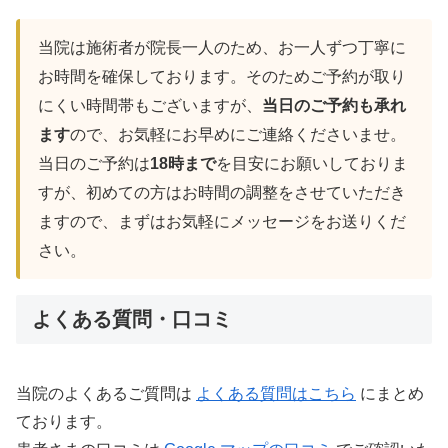
当院は施術者が院長一人のため、お一人ずつ丁寧に
お時間を確保しております。そのためご予約が取り
にくい時間帯もございますが、
当日のご予約も承れ
ます
ので、お気軽にお早めにご連絡くださいませ。
当日のご予約は
18時まで
を目安にお願いしておりま
すが、初めての方はお時間の調整をさせていただき
ますので、まずはお気軽にメッセージをお送りくだ
さい。
よくある質問・口コミ
当院のよくあるご質問は
よくある質問はこちら
にまとめ
ております。