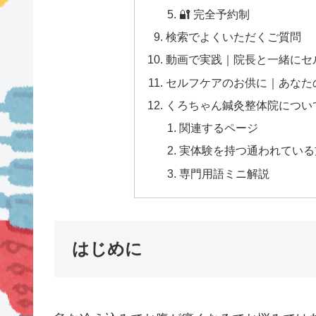
🔐 完全予約制
検索でよくいただくご質問
動画で実践｜院長と一緒にセ
セルフケアのお供に｜あなた
くろちゃん鍼灸整体院につい
関連するページ
実体験を持つ通われている方
専門用語ミニ解説
はじめに