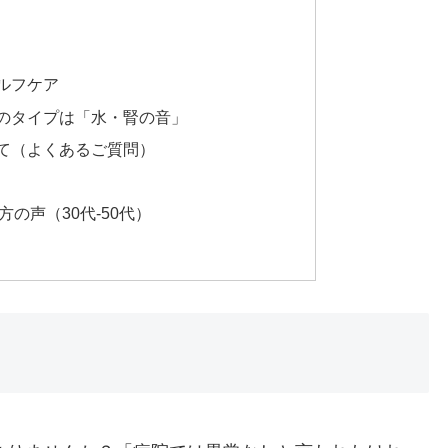
ルフケア
のタイプは「水・腎の音」
て（よくあるご質問）
の声（30代-50代）