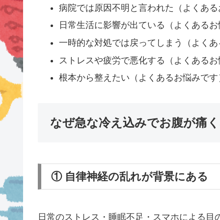
病院では原因不明と言われた（よくある
日常生活に影響が出ている（よくあるお
一時的な対処では戻ってしまう（よくあ
ストレスや疲労で悪化する（よくあるお
根本から整えたい（よくあるお悩みです
なぜ急な冷え込みでお腹が痛く
① 自律神経の乱れが背景にある
日常のストレス・睡眠不足・スマホによる目