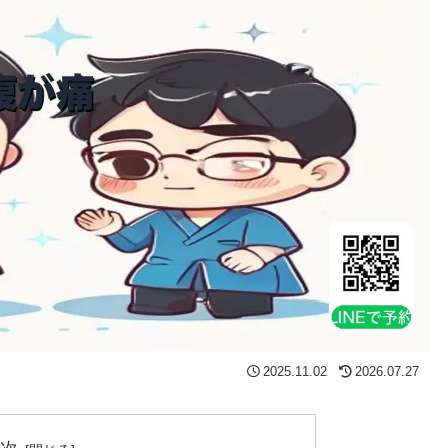
2025.11.02
2026.07.27