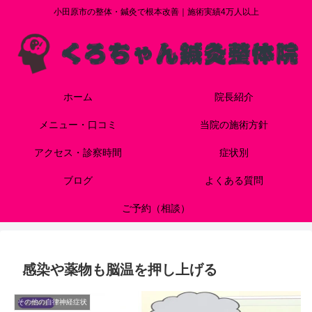
小田原市の整体・鍼灸で根本改善｜施術実績4万人以上
ホーム
院長紹介
メニュー・口コミ
当院の施術方針
アクセス・診察時間
症状別
ブログ
よくある質問
ご予約（相談）
感染や薬物も脳温を押し上げる
その他の自律神経症状