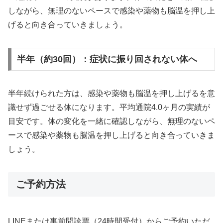
しながら、無理のないペースで感染や薬物も脳温を押し上
げると向き合っていきましょう。
半年（約30回）：症状に振り回されない体へ
半年続けられた方は、感染や薬物も脳温を押し上げるを意
識せず過ごせる体になります。平均通院4.0ヶ月の実績が
目安です。体の変化を一緒に確認しながら、無理のないペ
ースで感染や薬物も脳温を押し上げると向き合っていきま
しょう。
ご予約方法
LINEまたは事前問診票（24時間受付）からご予約いただ