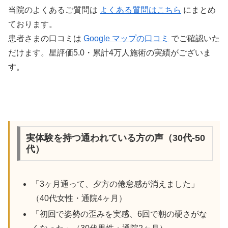
当院のよくあるご質問は
よくある質問はこちら
にまとめ
ております。
患者さまの口コミは
Google マップの口コミ
でご確認いた
だけます。星評価5.0・累計4万人施術の実績がございま
す。
実体験を持つ通われている方の声（30代-50
代）
「3ヶ月通って、夕方の倦怠感が消えました」
（40代女性・通院4ヶ月）
「初回で姿勢の歪みを実感、6回で朝の硬さがな