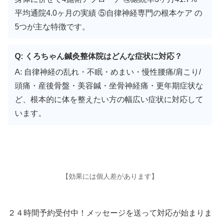
平均通院4.0ヶ月の実績 ⑤自律神経専門の根本ケア の
5つが主な特徴です。
Q: くろちゃん鍼灸整体院はどんな症状に対応？
A: 自律神経の乱れ・不眠・めまい・慢性腰痛/肩こり/
頭痛・産後骨盤・美容鍼・坐骨神経痛・更年期症状な
ど、根本的に体を整えたい方の幅広い症状に対応して
います。
【効果には個人差があります】
２４時間予約受付中！メッセージを送って対応が始まりま