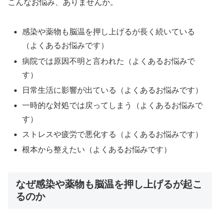
こんなお悩み、ありませんか。
感染や薬物も脳温を押し上げるが長く続いている
（よくあるお悩みです）
病院では原因不明と言われた（よくあるお悩みで
す）
日常生活に影響が出ている（よくあるお悩みです）
一時的な対処では戻ってしまう（よくあるお悩みで
す）
ストレスや疲労で悪化する（よくあるお悩みです）
根本から整えたい（よくあるお悩みです）
なぜ感染や薬物も脳温を押し上げるが起こ
るのか