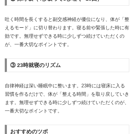
吐く時間を長くすると副交感神経が優位になり、体が「整
えるモード」に切り替わります。寝る前や緊張した時に有
効です。無理せずできる時に少しずつ続けていただくの
が、一番大切なポイントです。
③ 23時就寝のリズム
自律神経は深い睡眠中に整います。23時には寝床に入る
習慣を作るだけで、体が「整える時間」を取り戻していき
ます。無理せずできる時に少しずつ続けていただくのが、
一番大切なポイントです。
おすすめのツボ