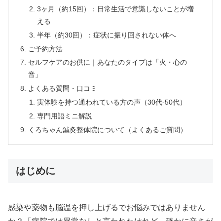
3ヶ月（約15回）：日常生活で意識しないことが増
える
半年（約30回）：症状に振り回されない体へ
ご予約方法
セルフケアのお供に｜あなたのタイプは「火・心の
音」
よくある質問・口コミ
実体験を持つ通われている方の声（30代-50代）
専門用語ミニ解説
くろちゃん鍼灸整体院について（よくあるご質問）
はじめに
感染や薬物も脳温を押し上げるでお悩みではありません