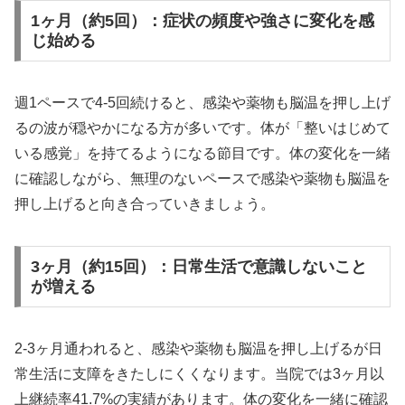
1ヶ月（約5回）：症状の頻度や強さに変化を感
じ始める
週1ペースで4-5回続けると、感染や薬物も脳温を押し上げ
るの波が穏やかになる方が多いです。体が「整いはじめて
いる感覚」を持てるようになる節目です。体の変化を一緒
に確認しながら、無理のないペースで感染や薬物も脳温を
押し上げると向き合っていきましょう。
3ヶ月（約15回）：日常生活で意識しないこと
が増える
2-3ヶ月通われると、感染や薬物も脳温を押し上げるが日
常生活に支障をきたしにくくなります。当院では3ヶ月以
上継続率41.7%の実績があります。体の変化を一緒に確認