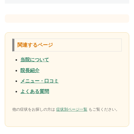
関連するページ
当院について
院長紹介
メニュー・口コミ
よくある質問
他の症状をお探しの方は
症状別ページ一覧
もご覧ください。