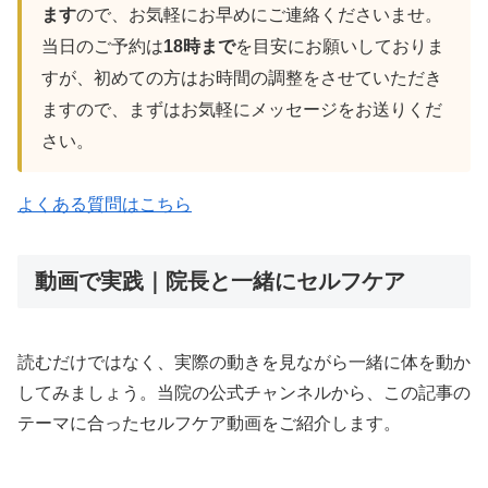
ます
ので、お気軽にお早めにご連絡くださいませ。
当日のご予約は
18時まで
を目安にお願いしておりま
すが、初めての方はお時間の調整をさせていただき
ますので、まずはお気軽にメッセージをお送りくだ
さい。
よくある質問はこちら
動画で実践｜院長と一緒にセルフケア
読むだけではなく、実際の動きを見ながら一緒に体を動か
してみましょう。当院の公式チャンネルから、この記事の
テーマに合ったセルフケア動画をご紹介します。