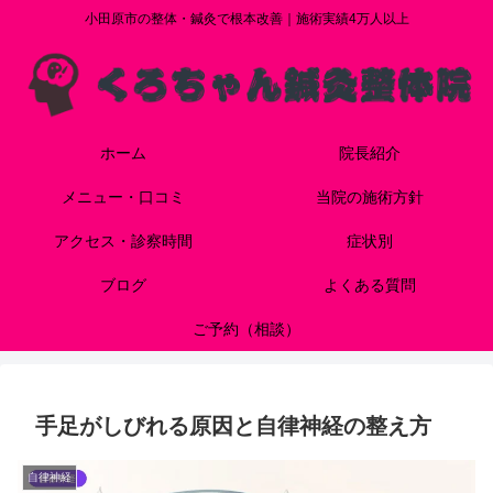
小田原市の整体・鍼灸で根本改善｜施術実績4万人以上
ホーム
院長紹介
メニュー・口コミ
当院の施術方針
アクセス・診察時間
症状別
ブログ
よくある質問
ご予約（相談）
手足がしびれる原因と自律神経の整え方
自律神経