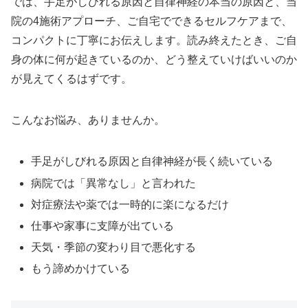
では、手足がしびれる原因と自律神経の本当の原因と、当
院の4施術アプローチ、ご自宅でできるセルフケアまで、
コンパクトに丁寧にお伝えします。読み終えたとき、ご自
身の体に何が起きているのか、どう整えていけばいいのか
が見えてくるはずです。
こんなお悩み、ありませんか。
手足がしびれる原因と自律神経が長く続いている
病院では「異常なし」と言われた
対症療法や薬では一時的に楽になるだけ
仕事や家事に支障が出ている
天気・季節の変わり目で悪化する
もう諦めかけている