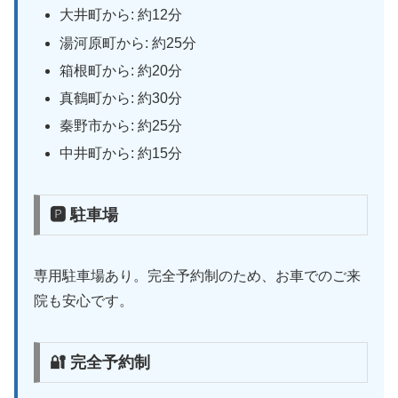
大井町から: 約12分
湯河原町から: 約25分
箱根町から: 約20分
真鶴町から: 約30分
秦野市から: 約25分
中井町から: 約15分
🅿 駐車場
専用駐車場あり。完全予約制のため、お車でのご来
院も安心です。
🔐 完全予約制