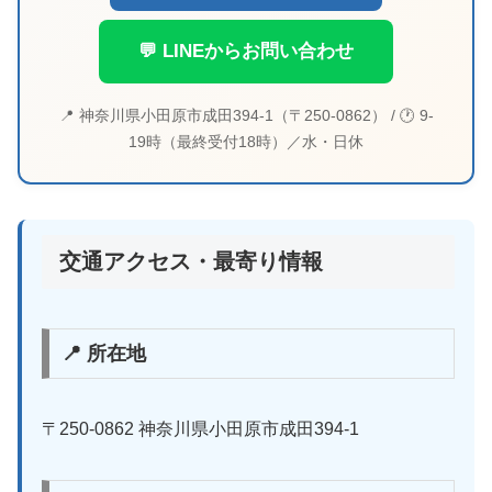
💬 LINEからお問い合わせ
📍 神奈川県小田原市成田394-1（〒250-0862） / 🕐 9-
19時（最終受付18時）／水・日休
交通アクセス・最寄り情報
📍 所在地
〒250-0862 神奈川県小田原市成田394-1