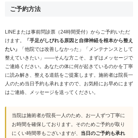
ご予約方法
LINEまたは事前問診票（24時間受付）からご予約いただ
けます。
「手足がしびれる原因と自律神経を根本から整え
たい」
「他院では改善しなかった」「メンテナンスとして
整えていきたい」——そんな方こそ、まずはメッセージで
ご連絡ください。あなたの体に何が起きているのかを丁寧
に読み解き、整える道筋をご提案します。施術者は院長一
人のため当日予約も承れますので、お気軽にお早めにまず
はご連絡、メッセージを送ってください。
当院は施術者が院長一人のため、お一人ずつ丁寧に
お時間を確保しております。そのためご予約が取り
にくい時間帯もございますが、
当日のご予約も承れ