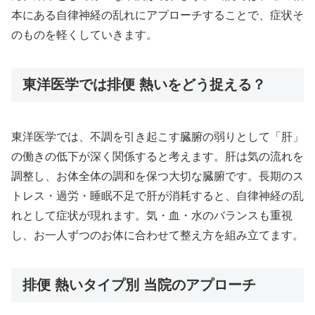
本にある自律神経の乱れにアプローチすることで、症状そ
のものを軽くしていきます。
東洋医学では排便 熱いをどう捉える？
東洋医学では、不調を引き起こす臓腑の弱りとして「肝」
の働きの低下が深く関係すると考えます。肝は気の流れを
調整し、お体全体の調和を保つ大切な臓腑です。長期のス
トレス・過労・睡眠不足で肝が消耗すると、自律神経の乱
れとして症状が現れます。気・血・水のバランスも重視
し、お一人ずつのお体に合わせて整え方を組み立てます。
排便 熱いタイプ別 当院のアプローチ