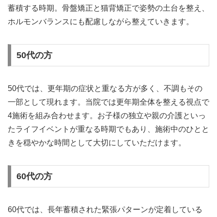
蓄積する時期。骨盤矯正と猫背矯正で姿勢の土台を整え、
ホルモンバランスにも配慮しながら整えていきます。
50代の方
50代では、更年期の症状と重なる方が多く、不調もその
一部として現れます。当院では更年期全体を整える視点で
4施術を組み合わせます。お子様の独立や親の介護といっ
たライフイベントが重なる時期でもあり、施術中のひとと
きを穏やかな時間として大切にしていただけます。
60代の方
60代では、長年蓄積された緊張パターンが定着している