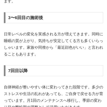
ます。
3〜6回目の施術後
日常レベルの変化を実感される方が増えてきます。同時に
睡眠の質が上がり、気持ちが安定してくる方も多くいらっ
しゃいます。家族や同僚から「最近顔色がいい」と言われ
ることもあります。
7回目以降
自律神経が整いやすい体に変わってきた段階です。多少の
ストレスや生活の乱れがあっても、ご自身で戻せる力が育
っています。月1回のメンテナンスへ移行し、季節の変わ