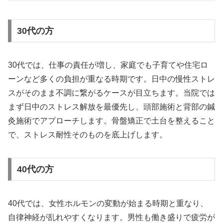
30代の方
30代では、仕事の責任が増し、家庭でも子育てや住宅ロ
ーンなど多くの負担が重なる時期です。日中の慢性ストレ
スがそのまま不調に繋がるケースが目立ちます。当院では
まず日中のストレス解放を最優先し、頭部施術と背部の鍼
灸施術でアプローチします。骨盤矯正で土台を整えること
で、ストレス耐性そのものを底上げします。
40代の方
40代では、女性ホルモンの変動が始まる時期と重なり、
自律神経が乱れやすくなります。男性も働き盛りで疲労が