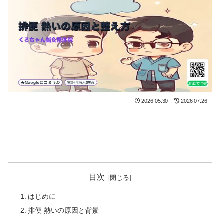
2026.05.30
2026.07.26
目次
はじめに
排便 熱いの原因と背景