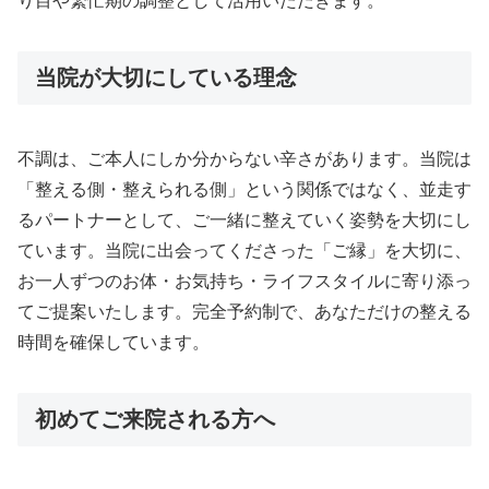
り目や繁忙期の調整として活用いただきます。
当院が大切にしている理念
不調は、ご本人にしか分からない辛さがあります。当院は
「整える側・整えられる側」という関係ではなく、並走す
るパートナーとして、ご一緒に整えていく姿勢を大切にし
ています。当院に出会ってくださった「ご縁」を大切に、
お一人ずつのお体・お気持ち・ライフスタイルに寄り添っ
てご提案いたします。完全予約制で、あなただけの整える
時間を確保しています。
初めてご来院される方へ