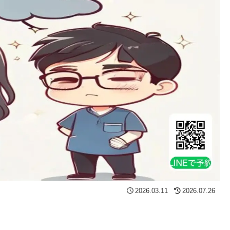
2026.03.11
2026.07.26