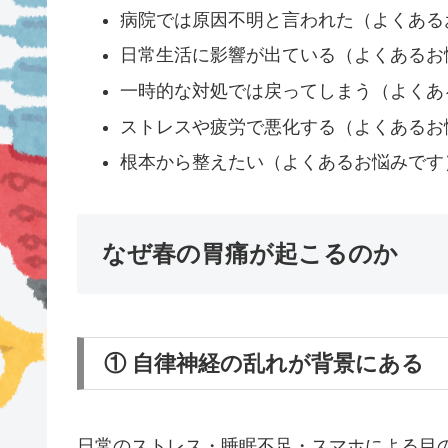
病院では原因不明と言われた（よくある
日常生活に影響が出ている（よくあるお
一時的な対処では戻ってしまう（よくあ
ストレスや疲労で悪化する（よくあるお
根本から整えたい（よくあるお悩みです
なぜ春の胃痛が起こるのか
① 自律神経の乱れが背景にある
日常のストレス・睡眠不足・スマホによる目