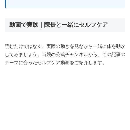
動画で実践｜院長と一緒にセルフケア
読むだけではなく、実際の動きを見ながら一緒に体を動か
してみましょう。当院の公式チャンネルから、この記事の
テーマに合ったセルフケア動画をご紹介します。