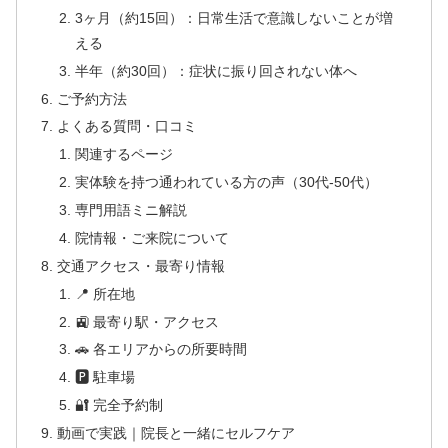
3ヶ月（約15回）：日常生活で意識しないことが増
える
半年（約30回）：症状に振り回されない体へ
ご予約方法
よくある質問・口コミ
関連するページ
実体験を持つ通われている方の声（30代-50代）
専門用語ミニ解説
院情報・ご来院について
交通アクセス・最寄り情報
📍 所在地
🚉 最寄り駅・アクセス
🚗 各エリアからの所要時間
🅿 駐車場
🔐 完全予約制
動画で実践｜院長と一緒にセルフケア