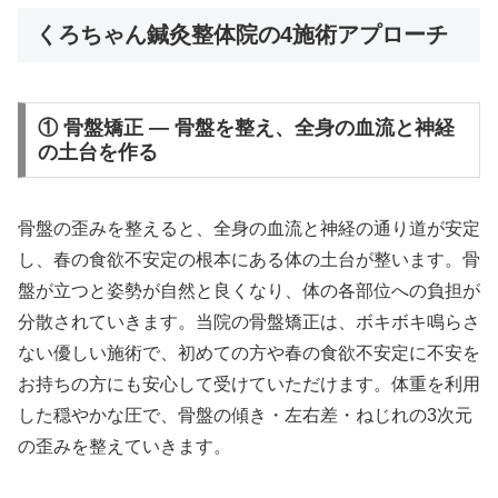
くろちゃん鍼灸整体院の4施術アプローチ
① 骨盤矯正 — 骨盤を整え、全身の血流と神経
の土台を作る
骨盤の歪みを整えると、全身の血流と神経の通り道が安定
し、春の食欲不安定の根本にある体の土台が整います。骨
盤が立つと姿勢が自然と良くなり、体の各部位への負担が
分散されていきます。当院の骨盤矯正は、ボキボキ鳴らさ
ない優しい施術で、初めての方や春の食欲不安定に不安を
お持ちの方にも安心して受けていただけます。体重を利用
した穏やかな圧で、骨盤の傾き・左右差・ねじれの3次元
の歪みを整えていきます。