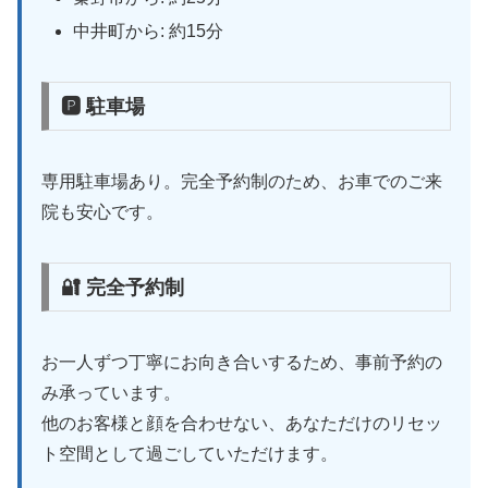
中井町から: 約15分
🅿 駐車場
専用駐車場あり。完全予約制のため、お車でのご来
院も安心です。
🔐 完全予約制
お一人ずつ丁寧にお向き合いするため、事前予約の
み承っています。
他のお客様と顔を合わせない、あなただけのリセッ
ト空間として過ごしていただけます。