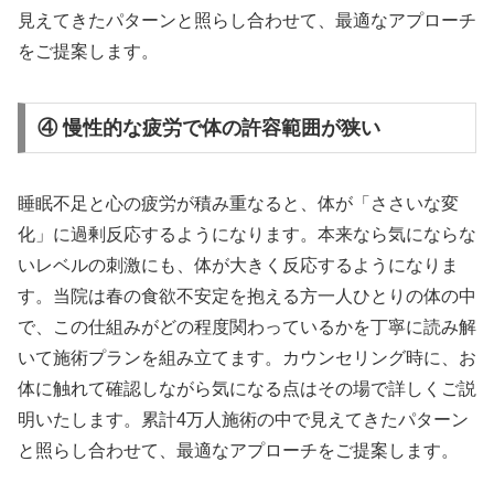
見えてきたパターンと照らし合わせて、最適なアプローチ
をご提案します。
④ 慢性的な疲労で体の許容範囲が狭い
睡眠不足と心の疲労が積み重なると、体が「ささいな変
化」に過剰反応するようになります。本来なら気にならな
いレベルの刺激にも、体が大きく反応するようになりま
す。当院は春の食欲不安定を抱える方一人ひとりの体の中
で、この仕組みがどの程度関わっているかを丁寧に読み解
いて施術プランを組み立てます。カウンセリング時に、お
体に触れて確認しながら気になる点はその場で詳しくご説
明いたします。累計4万人施術の中で見えてきたパターン
と照らし合わせて、最適なアプローチをご提案します。