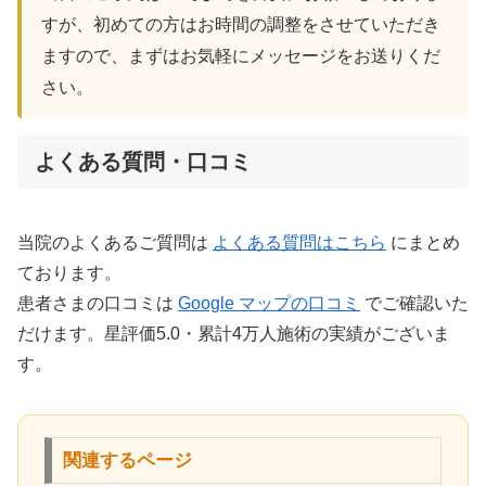
すが、初めての方はお時間の調整をさせていただき
ますので、まずはお気軽にメッセージをお送りくだ
さい。
よくある質問・口コミ
当院のよくあるご質問は
よくある質問はこちら
にまとめ
ております。
患者さまの口コミは
Google マップの口コミ
でご確認いた
だけます。星評価5.0・累計4万人施術の実績がございま
す。
関連するページ