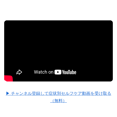
▶ チャンネル登録して症状別セルフケア動画を受け取る
（無料）