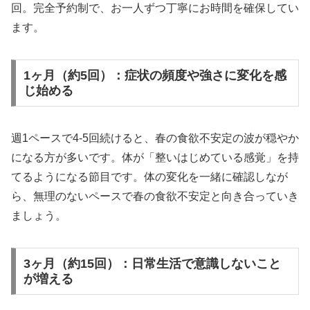
回。完全予約制で、お一人ずつ丁寧にお時間を確保してい
ます。
1ヶ月（約5回）：症状の頻度や強さに変化を感
じ始める
週1ペースで4-5回続けると、春の食欲不安定の波が穏やか
になる方が多いです。体が「整いはじめている感覚」を持
てるようになる節目です。体の変化を一緒に確認しなが
ら、無理のないペースで春の食欲不安定と向き合っていき
ましょう。
3ヶ月（約15回）：日常生活で意識しないこと
が増える