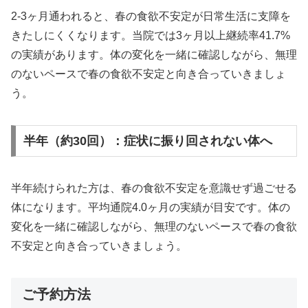
2-3ヶ月通われると、春の食欲不安定が日常生活に支障を
きたしにくくなります。当院では3ヶ月以上継続率41.7%
の実績があります。体の変化を一緒に確認しながら、無理
のないペースで春の食欲不安定と向き合っていきましょ
う。
半年（約30回）：症状に振り回されない体へ
半年続けられた方は、春の食欲不安定を意識せず過ごせる
体になります。平均通院4.0ヶ月の実績が目安です。体の
変化を一緒に確認しながら、無理のないペースで春の食欲
不安定と向き合っていきましょう。
ご予約方法