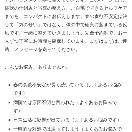
症状の仕組みと当院の整え方、ご自宅でできるセルフケア
までを、コンパクトにお伝えします。春の食欲不安定は決
して「気のせい」ではなく、体の中で確実に起きている反
応です。一緒に整えていきましょう。完全予約制で、お一
人ずつ丁寧にお時間を確保しています。まずはまずはご連
絡、メッセージを送ってください。
こんなお悩み、ありませんか。
春の食欲不安定が長く続いている（よくあるお悩み
です）
病院では原因不明と言われた（よくあるお悩みで
す）
日常生活に影響が出ている（よくあるお悩みです）
一時的な対処では戻ってしまう（よくあるお悩みで