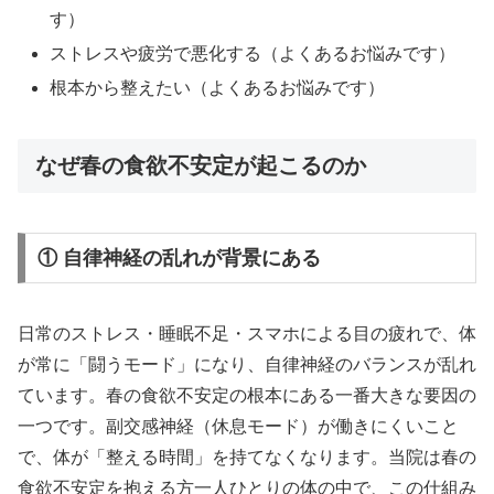
す）
ストレスや疲労で悪化する（よくあるお悩みです）
根本から整えたい（よくあるお悩みです）
なぜ春の食欲不安定が起こるのか
① 自律神経の乱れが背景にある
日常のストレス・睡眠不足・スマホによる目の疲れで、体
が常に「闘うモード」になり、自律神経のバランスが乱れ
ています。春の食欲不安定の根本にある一番大きな要因の
一つです。副交感神経（休息モード）が働きにくいこと
で、体が「整える時間」を持てなくなります。当院は春の
食欲不安定を抱える方一人ひとりの体の中で、この仕組み