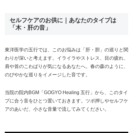
セルフケアのお供に｜あなたのタイプは
「木・肝の音」
東洋医学の五行では、このお悩みは「肝・胆」の巡りと関
わりが深いと考えます。イライラやストレス、目の疲れ、
肩や首のこわばりが気になるあなたへ。春の森のように、
のびやかな巡りをイメージした音です。
当院の院内BGM「GOGYO Healing 五行」から、このタイ
プに合う音をひとつ置いておきます。ツボ押しやセルフケ
アのあいだ、小さな音量で流してみてください。