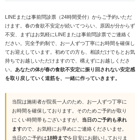
LINEまたは事前問診票（24時間受付）からご予約いただ
けます。春の食欲不安定が続いてつらい、原因が分からず
不安、まずはお気軽にLINEまたは事前問診票でご連絡く
ださい。完全予約制で、お一人ずつ丁寧にお時間を確保し
てお迎えしています。初めての方も、相談だけでもとお気
持ちでお越しいただけますので、構えずにお越しくださ
い。
あなたの体が春の食欲不安定に振り回されない安定感
を取り戻していく道筋を、一緒に作っていきます。
当院は施術者が院長一人のため、お一人ずつ丁寧に
お時間を確保しております。そのためご予約が取り
にくい時間帯もございますが、
当日のご予約も承れ
ます
ので、お気軽にお早めにご連絡くださいませ。
当日のご予約は
18時まで
を目安にお願いしておりま