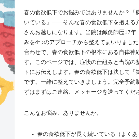
春の食欲低下でお悩みではありませんか？「
いている」——そんな春の食欲低下を抱える
さんお越しになります。当院は鍼灸師歴17年
みを4つのアプローチから整えてまいりまし
合わせで、春の食欲低下の根本にある自律神
す。このページでは、症状の仕組みと当院の
トにお伝えします。春の食欲低下は決して「
です。一緒に整えていきましょう。完全予約
ずはまずはご連絡、メッセージを送ってくだ
こんなお悩み、ありませんか。
春の食欲低下が長く続いている（よくあ