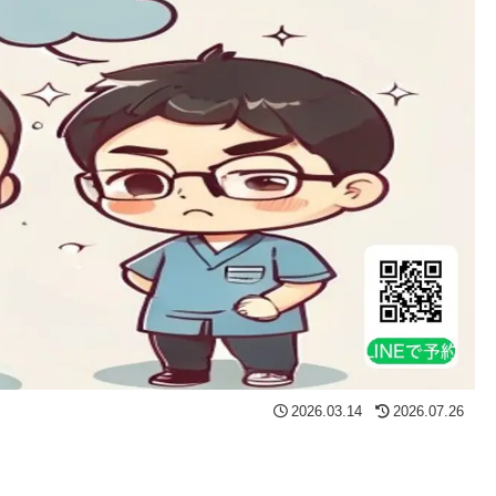
2026.03.14
2026.07.26