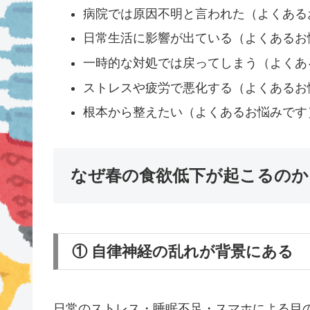
病院では原因不明と言われた（よくある
日常生活に影響が出ている（よくあるお
一時的な対処では戻ってしまう（よくあ
ストレスや疲労で悪化する（よくあるお
根本から整えたい（よくあるお悩みです
なぜ春の食欲低下が起こるのか
① 自律神経の乱れが背景にある
日常のストレス・睡眠不足・スマホによる目