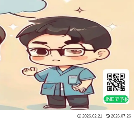
2026.02.21
2026.07.26