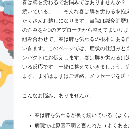
春は脾を労わるでお悩みではありませんか？
続いている」——そんな春は脾を労わるを抱
たくさんお越しになります。当院は鍼灸師歴1
の歪みを4つのアプローチから整えてまいり
組み合わせで、春は脾を労わるの根本にある
いきます。このページでは、症状の仕組みと
ンパクトにお伝えします。春は脾を労わるは
いる反応です。一緒に整えていきましょう。
ます。まずはまずはご連絡、メッセージを送
こんなお悩み、ありませんか。
春は脾を労わるが長く続いている（よく
病院では原因不明と言われた（よくある