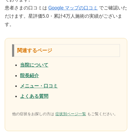
患者さまの口コミは
Google マップの口コミ
でご確認いた
だけます。星評価5.0・累計4万人施術の実績がございま
す。
関連するページ
当院について
院長紹介
メニュー・口コミ
よくある質問
他の症状をお探しの方は
症状別ページ一覧
もご覧ください。