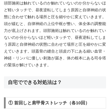
頭部施術は触れているのか触れていないのか分からないほ
ど軽いタッチで、昼夜逆転してしまう原因と自律神経の状
態に合わせて触れる場所と圧を細やかに変えていきます。
頭が緩むと、自律神経の上位中枢が整い、体全体の調整能
力が底上げされます。頭部施術は触れているのか触れてい
ないのか分からないほど軽いタッチで、昼夜逆転してしま
う原因と自律神経の状態に合わせて場所と圧を細やかに変
えていきます。頭蓋骨の縫合と頭皮の下にある細い血管・
神経・リンパに優しい刺激が届き、体の根本にある司令塔
の緊張が解けていきます。
自宅でできる対処法は？
① 首回しと肩甲骨ストレッチ（各10回）