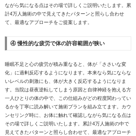
ながら気になる点はその場で詳しくご説明いたします。累
計4万人施術の中で見えてきたパターンと照らし合わせ
て、最適なアプローチをご提案します。
④ 慢性的な疲労で体の許容範囲が狭い
睡眠不足と心の疲労が積み重なると、体が「ささいな変
化」に過剰反応するようになります。本来なら気にならな
いレベルの刺激にも、体が大きく反応するようになりま
す。当院は昼夜逆転してしまう原因と自律神経を抱える方
一人ひとりの体の中で、この仕組みがどの程度関わってい
るかを丁寧に読み解いて施術プランを組み立てます。カウ
ンセリング時に、お体に触れて確認しながら気になる点は
その場で詳しくご説明いたします。累計4万人施術の中で
見えてきたパターンと照らし合わせて、最適なアプローチ