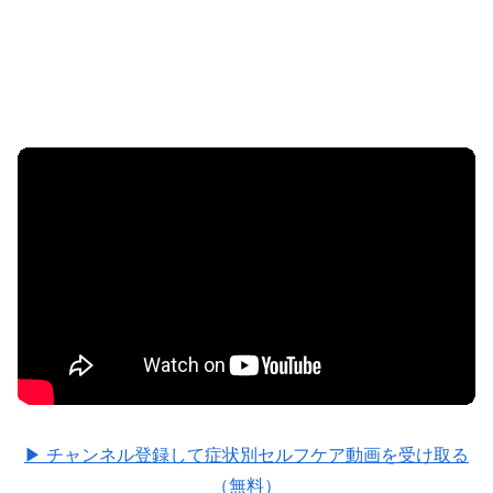
▶ チャンネル登録して症状別セルフケア動画を受け取る
（無料）