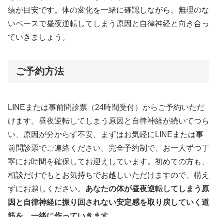
績が目安です。体の変化を一緒に確認しながら、無理のな
いペースで昼夜逆転してしまう原因と自律神経と向き合っ
ていきましょう。
ご予約方法
LINEまたは事前問診票（24時間受付）からご予約いただ
けます。昼夜逆転してしまう原因と自律神経が続いてつら
い、原因が分からず不安、まずはお気軽にLINEまたは事
前問診票でご連絡ください。完全予約制で、お一人ずつ丁
寧にお時間を確保してお迎えしています。初めての方も、
相談だけでもとお気持ちでお越しいただけますので、構え
ずにお越しください。
あなたの体が昼夜逆転してしまう原
因と自律神経に振り回されない安定感を取り戻していく道
筋を、一緒に作っていきます。