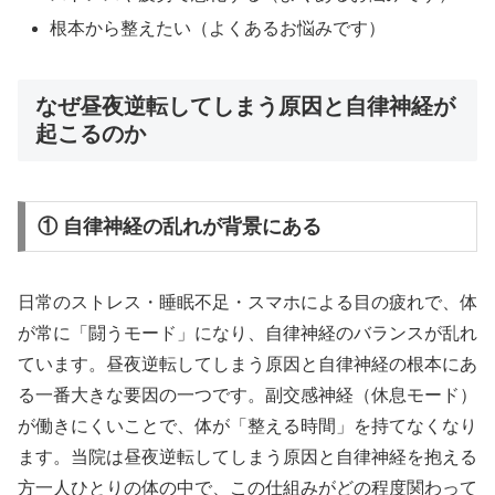
根本から整えたい（よくあるお悩みです）
なぜ昼夜逆転してしまう原因と自律神経が
起こるのか
① 自律神経の乱れが背景にある
日常のストレス・睡眠不足・スマホによる目の疲れで、体
が常に「闘うモード」になり、自律神経のバランスが乱れ
ています。昼夜逆転してしまう原因と自律神経の根本にあ
る一番大きな要因の一つです。副交感神経（休息モード）
が働きにくいことで、体が「整える時間」を持てなくなり
ます。当院は昼夜逆転してしまう原因と自律神経を抱える
方一人ひとりの体の中で、この仕組みがどの程度関わって