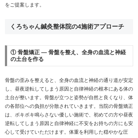
をご提案します。
くろちゃん鍼灸整体院の4施術アプローチ
① 骨盤矯正 — 骨盤を整え、全身の血流と神経
の土台を作る
骨盤の歪みを整えると、全身の血流と神経の通り道が安定
し、昼夜逆転してしまう原因と自律神経の根本にある体の
土台が整います。骨盤が立つと姿勢が自然と良くなり、体
の各部位への負担が分散されていきます。当院の骨盤矯正
は、ボキボキ鳴らさない優しい施術で、初めての方や昼夜
逆転してしまう原因と自律神経に不安をお持ちの方にも安
心して受けていただけます。体重を利用した穏やかな圧