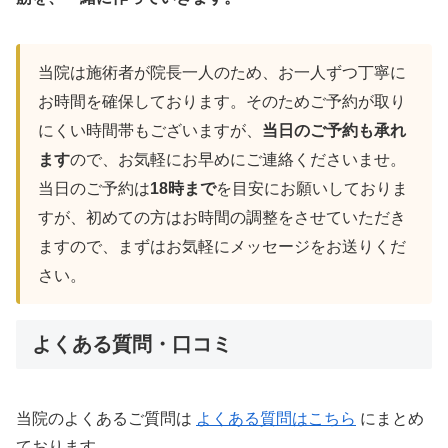
当院は施術者が院長一人のため、お一人ずつ丁寧に
お時間を確保しております。そのためご予約が取り
にくい時間帯もございますが、
当日のご予約も承れ
ます
ので、お気軽にお早めにご連絡くださいませ。
当日のご予約は
18時まで
を目安にお願いしておりま
すが、初めての方はお時間の調整をさせていただき
ますので、まずはお気軽にメッセージをお送りくだ
さい。
よくある質問・口コミ
当院のよくあるご質問は
よくある質問はこちら
にまとめ
ております。