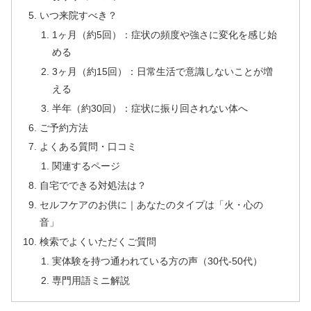
いつ来院すべき？
1ヶ月（約5回）：症状の頻度や強さに変化を感じ始
める
3ヶ月（約15回）：日常生活で意識しないことが増
える
半年（約30回）：症状に振り回されない体へ
ご予約方法
よくある質問・口コミ
関連するページ
自宅でできる対処法は？
セルフケアのお供に｜あなたのタイプは「火・心の
音」
検索でよくいただくご質問
実体験を持つ通われている方の声（30代-50代）
専門用語ミニ解説