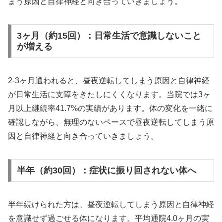
まう原因と自律神経と向き合っていきましょう。
3ヶ月（約15回）：日常生活で意識しないこと
が増える
2-3ヶ月通われると、昼夜逆転してしまう原因と自律神経
が日常生活に支障をきたしにくくなります。当院では3ヶ
月以上継続率41.7%の実績があります。体の変化を一緒に
確認しながら、無理のないペースで昼夜逆転してしまう原
因と自律神経と向き合っていきましょう。
半年（約30回）：症状に振り回されない体へ
半年続けられた方は、昼夜逆転してしまう原因と自律神経
を意識せず過ごせる体になります。平均通院4.0ヶ月の実