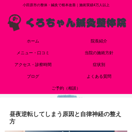
小田原市の整体・鍼灸で根本改善｜施術実績4万人以上
ホーム
院長紹介
メニュー・口コミ
当院の施術方針
アクセス・診察時間
症状別
ブログ
よくある質問
ご予約（相談）
昼夜逆転してしまう原因と自律神経の整え
方