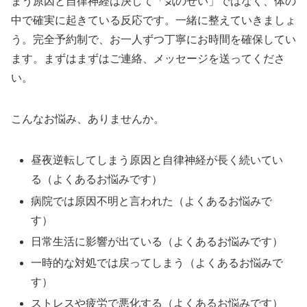
まう原因と自律神経は決して「気のせい」ではなく、体の
中で確実に起きている反応です。一緒に整えていきましょ
う。完全予約制で、お一人ずつ丁寧にお時間を確保してい
ます。まずはまずはご連絡、メッセージを送ってくださ
い。
こんなお悩み、ありませんか。
昼夜逆転してしまう原因と自律神経が長く続いてい
る（よくあるお悩みです）
病院では原因不明と言われた（よくあるお悩みで
す）
日常生活に影響が出ている（よくあるお悩みです）
一時的な対処では戻ってしまう（よくあるお悩みで
す）
ストレスや疲労で悪化する（よくあるお悩みです）