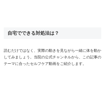
自宅でできる対処法は？
読むだけではなく、実際の動きを見ながら一緒に体を動か
してみましょう。当院の公式チャンネルから、この記事の
テーマに合ったセルフケア動画をご紹介します。