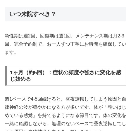
いつ来院すべき？
急性期は週2回、回復期は週1回、メンテナンス期は月2-3
回。完全予約制で、お一人ずつ丁寧にお時間を確保してい
ます。
1ヶ月（約5回）：症状の頻度や強さに変化を感
じ始める
週1ペースで4-5回続けると、昼夜逆転してしまう原因と自
律神経の波が穏やかになる方が多いです。体が「整いはじ
めている感覚」を持てるようになる節目です。体の変化を
一緒に確認しながら、無理のないペースで昼夜逆転してし