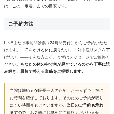
は、この「定着」までの目安です。
ご予約方法
LINEまたは事前問診票（24時間受付）からご予約いただ
けます。「汗をかける体に戻りたい」「熱中症リスクを下
げたい」——そんな方こそ、まずはメッセージでご連絡く
ださい。
あなたの体の中で何が起きているのかを丁寧に読
み解き、最短で整える道筋をご提案します。
当院は施術者が院長一人のため、お一人ずつ丁寧に
お時間を確保しております。そのためご予約が取り
にくい時間帯もございますが、
当日のご予約も承れ
ます
ので、お気軽にお早めにご連絡くださいませ。