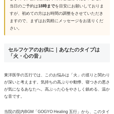
当日のご予約は
18時まで
を目安にお願いしておりま
すが、初めての方はお時間の調整をさせていただき
ますので、まずはお気軽にメッセージをお送りくだ
さい。
セルフケアのお供に｜あなたのタイプは
「火・心の音」
東洋医学の五行では、このお悩みは「火」の巡りと関わり
が深いと考えます。気持ちの高ぶりや動悸、寝つきの悪さ
が気になるあなたへ。高ぶった心をやさしく鎮める、温か
な音です。
当院の院内BGM「GOGYO Healing 五行」から、このタイ