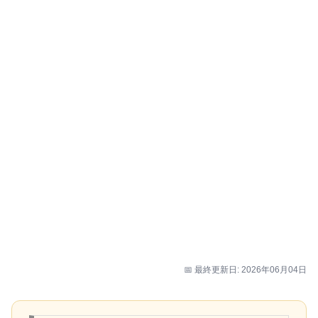
📅 最終更新日: 2026年06月04日