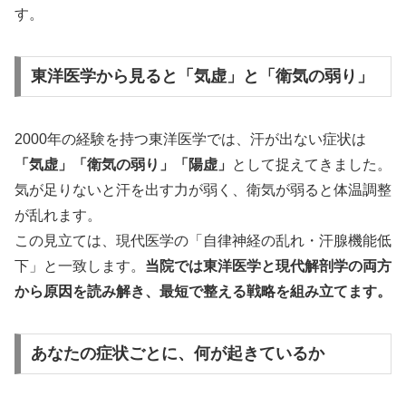
す。
東洋医学から見ると「気虚」と「衛気の弱り」
2000年の経験を持つ東洋医学では、汗が出ない症状は
「気虚」「衛気の弱り」「陽虚」
として捉えてきました。
気が足りないと汗を出す力が弱く、衛気が弱ると体温調整
が乱れます。
この見立ては、現代医学の「自律神経の乱れ・汗腺機能低
下」と一致します。
当院では東洋医学と現代解剖学の両方
から原因を読み解き、最短で整える戦略を組み立てます。
あなたの症状ごとに、何が起きているか