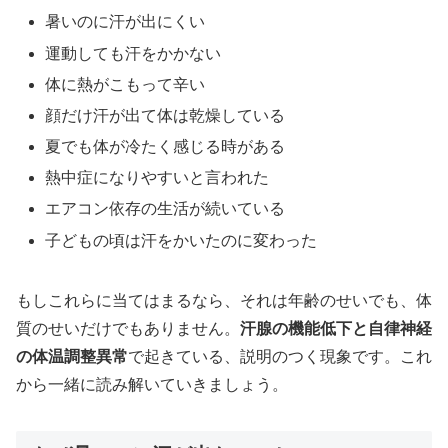
暑いのに汗が出にくい
運動しても汗をかかない
体に熱がこもって辛い
顔だけ汗が出て体は乾燥している
夏でも体が冷たく感じる時がある
熱中症になりやすいと言われた
エアコン依存の生活が続いている
子どもの頃は汗をかいたのに変わった
もしこれらに当てはまるなら、それは年齢のせいでも、体
質のせいだけでもありません。
汗腺の機能低下と自律神経
の体温調整異常
で起きている、説明のつく現象です。これ
から一緒に読み解いていきましょう。