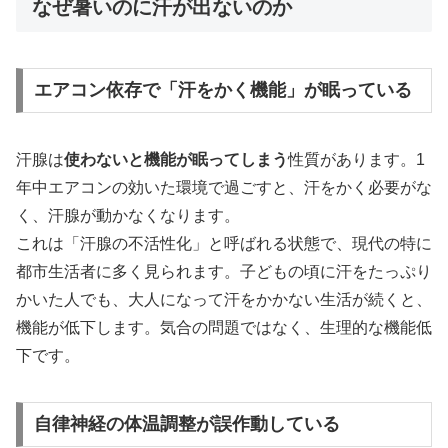
なぜ暑いのに汗が出ないのか
エアコン依存で「汗をかく機能」が眠っている
汗腺は
使わないと機能が眠ってしまう
性質があります。1
年中エアコンの効いた環境で過ごすと、汗をかく必要がな
く、汗腺が動かなくなります。
これは「汗腺の不活性化」と呼ばれる状態で、現代の特に
都市生活者に多く見られます。子どもの頃に汗をたっぷり
かいた人でも、大人になって汗をかかない生活が続くと、
機能が低下します。気合の問題ではなく、生理的な機能低
下です。
自律神経の体温調整が誤作動している