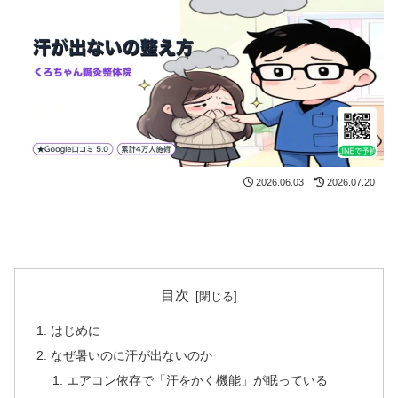
2026.06.03
2026.07.20
目次
はじめに
なぜ暑いのに汗が出ないのか
エアコン依存で「汗をかく機能」が眠っている