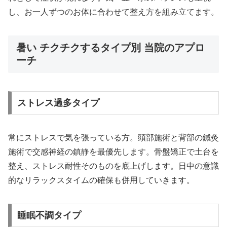
し、お一人ずつのお体に合わせて整え方を組み立てます。
暑い チクチクするタイプ別 当院のアプロ
ーチ
ストレス過多タイプ
常にストレスで気を張っている方。頭部施術と背部の鍼灸
施術で交感神経の鎮静を最優先します。骨盤矯正で土台を
整え、ストレス耐性そのものを底上げします。日中の意識
的なリラックスタイムの確保も併用していきます。
睡眠不調タイプ