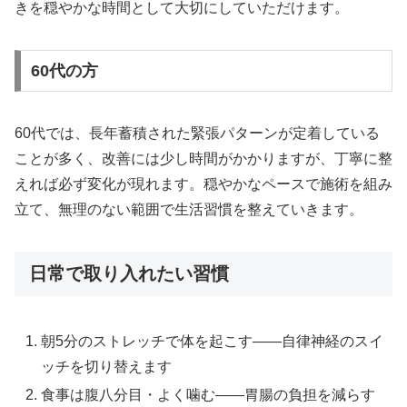
きを穏やかな時間として大切にしていただけます。
60代の方
60代では、長年蓄積された緊張パターンが定着している
ことが多く、改善には少し時間がかかりますが、丁寧に整
えれば必ず変化が現れます。穏やかなペースで施術を組み
立て、無理のない範囲で生活習慣を整えていきます。
日常で取り入れたい習慣
朝5分のストレッチで体を起こす——自律神経のスイ
ッチを切り替えます
食事は腹八分目・よく噛む——胃腸の負担を減らす