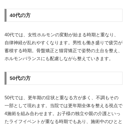
40代の方
40代では、女性ホルモンの変動が始まる時期と重なり、
自律神経が乱れやすくなります。男性も働き盛りで疲労が
蓄積する時期。骨盤矯正と猫背矯正で姿勢の土台を整え、
ホルモンバランスにも配慮しながら整えていきます。
50代の方
50代では、更年期の症状と重なる方が多く、不調もその
一部として現れます。当院では更年期全体を整える視点で
4施術を組み合わせます。お子様の独立や親の介護といっ
たライフイベントが重なる時期でもあり、施術中のひとと