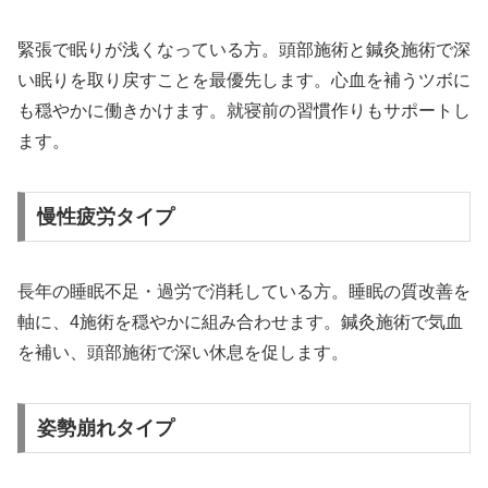
緊張で眠りが浅くなっている方。頭部施術と鍼灸施術で深
い眠りを取り戻すことを最優先します。心血を補うツボに
も穏やかに働きかけます。就寝前の習慣作りもサポートし
ます。
慢性疲労タイプ
長年の睡眠不足・過労で消耗している方。睡眠の質改善を
軸に、4施術を穏やかに組み合わせます。鍼灸施術で気血
を補い、頭部施術で深い休息を促します。
姿勢崩れタイプ