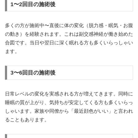
1〜2回目の施術後
多くの方が施術中〜直後に体の変化（脱力感・眠気・お腹
の動き）を経験されます。これは副交感神経が働き始めた
合図です。当日や翌日に深く眠れる方も多くいらっしゃい
ます。
3〜6回目の施術後
日常レベルの変化を実感される方が増えてきます。同時に
睡眠の質が上がり、気持ちが安定してくる方も多くいらっ
しゃいます。家族や同僚から「最近顔色がいい」と言われ
ることもあります。