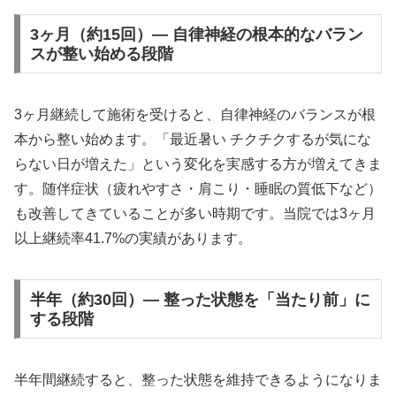
3ヶ月（約15回）— 自律神経の根本的なバラン
スが整い始める段階
3ヶ月継続して施術を受けると、自律神経のバランスが根
本から整い始めます。「最近暑い チクチクするが気にな
らない日が増えた」という変化を実感する方が増えてきま
す。随伴症状（疲れやすさ・肩こり・睡眠の質低下など）
も改善してきていることが多い時期です。当院では3ヶ月
以上継続率41.7%の実績があります。
半年（約30回）— 整った状態を「当たり前」に
する段階
半年間継続すると、整った状態を維持できるようになりま