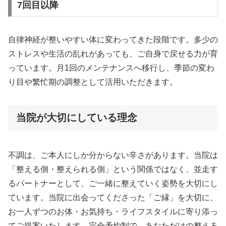
7回目以降
自律神経が整いやすい体に変わってきた段階です。多少の
ストレスや生活の乱れがあっても、ご自身で戻せる力が育
っています。月1回のメンテナンスへ移行し、季節の変わ
り目や繁忙期の調整として活用いただきます。
当院が大切にしている理念
不調は、ご本人にしか分からない辛さがあります。当院は
「整える側・整えられる側」という関係ではなく、並走す
るパートナーとして、ご一緒に整えていく姿勢を大切にし
ています。当院に出会ってくださった「ご縁」を大切に、
お一人ずつのお体・お気持ち・ライフスタイルに寄り添っ
てご提案いたします。完全予約制で、あなただけの整える