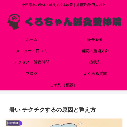
小田原市の整体・鍼灸で根本改善｜施術実績4万人以上
ホーム
院長紹介
メニュー・口コミ
当院の施術方針
アクセス・診察時間
症状別
ブログ
よくある質問
ご予約（相談）
暑い チクチクするの原因と整え方
自律神経