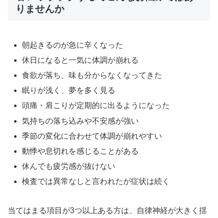
りませんか
朝起きるのが急に辛くなった
休日になると一気に体調が崩れる
食欲が落ち、味も分からなくなってきた
眠りが浅く、夢を多く見る
頭痛・肩こりが定期的に出るようになった
気持ちの落ち込みや不安感が強い
季節の変化に合わせて体調が崩れやすい
動悸や息切れを感じることがある
休んでも疲労感が抜けない
検査では異常なしと言われたが症状は続く
当てはまる項目が3つ以上ある方は、自律神経が大きく揺