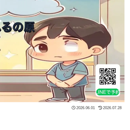
2026.06.01
2026.07.28