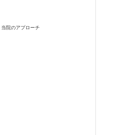
別 当院のアプローチ