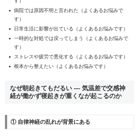
す）
病院では原因不明と言われた（よくあるお悩みで
す）
日常生活に影響が出ている（よくあるお悩みです）
一時的な対処では戻ってしまう（よくあるお悩みで
す）
ストレスや疲労で悪化する（よくあるお悩みです）
根本から整えたい（よくあるお悩みです）
なぜ朝起きてもだるい ― 気温差で交感神
経が働かず寝起きが重くなが起こるのか
① 自律神経の乱れが背景にある