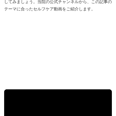
してみましょう。当院の公式チャンネルから、この記事の
テーマに合ったセルフケア動画をご紹介します。