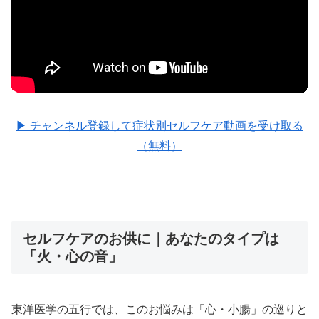
▶ チャンネル登録して症状別セルフケア動画を受け取る
（無料）
セルフケアのお供に｜あなたのタイプは
「火・心の音」
東洋医学の五行では、このお悩みは「心・小腸」の巡りと