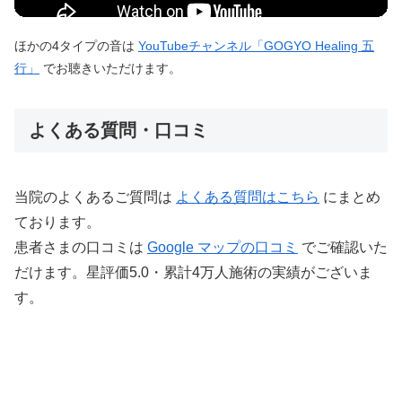
ほかの4タイプの音は
YouTubeチャンネル「GOGYO Healing 五
行」
でお聴きいただけます。
よくある質問・口コミ
当院のよくあるご質問は
よくある質問はこちら
にまとめ
ております。
患者さまの口コミは
Google マップの口コミ
でご確認いた
だけます。星評価5.0・累計4万人施術の実績がございま
す。