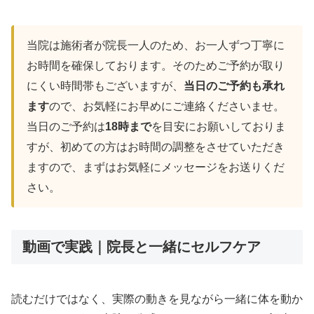
当院は施術者が院長一人のため、お一人ずつ丁寧に
お時間を確保しております。そのためご予約が取り
にくい時間帯もございますが、
当日のご予約も承れ
ます
ので、お気軽にお早めにご連絡くださいませ。
当日のご予約は
18時まで
を目安にお願いしておりま
すが、初めての方はお時間の調整をさせていただき
ますので、まずはお気軽にメッセージをお送りくだ
さい。
動画で実践｜院長と一緒にセルフケア
読むだけではなく、実際の動きを見ながら一緒に体を動か