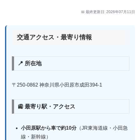
📅 最終更新日: 2026年07月11日
交通アクセス・最寄り情報
📍 所在地
〒250-0862 神奈川県小田原市成田394-1
🚉 最寄り駅・アクセス
小田原駅から車で約10分
（JR東海道線・小田急
線・新幹線）