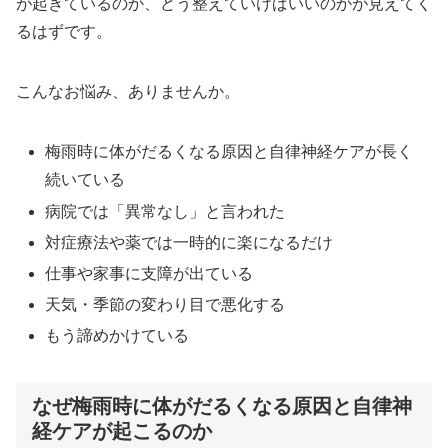
が起きているのか、どう整えていけばいいのかが見えてく
るはずです。
こんなお悩み、ありませんか。
梅雨時に体がだるくなる原因と自律神経ケアが長く
続いている
病院では「異常なし」と言われた
対症療法や薬では一時的に楽になるだけ
仕事や家事に支障が出ている
天気・季節の変わり目で悪化する
もう諦めかけている
なぜ梅雨時に体がだるくなる原因と自律神
経ケアが起こるのか