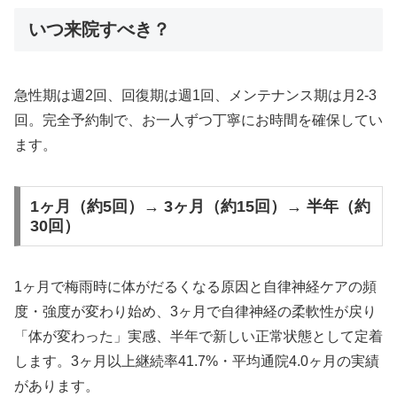
いつ来院すべき？
急性期は週2回、回復期は週1回、メンテナンス期は月2-3
回。完全予約制で、お一人ずつ丁寧にお時間を確保してい
ます。
1ヶ月（約5回）→ 3ヶ月（約15回）→ 半年（約
30回）
1ヶ月で梅雨時に体がだるくなる原因と自律神経ケアの頻
度・強度が変わり始め、3ヶ月で自律神経の柔軟性が戻り
「体が変わった」実感、半年で新しい正常状態として定着
します。3ヶ月以上継続率41.7%・平均通院4.0ヶ月の実績
があります。