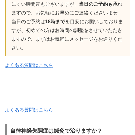
にくい時間帯もございますが、
当日のご予約も承れ
ます
ので、お気軽にお早めにご連絡くださいませ。
当日のご予約は
18時まで
を目安にお願いしておりま
すが、初めての方はお時間の調整をさせていただき
ますので、まずはお気軽にメッセージをお送りくだ
さい。
よくある質問はこちら
よくある質問はこちら
自律神経失調症は鍼灸で治りますか？