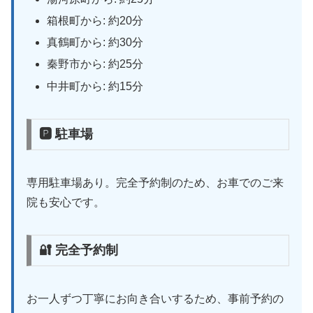
箱根町から: 約20分
真鶴町から: 約30分
秦野市から: 約25分
中井町から: 約15分
🅿 駐車場
専用駐車場あり。完全予約制のため、お車でのご来
院も安心です。
🔐 完全予約制
お一人ずつ丁寧にお向き合いするため、事前予約の