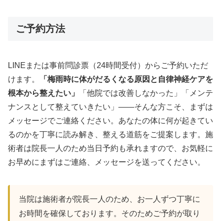
ご予約方法
LINEまたは事前問診票（24時間受付）からご予約いただ
けます。
「梅雨時に体がだるくなる原因と自律神経ケアを
根本から整えたい」
「他院では改善しなかった」「メンテ
ナンスとして整えていきたい」——そんな方こそ、まずは
メッセージでご連絡ください。あなたの体に何が起きてい
るのかを丁寧に読み解き、整える道筋をご提案します。施
術者は院長一人のため当日予約も承れますので、お気軽に
お早めにまずはご連絡、メッセージを送ってください。
当院は施術者が院長一人のため、お一人ずつ丁寧に
お時間を確保しております。そのためご予約が取り