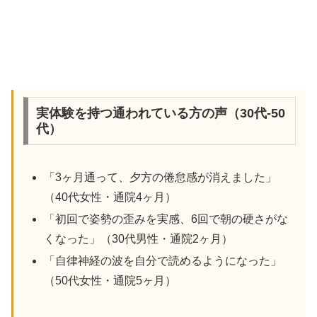
実体験を持つ通われている方の声（30代-50
代）
「3ヶ月通って、夕方の倦怠感が消えました」
（40代女性・通院4ヶ月）
「初回で姿勢の歪みを実感、6回で朝の硬さがな
くなった」（30代男性・通院2ヶ月）
「自律神経の波を自分で読めるようになった」
（50代女性・通院5ヶ月）