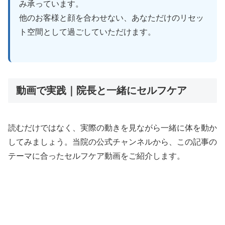
み承っています。
他のお客様と顔を合わせない、あなただけのリセッ
ト空間として過ごしていただけます。
動画で実践｜院長と一緒にセルフケア
読むだけではなく、実際の動きを見ながら一緒に体を動か
してみましょう。当院の公式チャンネルから、この記事の
テーマに合ったセルフケア動画をご紹介します。