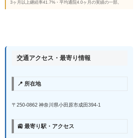
3ヶ月以上継続率41.7%・平均通院4.0ヶ月の実績の一部。
交通アクセス・最寄り情報
📍 所在地
〒250-0862 神奈川県小田原市成田394-1
🚉 最寄り駅・アクセス