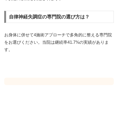
自律神経失調症の専門院の選び方は？
お身体に併せて4施術アプローチで多角的に整える専門院
をお選びください。当院は継続率41.7%の実績がありま
す。