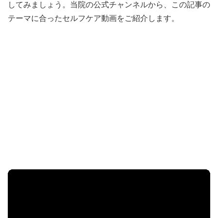
してみましょう。当院の公式チャンネルから、この記事の
テーマに合ったセルフケア動画をご紹介します。