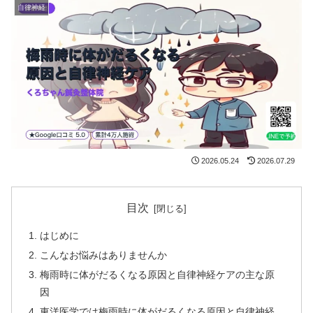
自律神経
2026.05.24
2026.07.29
目次
はじめに
こんなお悩みはありませんか
梅雨時に体がだるくなる原因と自律神経ケアの主な原
因
東洋医学では梅雨時に体がだるくなる原因と自律神経