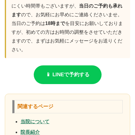
にくい時間帯もございますが、
当日のご予約も承れ
ます
ので、お気軽にお早めにご連絡くださいませ。
当日のご予約は
18時まで
を目安にお願いしておりま
すが、初めての方はお時間の調整をさせていただき
ますので、まずはお気軽にメッセージをお送りくだ
さい。
📱 LINEで予約する
関連するページ
当院について
院長紹介