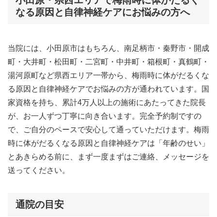
なる原因と自律神経ケアにお悩みの方へ
当院には、小田原市はもちろん、南足柄市・秦野市・開成
町・大井町・松田町・二宮町・中井町・箱根町・真鶴町・
湯河原町など県西エリア一帯から、梅雨時に体がだるくな
る原因と自律神経ケアでお悩みの方が通われています。国
家資格を持ち、累計4万人以上の施術にあたってきた院長
が、お一人ずつ丁寧に向き合います。完全予約制ですの
で、ご自分のペースで安心して通っていただけます。梅雨
時に体がだるくなる原因と自律神経ケアは「年齢のせい」
とあきらめる前に、まず一度まずはご連絡、メッセージを
送ってください。
通院の目安