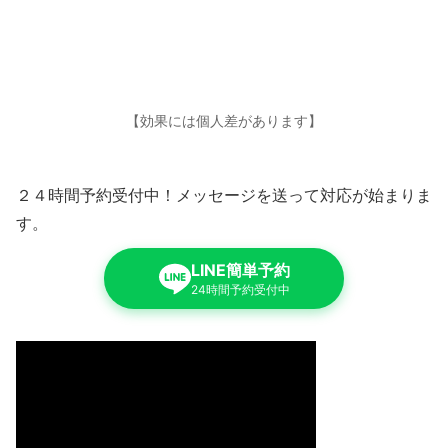
【効果には個人差があります】
２４時間予約受付中！メッセージを送って対応が始まりま
す。
LINE簡単予約
24時間予約受付中