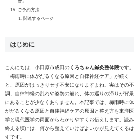
音」
ご予約方法
関連するページ
はじめに
こんにちは、小田原市成田の
くろちゃん鍼灸整体院
です。
「梅雨時に体がだるくなる原因と自律神経ケア」が続く
と、原因がはっきりせず不安になりますよね。実はその不
調、自律神経の乱れや姿勢の崩れ、体の巡りの滞りが背景
にあることが少なくありません。本記事では、梅雨時に体
がだるくなる原因と自律神経ケアの原因と整え方を東洋医
学と現代医学の両面からわかりやすくお伝えします。読み
終える頃には、何から整えていけばよいかが見えてくるは
ずです。