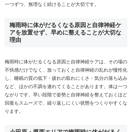
一つずつ、無理なく続けることが大切です。
梅雨時に体がだるくなる原因と自律神経ケ
アを放置せず、早めに整えることが大切な
理由
梅雨時に体がだるくなる原因と自律神経ケアは、その場の
不快感だけでなく、放っておくと自律神経の乱れが慢性化
し、睡眠の質の低下・疲れの取れにくさ・気分の落ち込み
など、ほかの不調を連れてくることがあります。体は一つ
ながりです。早い段階で姿勢と自律神経を整えておくほど
回復もスムーズで、繰り返しにくい状態をつくりやすくな
ります。
小田原・県西エリアで梅雨時に体がだるく