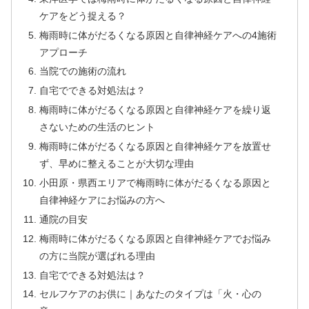
ケアをどう捉える？
梅雨時に体がだるくなる原因と自律神経ケアへの4施術
アプローチ
当院での施術の流れ
自宅でできる対処法は？
梅雨時に体がだるくなる原因と自律神経ケアを繰り返
さないための生活のヒント
梅雨時に体がだるくなる原因と自律神経ケアを放置せ
ず、早めに整えることが大切な理由
小田原・県西エリアで梅雨時に体がだるくなる原因と
自律神経ケアにお悩みの方へ
通院の目安
梅雨時に体がだるくなる原因と自律神経ケアでお悩み
の方に当院が選ばれる理由
自宅でできる対処法は？
セルフケアのお供に｜あなたのタイプは「火・心の