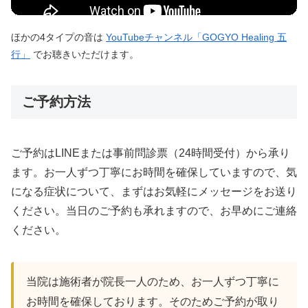
ほかの4タイプの音は
YouTubeチャンネル「GOGYO Healing 五
行」
でお聴きいただけます。
ご予約方法
ご予約はLINEまたは事前問診票（24時間受付）から承り
ます。お一人ずつ丁寧にお時間を確保していますので、気
になる症状について、まずはお気軽にメッセージをお送り
ください。当日のご予約も承れますので、お早めにご連絡
ください。
当院は施術者が院長一人のため、お一人ずつ丁寧に
お時間を確保しております。そのためご予約が取り