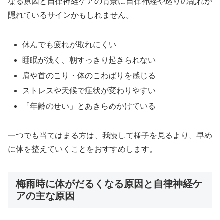
なる原因と自律神経ケアの背景に自律神経や巡りの乱れが
隠れているサインかもしれません。
休んでも疲れが取れにくい
睡眠が浅く、朝すっきり起きられない
肩や首のこり・体のこわばりを感じる
ストレスや天候で症状が変わりやすい
「年齢のせい」とあきらめかけている
一つでも当てはまる方は、我慢して様子を見るより、早め
に体を整えていくことをおすすめします。
梅雨時に体がだるくなる原因と自律神経ケ
アの主な原因