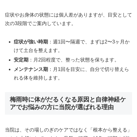
症状やお身体の状態には個人差がありますが、目安として
次の3段階でご案内しています。
症状が強い時期
：週1回〜隔週で、まずは2〜3ヶ月か
けて土台を整えます。
安定期
：月2回程度で、整った状態を保ちます。
メンテナンス期
：月1回を目安に、自分で切り替えら
れる体を維持します。
梅雨時に体がだるくなる原因と自律神経ケ
アでお悩みの方に当院が選ばれる理由
当院は、その場しのぎのケアではなく「根本から整える」