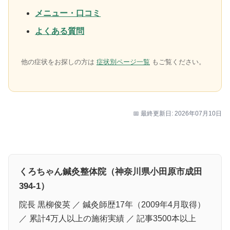
メニュー・口コミ
よくある質問
他の症状をお探しの方は
症状別ページ一覧
もご覧ください。
📅 最終更新日: 2026年07月10日
くろちゃん鍼灸整体院（神奈川県小田原市成田
394-1）
院長 黒柳俊英 ／ 鍼灸師歴17年（2009年4月取得）
／ 累計4万人以上の施術実績 ／ 記事3500本以上