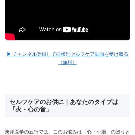
▶ チャンネル登録して症状別セルフケア動画を受け取る
（無料）
セルフケアのお供に｜あなたのタイプは
「火・心の音」
東洋医学の五行では、このお悩みは「心・小腸」の巡りと