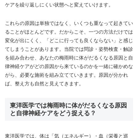
ケアを繰り返しにくい状態へと変えていけます。
これらの原因は単独ではなく、いくつも重なって起きてい
ることがほとんどです。だからこそ、一つの方法だけでは
変化が出にくく、「どこに行っても良くならない」と感じ
てしまうことがあります。当院では問診・姿勢検査・触診
を組み合わせ、あなたの梅雨時に体がだるくなる原因と自
律神経ケアがどの原因から来ているのかを一緒に確かめな
がら、必要な施術を組み立てていきます。原因が分かれ
ば、整え方も自然と見えてきます。
東洋医学では梅雨時に体がだるくなる原因
と自律神経ケアをどう捉える？
東洋医学では、体は「気（エネルギー）・血（栄養と巡