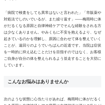
「病院で検査をしても異常はないと言われた」「市販薬や
対処法でしのいでいるが、また繰り返す」——梅雨時に体
がだるくなる原因と自律神経ケアでそんな経験をされる方
は少なくありません。やみくもに不安を抱えるより、なぜ
起きているのかを理解し、原因に合わせて体を整えていく
ことが、遠回りのようでいちばんの近道です。当院は症状
を一時的に抑え込むことだけを目指すのではなく、お客様
ご自身が自分の体を整えられるよう並走することを大切に
しています。
こんなお悩みはありませんか
次のような状態に心当たりがあれば、梅雨時に体がだるく