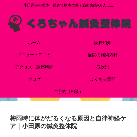
小田原市の整体・鍼灸で根本改善｜施術実績4万人以上
ホーム
院長紹介
メニュー・口コミ
当院の施術方針
アクセス・診察時間
症状別
ブログ
よくある質問
ご予約（相談）
梅雨時に体がだるくなる原因と自律神経ケ
ア｜小田原の鍼灸整体院