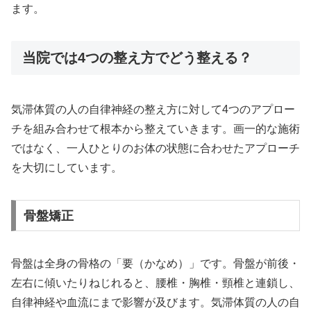
ます。
当院では4つの整え方でどう整える？
気滞体質の人の自律神経の整え方に対して4つのアプロー
チを組み合わせて根本から整えていきます。画一的な施術
ではなく、一人ひとりのお体の状態に合わせたアプローチ
を大切にしています。
骨盤矯正
骨盤は全身の骨格の「要（かなめ）」です。骨盤が前後・
左右に傾いたりねじれると、腰椎・胸椎・頸椎と連鎖し、
自律神経や血流にまで影響が及びます。気滞体質の人の自