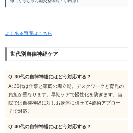
師（くろちゃん鍼灸整体院・小田原）
よくある質問はこちら
世代別自律神経ケア
Q: 30代の自律神経にはどう対応する？
A: 30代は仕事と家庭の両立期。デスクワークと育児の
負担が重なります。早期ケアで慢性化を防ぎます。当
院では自律神経に対しお身体に併せて4施術アプロー
チで対応。
Q: 40代の自律神経にはどう対応する？