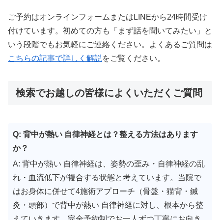
ご予約はオンラインフォームまたはLINEから24時間受け
付けています。初めての方も「まず話を聞いてみたい」と
いう段階でもお気軽にご連絡ください。よくあるご質問は
こちらの記事で詳しく解説
をご覧ください。
検索でお越しの皆様によくいただくご質問
Q: 背中が熱い 自律神経とは？整える方法はあります
か？
A: 背中が熱い 自律神経は、姿勢の歪み・自律神経の乱
れ・血流低下が複合する状態と考えています。当院で
はお身体に併せて4施術アプローチ（骨盤・猫背・鍼
灸・頭部）で背中が熱い 自律神経に対し、根本から整
えていきます。完全予約制でお一人ずつ丁寧にお向き