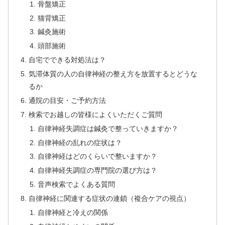
骨盤矯正
猫背矯正
鍼灸施術
頭部施術
自宅でできる対処法は？
気滞体質の人の自律神経の整え方を放置するとどうな
るか
通院の目安・ご予約方法
検索でお越しの皆様によくいただくご質問
自律神経失調症は鍼灸で整っていきますか？
自律神経の乱れの症状は？
自律神経はどのくらいで整いますか？
自律神経失調症の専門院の選び方は？
音声検索でよくある質問
自律神経に関連する症状の連鎖（複合ケアの視点）
自律神経と冷えの関係