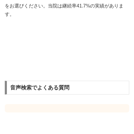
をお選びください。当院は継続率41.7%の実績がありま
す。
音声検索でよくある質問