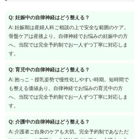
Q: 妊娠中の自律神経はどう整える？
A: 妊娠期は産婦人科ご相談の上で安全な範囲のケア。
骨盤ケアは産後より。自律神経でお悩みの妊娠中の方
へ、当院では完全予約制でお一人ずつ丁寧に対応しま
す。
Q: 育児中の自律神経はどう整える？
A: 抱っこ・授乳姿勢で慢性化しやすい時期。短時間で
も整える価値あり。自律神経でお悩みの育児中の方
へ、当院では完全予約制でお一人ずつ丁寧に対応しま
す。
Q: 介護中の自律神経はどう整える？
A: 介護者ご自身のケアも大切。完全予約制であなただ