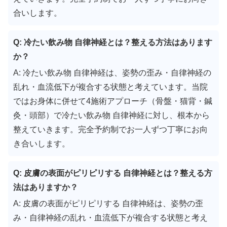
合いします。
Q: 冷たい飲み物 自律神経とは？整える方法はあります
か？
A: 冷たい飲み物 自律神経は、姿勢の歪み・自律神経の
乱れ・血流低下が複合する状態と考えています。当院
ではお身体に併せて4施術アプローチ（骨盤・猫背・鍼
灸・頭部）で冷たい飲み物 自律神経に対し、根本から
整えていきます。完全予約制でお一人ずつ丁寧にお向
き合いします。
Q: 皮膚の表面がピリピリする 自律神経とは？整える方
法はありますか？
A: 皮膚の表面がピリピリする 自律神経は、姿勢の歪
み・自律神経の乱れ・血流低下が複合する状態と考え