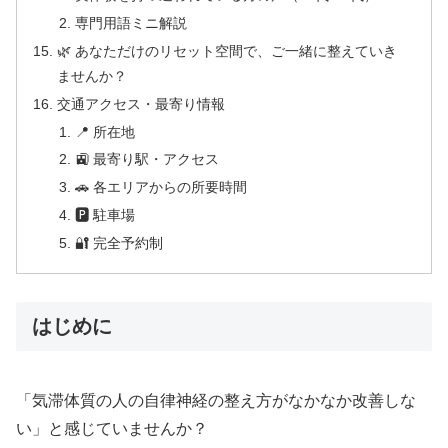
専門用語ミニ解説
🌿 あなただけのリセット空間で、ご一緒に整えていき
ませんか？
交通アクセス・最寄り情報
📍 所在地
🚉 最寄り駅・アクセス
🚗 各エリアからの所要時間
🅿 駐車場
🔐 完全予約制
はじめに
「気滞体質の人の自律神経の整え方がなかなか改善しな
い」と感じていませんか？