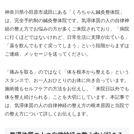
神奈川県小田原市成田にある「くろちゃん鍼灸整体院」
は、完全予約制の鍼灸整体院です。気滞体質の人の自律神
経の整え方でお悩みの方が多くご来院されており、「病院
に行くほどではないけれど、日常生活に支障が出ている」
「薬を飲んでもすぐ戻ってしまう」という段階からまずは
ご連絡、メッセージを送ってください。
「痛みを取る」のではなく「体を根本から整える」という
スタンスで、お一人おひとりのお体に向き合っています。
施術後もセルフケアの方法をお伝えし、「来院日以外でも
体を整え続けられる」ことを大切にしています。本記事で
は、気滞体質の人の自律神経の整え方の根本原因と当院で
の整え方について詳しくお伝えします。