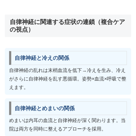
自律神経に関連する症状の連鎖（複合ケア
の視点）
自律神経と冷えの関係
自律神経の乱れは末梢血流を低下→冷えを生み、冷え
がさらに自律神経を乱す悪循環。姿勢×血流×呼吸で整
えます。
自律神経とめまいの関係
めまいは内耳の血流と自律神経が深く関わります。当
院は両方を同時に整えるアプローチを採用。