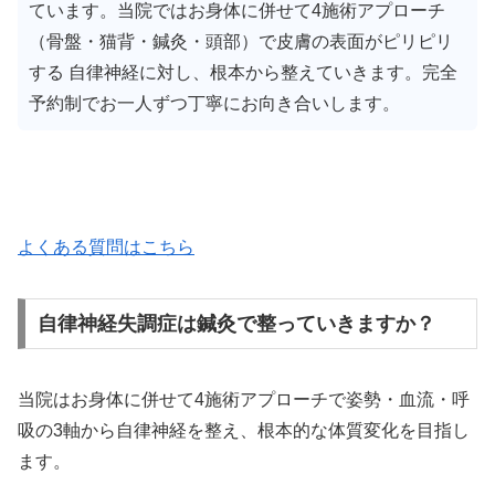
ています。当院ではお身体に併せて4施術アプローチ
（骨盤・猫背・鍼灸・頭部）で皮膚の表面がピリピリ
する 自律神経に対し、根本から整えていきます。完全
予約制でお一人ずつ丁寧にお向き合いします。
よくある質問はこちら
自律神経失調症は鍼灸で整っていきますか？
当院はお身体に併せて4施術アプローチで姿勢・血流・呼
吸の3軸から自律神経を整え、根本的な体質変化を目指し
ます。