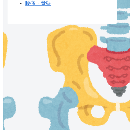
腰痛・骨盤