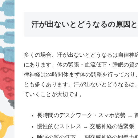
汗が出ないとどうなるの原因と
多くの場合、汗が出ないとどうなるは自律神
にあります。体の緊張・血流低下・睡眠の質
律神経は24時間休まず体の調整を行っており
とも多くあります。汗が出ないとどうなるは
ていくことが大切です。
長時間のデスクワーク・スマホ姿勢 → 
慢性的なストレス → 交感神経の過緊張
睡眠の質の低下 → 副交感神経の回復力