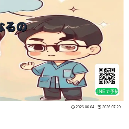
2026.06.04
2026.07.20