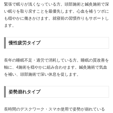
緊張で眠りが浅くなっている方。頭部施術と鍼灸施術で深
い眠りを取り戻すことを最優先します。心血を補うツボに
も穏やかに働きかけます。就寝前の習慣作りもサポートし
ます。
慢性疲労タイプ
長年の睡眠不足・過労で消耗している方。睡眠の質改善を
軸に、4施術を穏やかに組み合わせます。鍼灸施術で気血
を補い、頭部施術で深い休息を促します。
姿勢崩れタイプ
長時間のデスクワーク・スマホ使用で姿勢が崩れている