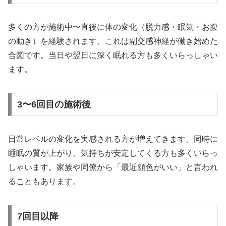
多くの方が施術中〜直後に体の変化（脱力感・眠気・お腹
の動き）を経験されます。これは副交感神経が働き始めた
合図です。当日や翌日に深く眠れる方も多くいらっしゃい
ます。
3〜6回目の施術後
日常レベルの変化を実感される方が増えてきます。同時に
睡眠の質が上がり、気持ちが安定してくる方も多くいらっ
しゃいます。家族や同僚から「最近顔色がいい」と言われ
ることもあります。
7回目以降