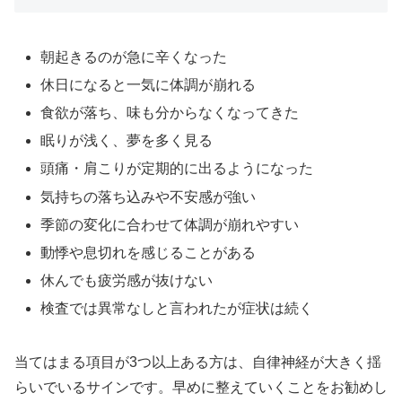
朝起きるのが急に辛くなった
休日になると一気に体調が崩れる
食欲が落ち、味も分からなくなってきた
眠りが浅く、夢を多く見る
頭痛・肩こりが定期的に出るようになった
気持ちの落ち込みや不安感が強い
季節の変化に合わせて体調が崩れやすい
動悸や息切れを感じることがある
休んでも疲労感が抜けない
検査では異常なしと言われたが症状は続く
当てはまる項目が3つ以上ある方は、自律神経が大きく揺
らいでいるサインです。早めに整えていくことをお勧めし