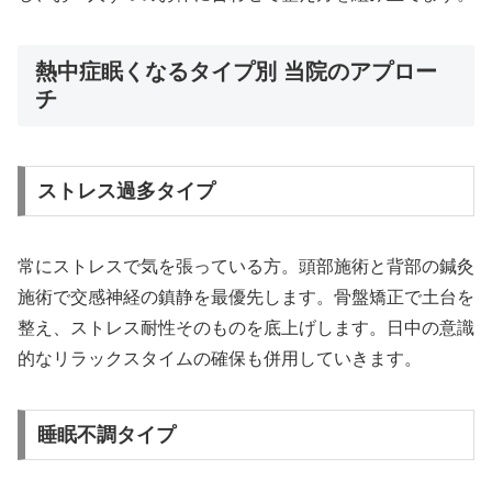
熱中症眠くなるタイプ別 当院のアプロー
チ
ストレス過多タイプ
常にストレスで気を張っている方。頭部施術と背部の鍼灸
施術で交感神経の鎮静を最優先します。骨盤矯正で土台を
整え、ストレス耐性そのものを底上げします。日中の意識
的なリラックスタイムの確保も併用していきます。
睡眠不調タイプ