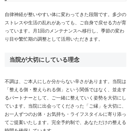
自律神経が整いやすい体に変わってきた段階です。多少の
ストレスや生活の乱れがあっても、ご自身で戻せる力が育
っています。月1回のメンテナンスへ移行し、季節の変わ
り目や繁忙期の調整として活用いただきます。
当院が大切にしている理念
不調は、ご本人にしか分からない辛さがあります。当院は
「整える側・整えられる側」という関係ではなく、並走す
るパートナーとして、ご一緒に整えていく姿勢を大切にし
ています。当院に出会ってくださった「ご縁」を大切に、
お一人ずつのお体・お気持ち・ライフスタイルに寄り添っ
てご提案いたします。完全予約制で、あなただけの整える
時間を確保しています。