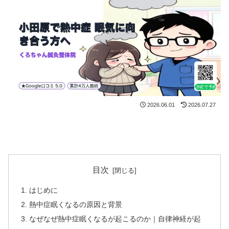
2026.06.01
2026.07.27
目次
はじめに
熱中症眠くなるの原因と背景
なぜなぜ熱中症眠くなるが起こるのか｜自律神経が起