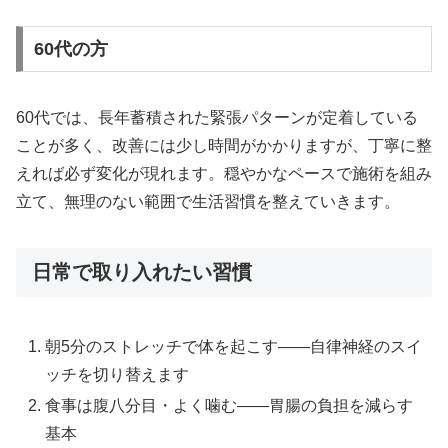
60代の方
60代では、長年蓄積された緊張パターンが定着している
ことが多く、改善には少し時間がかかりますが、丁寧に整
えれば必ず変化が現れます。穏やかなペースで施術を組み
立て、無理のない範囲で生活習慣を整えていきます。
日常で取り入れたい習慣
朝5分のストレッチで体を起こす——自律神経のスイ
ッチを切り替えます
食事は腹八分目・よく噛む——胃腸の負担を減らす
基本