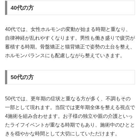
40代の方
40代では、女性ホルモンの変動が始まる時期と重なり、
自律神経が乱れやすくなります。男性も働き盛りで疲労が
蓄積する時期。骨盤矯正と猫背矯正で姿勢の土台を整え、
ホルモンバランスにも配慮しながら整えていきます。
50代の方
50代では、更年期の症状と重なる方が多く、不調もその
一部として現れます。当院では更年期全体を整える視点で
4施術を組み合わせます。お子様の独立や親の介護といっ
たライフイベントが重なる時期でもあり、施術中のひとと
きを穏やかな時間として大切にしていただけます。