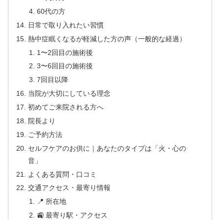
60代の方
日常で取り入れたい習慣
熱中症眠くなるが軽減した方の声（一般的な経過）
1〜2回目の施術後
3〜6回目の施術後
7回目以降
当院が大切にしている理念
初めてご来院される方へ
院長より
ご予約方法
セルフケアのお供に｜あなたのタイプは「火・心の
音」
よくある質問・口コミ
交通アクセス・最寄り情報
📍 所在地
🚉 最寄り駅・アクセス