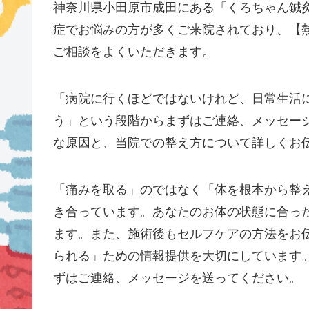
神奈川県小田原市成田にある「くろちゃん鍼
症でお悩みの方が多くご来院されており、【
ご相談をよくいただきます。
「病院に行くほどではないけれど、日常生活
う」という段階からまずはご連絡、メッセー
な原因と、当院での整え方について詳しくお
「痛みを取る」のではなく「体を根本から整
き合っています。あなたのお体の状態に合っ
ます。また、施術後もセルフケアの方法をお
られる」ための情報提供を大切にしています
ずはご連絡、メッセージを送ってください。