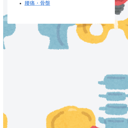
腰痛・骨盤