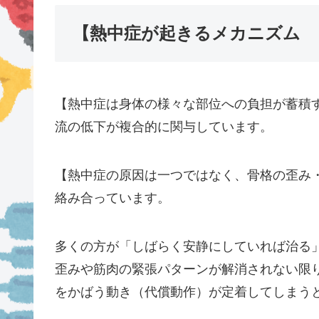
【熱中症が起きるメカニズム
【熱中症は身体の様々な部位への負担が蓄積
流の低下が複合的に関与しています。
【熱中症の原因は一つではなく、骨格の歪み
絡み合っています。
多くの方が「しばらく安静にしていれば治る
歪みや筋肉の緊張パターンが解消されない限
をかばう動き（代償動作）が定着してしまう