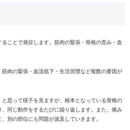
することで発症します。筋肉の緊張・骨格の歪み・血
・筋肉の緊張・血流低下・生活習慣など複数の要因が
」と思って様子を見ますが、根本となっている骨格の
り、同じ動作をするたびに繰り返します。また、痛み
と、別の部位にも問題が波及していきます。