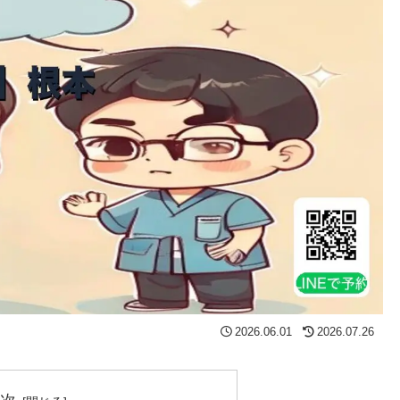
2026.06.01
2026.07.26