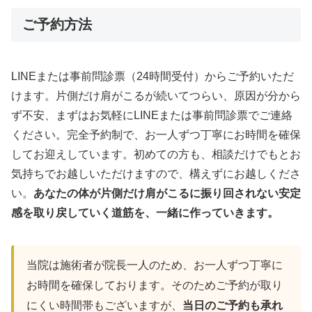
ご予約方法
LINEまたは事前問診票（24時間受付）からご予約いただ
けます。片側だけ肩がこるが続いてつらい、原因が分から
ず不安、まずはお気軽にLINEまたは事前問診票でご連絡
ください。完全予約制で、お一人ずつ丁寧にお時間を確保
してお迎えしています。初めての方も、相談だけでもとお
気持ちでお越しいただけますので、構えずにお越しくださ
い。
あなたの体が片側だけ肩がこるに振り回されない安定
感を取り戻していく道筋を、一緒に作っていきます。
当院は施術者が院長一人のため、お一人ずつ丁寧に
お時間を確保しております。そのためご予約が取り
にくい時間帯もございますが、
当日のご予約も承れ