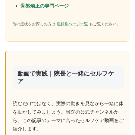
骨盤矯正の専門ページ
他の症状をお探しの方は
症状別ページ一覧
もご覧ください。
動画で実践｜院長と一緒にセルフケ
ア
読むだけではなく、実際の動きを見ながら一緒に体
を動かしてみましょう。当院の公式チャンネルか
ら、この記事のテーマに合ったセルフケア動画をご
紹介します。