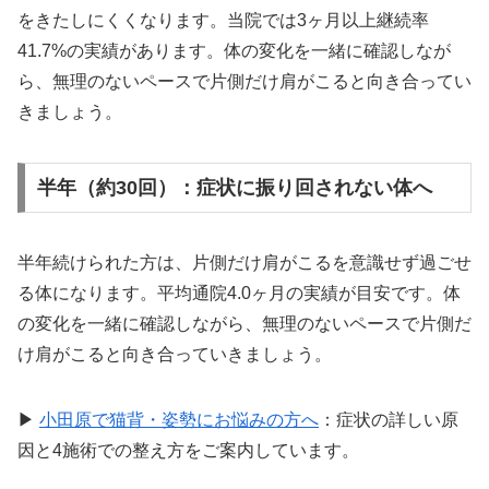
をきたしにくくなります。当院では3ヶ月以上継続率
41.7%の実績があります。体の変化を一緒に確認しなが
ら、無理のないペースで片側だけ肩がこると向き合ってい
きましょう。
半年（約30回）：症状に振り回されない体へ
半年続けられた方は、片側だけ肩がこるを意識せず過ごせ
る体になります。平均通院4.0ヶ月の実績が目安です。体
の変化を一緒に確認しながら、無理のないペースで片側だ
け肩がこると向き合っていきましょう。
▶
小田原で猫背・姿勢にお悩みの方へ
：症状の詳しい原
因と4施術での整え方をご案内しています。