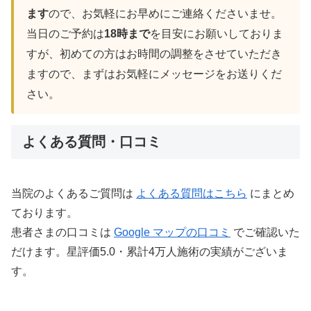
ます
ので、お気軽にお早めにご連絡くださいませ。
当日のご予約は
18時まで
を目安にお願いしておりま
すが、初めての方はお時間の調整をさせていただき
ますので、まずはお気軽にメッセージをお送りくだ
さい。
よくある質問・口コミ
当院のよくあるご質問は
よくある質問はこちら
にまとめ
ております。
患者さまの口コミは
Google マップの口コミ
でご確認いた
だけます。星評価5.0・累計4万人施術の実績がございま
す。