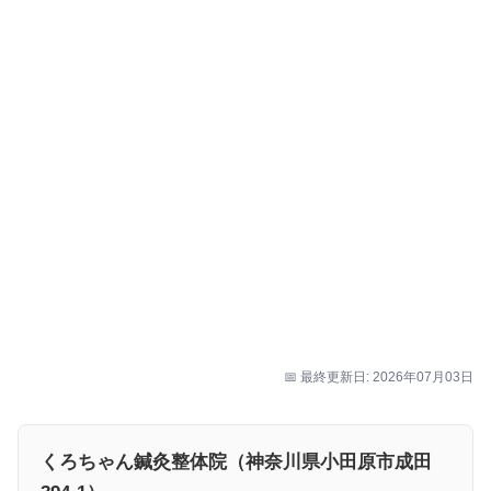
📅 最終更新日: 2026年07月03日
くろちゃん鍼灸整体院（神奈川県小田原市成田