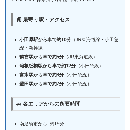
🚉 最寄り駅・アクセス
小田原駅から車で約10分
（JR東海道線・小田急
線・新幹線）
鴨宮駅から車で約5分
（JR東海道線）
箱根板橋駅から車で約12分
（小田急線）
富水駅から車で約8分
（小田急線）
螢田駅から車で約7分
（小田急線）
🚗 各エリアからの所要時間
南足柄市から: 約15分