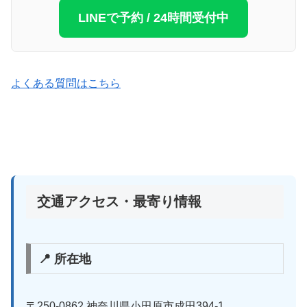
LINEで予約 / 24時間受付中
よくある質問はこちら
交通アクセス・最寄り情報
📍 所在地
〒250-0862 神奈川県小田原市成田394-1