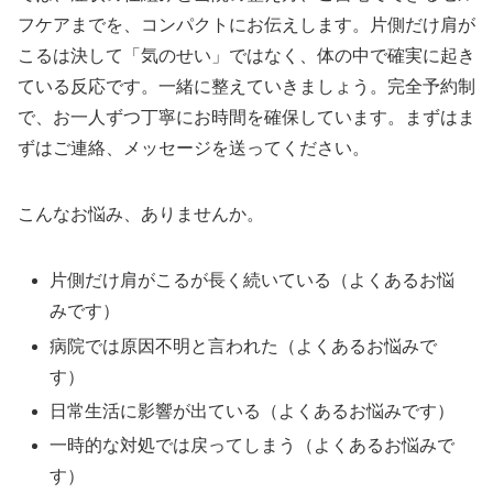
フケアまでを、コンパクトにお伝えします。片側だけ肩が
こるは決して「気のせい」ではなく、体の中で確実に起き
ている反応です。一緒に整えていきましょう。完全予約制
で、お一人ずつ丁寧にお時間を確保しています。まずはま
ずはご連絡、メッセージを送ってください。
こんなお悩み、ありませんか。
片側だけ肩がこるが長く続いている（よくあるお悩
みです）
病院では原因不明と言われた（よくあるお悩みで
す）
日常生活に影響が出ている（よくあるお悩みです）
一時的な対処では戻ってしまう（よくあるお悩みで
す）