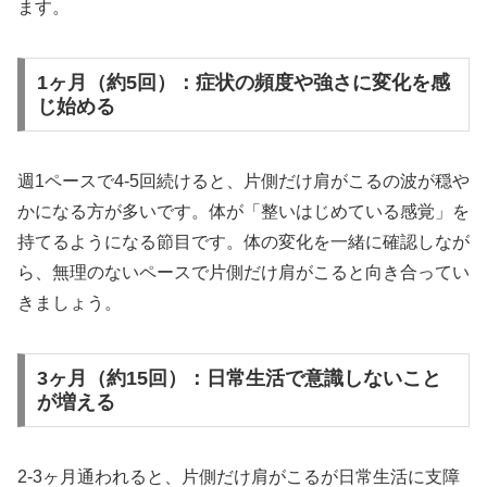
ます。
1ヶ月（約5回）：症状の頻度や強さに変化を感
じ始める
週1ペースで4-5回続けると、片側だけ肩がこるの波が穏や
かになる方が多いです。体が「整いはじめている感覚」を
持てるようになる節目です。体の変化を一緒に確認しなが
ら、無理のないペースで片側だけ肩がこると向き合ってい
きましょう。
3ヶ月（約15回）：日常生活で意識しないこと
が増える
2-3ヶ月通われると、片側だけ肩がこるが日常生活に支障