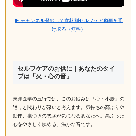
▶ チャンネル登録して症状別セルフケア動画を受
け取る（無料）
セルフケアのお供に｜あなたのタイ
プは「火・心の音」
東洋医学の五行では、このお悩みは「心・小腸」の
巡りと関わりが深いと考えます。気持ちの高ぶりや
動悸、寝つきの悪さが気になるあなたへ。高ぶった
心をやさしく鎮める、温かな音です。