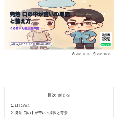
2026.06.05
2026.07.20
目次
はじめに
発熱 口の中が苦いの原因と背景