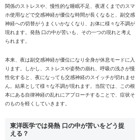
関係のストレスや、慢性的な睡眠不足、夜遅くまでのスマ
ホ使用などで交感神経が優位な時間が長くなると、副交感
神経への切替がうまくいかなくなり、お体に様々な不調が
現れます。発熱 口の中が苦いも、その一つの現れと考え
られます。
本来、夜は副交感神経が優位になり全身が休息モードに入
ります。しかし、ストレスや姿勢の崩れ、呼吸の浅さが慢
性化すると、夜になっても交感神経のスイッチが切れませ
ん。結果として様々な不調が現れます。当院では、この根
本にある自律神経の乱れにアプローチすることで、症状そ
のものを軽くしていきます。
東洋医学では発熱 口の中が苦いをどう捉
える？