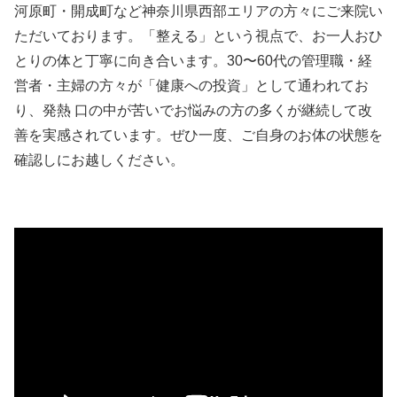
河原町・開成町など神奈川県西部エリアの方々にご来院い
ただいております。「整える」という視点で、お一人おひ
とりの体と丁寧に向き合います。30〜60代の管理職・経
営者・主婦の方々が「健康への投資」として通われてお
り、発熱 口の中が苦いでお悩みの方の多くが継続して改
善を実感されています。ぜひ一度、ご自身のお体の状態を
確認しにお越しください。