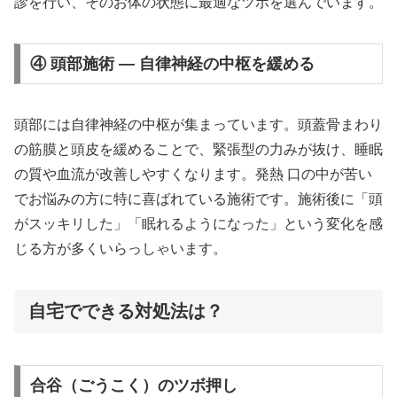
診を行い、そのお体の状態に最適なツボを選んでいます。
④ 頭部施術 — 自律神経の中枢を緩める
頭部には自律神経の中枢が集まっています。頭蓋骨まわり
の筋膜と頭皮を緩めることで、緊張型の力みが抜け、睡眠
の質や血流が改善しやすくなります。発熱 口の中が苦い
でお悩みの方に特に喜ばれている施術です。施術後に「頭
がスッキリした」「眠れるようになった」という変化を感
じる方が多くいらっしゃいます。
自宅でできる対処法は？
合谷（ごうこく）のツボ押し