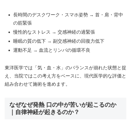
長時間のデスクワーク・スマホ姿勢 → 首・肩・背中
の筋緊張
慢性的なストレス → 交感神経の過緊張
睡眠の質の低下 → 副交感神経の回復力低下
運動不足 → 血流とリンパの循環不良
東洋医学では「気・血・水」のバランスが崩れた状態と捉
え、当院ではこの考え方をベースに、現代医学的な評価と
組み合わせて施術を進めます。
なぜなぜ発熱 口の中が苦いが起こるのか
｜自律神経が起きるのか？