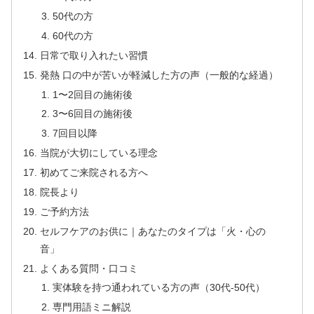
50代の方
60代の方
日常で取り入れたい習慣
発熱 口の中が苦いが軽減した方の声（一般的な経過）
1〜2回目の施術後
3〜6回目の施術後
7回目以降
当院が大切にしている理念
初めてご来院される方へ
院長より
ご予約方法
セルフケアのお供に｜あなたのタイプは「火・心の
音」
よくある質問・口コミ
実体験を持つ通われている方の声（30代-50代）
専門用語ミニ解説