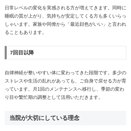
日常レベルの変化を実感される方が増えてきます。同時に
睡眠の質が上がり、気持ちが安定してくる方も多くいらっ
しゃいます。家族や同僚から「最近顔色がいい」と言われ
ることもあります。
7回目以降
自律神経が整いやすい体に変わってきた段階です。多少の
ストレスや生活の乱れがあっても、ご自身で戻せる力が育
っています。月1回のメンテナンスへ移行し、季節の変わ
り目や繁忙期の調整として活用いただきます。
当院が大切にしている理念