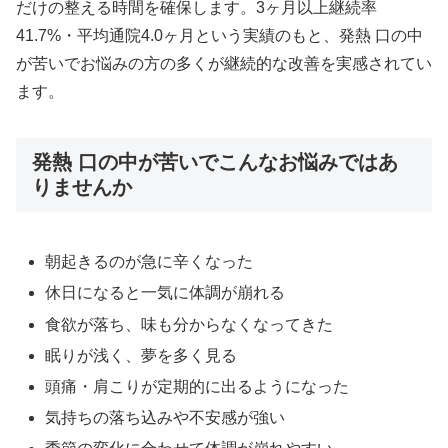
だけの整える時間を確保します。3ヶ月以上継続率
41.7%・平均通院4.0ヶ月という実績のもと、発熱 口の中
が苦いでお悩みの方の多くが継続的な改善を実感されてい
ます。
発熱 口の中が苦いでこんなお悩みではあ
りませんか
朝起きるのが急に辛くなった
休日になると一気に体調が崩れる
食欲が落ち、味も分からなくなってきた
眠りが浅く、夢を多く見る
頭痛・肩こりが定期的に出るようになった
気持ちの落ち込みや不安感が強い