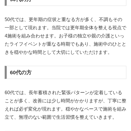
50代では、更年期の症状と重なる方が多く、不調もその
一部として現れます。当院では更年期全体を整える視点で
4施術を組み合わせます。お子様の独立や親の介護といっ
たライフイベントが重なる時期でもあり、施術中のひとと
きを穏やかな時間として大切にしていただけます。
60代の方
60代では、長年蓄積された緊張パターンが定着している
ことが多く、改善には少し時間がかかりますが、丁寧に整
えれば必ず変化が現れます。穏やかなペースで施術を組み
立て、無理のない範囲で生活習慣を整えていきます。