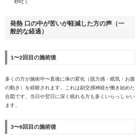
秒吐く
発熱 口の中が苦いが軽減した方の声（一
般的な経過）
1〜2回目の施術後
多くの方が施術中〜直後に体の変化（脱力感・眠気・お腹
の動き）を経験されます。これは副交感神経が働き始めた
合図です。当日や翌日に深く眠れる方も多くいらっしゃい
ます。
3〜6回目の施術後