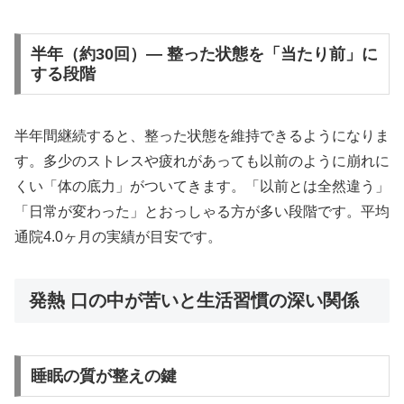
半年（約30回）— 整った状態を「当たり前」に
する段階
半年間継続すると、整った状態を維持できるようになりま
す。多少のストレスや疲れがあっても以前のように崩れに
くい「体の底力」がついてきます。「以前とは全然違う」
「日常が変わった」とおっしゃる方が多い段階です。平均
通院4.0ヶ月の実績が目安です。
発熱 口の中が苦いと生活習慣の深い関係
睡眠の質が整えの鍵