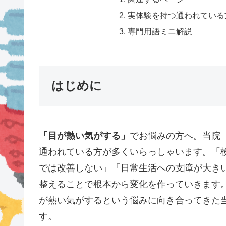
実体験を持つ通われている方
専門用語ミニ解説
はじめに
「目が熱い気がする」
でお悩みの方へ。当院（
通われている方が多くいらっしゃいます。「
では改善しない」「日常生活への支障が大き
整えることで根本から変化を作っていきます。
が熱い気がするという悩みに向き合ってきた
す。