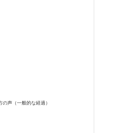
方の声（一般的な経過）