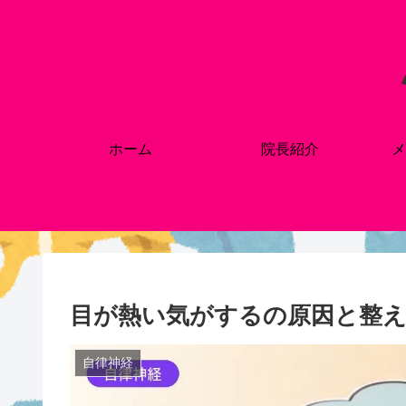
ホーム
院長紹介
メ
目が熱い気がするの原因と整え
自律神経