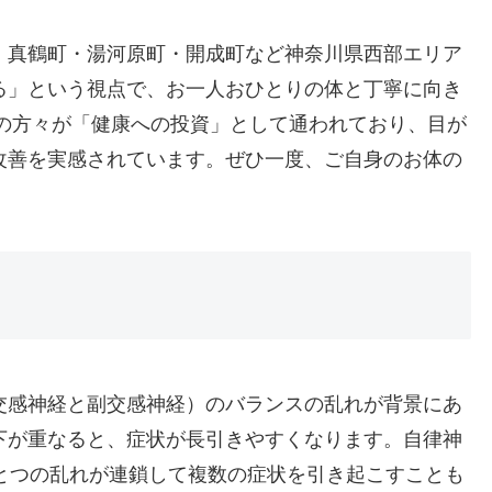
・真鶴町・湯河原町・開成町など神奈川県西部エリア
る」という視点で、お一人おひとりの体と丁寧に向き
婦の方々が「健康への投資」として通われており、目が
改善を実感されています。ぜひ一度、ご自身のお体の
交感神経と副交感神経）のバランスの乱れが背景にあ
下が重なると、症状が長引きやすくなります。自律神
とつの乱れが連鎖して複数の症状を引き起こすことも