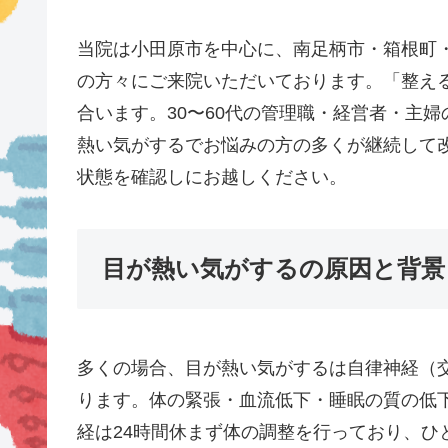
当院は小田原市を中心に、南足柄市・箱根町
の方々にご来院いただいております。「整え
合います。30〜60代の管理職・経営者・主
熱い気がするでお悩みの方の多くが継続して
状態を確認しにお越しください。
目が熱い気がするの原因と背景
多くの場合、目が熱い気がするは自律神経（
ります。体の緊張・血流低下・睡眠の質の低
経は24時間休まず体の調整を行っており、ひ