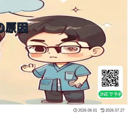
2026.06.01
2026.07.27