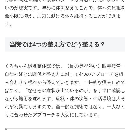
いのが現実です。早めに体を整えることで、体への負担を
最小限に抑え、元気に動ける体を維持することができま
す。
当院では4つの整え方でどう整える？
くろちゃん鍼灸整体院では、【目の奥が熱い】眼精疲労・
自律神経との関係と整え方に対して4つのアプローチを組
み合わせて根本から整えていきます。一時的な痛み止めで
はなく、「なぜその症状が出ているのか」を丁寧に確認し
ながら施術を進めます。症状・体の状態・生活環境は人そ
れぞれ異なりますので、画一的な施術ではなく、一人ひと
りに合わせたアプローチを大切にしています。