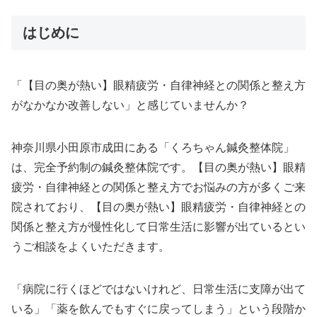
はじめに
「【目の奥が熱い】眼精疲労・自律神経との関係と整え方
がなかなか改善しない」と感じていませんか？
神奈川県小田原市成田にある「くろちゃん鍼灸整体院」
は、完全予約制の鍼灸整体院です。【目の奥が熱い】眼精
疲労・自律神経との関係と整え方でお悩みの方が多くご来
院されており、【目の奥が熱い】眼精疲労・自律神経との
関係と整え方が慢性化して日常生活に影響が出ているとい
うご相談をよくいただきます。
「病院に行くほどではないけれど、日常生活に支障が出て
いる」「薬を飲んでもすぐに戻ってしまう」という段階か