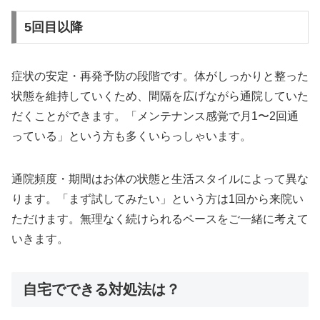
5回目以降
症状の安定・再発予防の段階です。体がしっかりと整った
状態を維持していくため、間隔を広げながら通院していた
だくことができます。「メンテナンス感覚で月1〜2回通
っている」という方も多くいらっしゃいます。
通院頻度・期間はお体の状態と生活スタイルによって異な
ります。「まず試してみたい」という方は1回から来院い
ただけます。無理なく続けられるペースをご一緒に考えて
いきます。
自宅でできる対処法は？