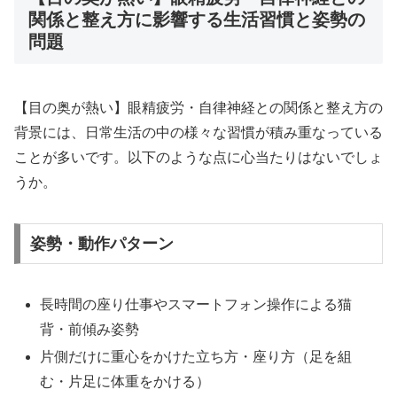
関係と整え方に影響する生活習慣と姿勢の
問題
【目の奥が熱い】眼精疲労・自律神経との関係と整え方の
背景には、日常生活の中の様々な習慣が積み重なっている
ことが多いです。以下のような点に心当たりはないでしょ
うか。
姿勢・動作パターン
長時間の座り仕事やスマートフォン操作による猫
背・前傾み姿勢
片側だけに重心をかけた立ち方・座り方（足を組
む・片足に体重をかける）