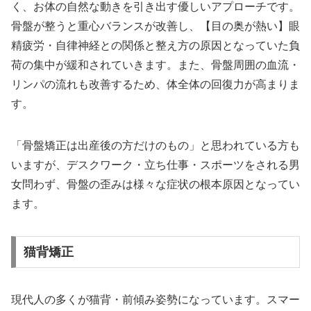
く、お体の自然な動きを引き出す優しいアプローチです。
骨盤が整うと重心バランスが改善し、【目の奥が熱い】眼
精疲労・自律神経との関係と整え方の原因となっていた負
荷の集中が緩和されていきます。また、骨盤周囲の血流・
リンパの流れも改善するため、体全体の回復力が高まりま
す。
「骨盤矯正は出産後の方だけのもの」と思われている方も
いますが、デスクワーク・立ち仕事・スポーツをされる男
女問わず、骨盤の歪みは様々な症状の根本原因となってい
ます。
猫背矯正
現代人の多くが猫背・前傾み姿勢になっています。スマー