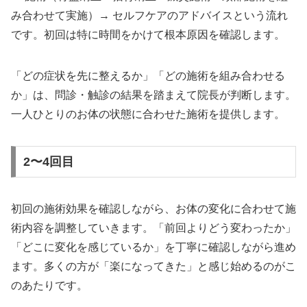
み合わせて実施）→ セルフケアのアドバイスという流れ
です。初回は特に時間をかけて根本原因を確認します。
「どの症状を先に整えるか」「どの施術を組み合わせる
か」は、問診・触診の結果を踏まえて院長が判断します。
一人ひとりのお体の状態に合わせた施術を提供します。
2〜4回目
初回の施術効果を確認しながら、お体の変化に合わせて施
術内容を調整していきます。「前回よりどう変わったか」
「どこに変化を感じているか」を丁寧に確認しながら進め
ます。多くの方が「楽になってきた」と感じ始めるのがこ
のあたりです。