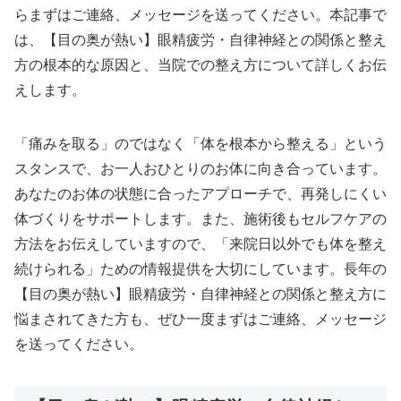
らまずはご連絡、メッセージを送ってください。本記事で
は、【目の奥が熱い】眼精疲労・自律神経との関係と整え
方の根本的な原因と、当院での整え方について詳しくお伝
えします。
「痛みを取る」のではなく「体を根本から整える」という
スタンスで、お一人おひとりのお体に向き合っています。
あなたのお体の状態に合ったアプローチで、再発しにくい
体づくりをサポートします。また、施術後もセルフケアの
方法をお伝えしていますので、「来院日以外でも体を整え
続けられる」ための情報提供を大切にしています。長年の
【目の奥が熱い】眼精疲労・自律神経との関係と整え方に
悩まされてきた方も、ぜひ一度まずはご連絡、メッセージ
を送ってください。