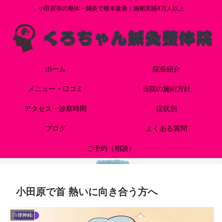
小田原市の整体・鍼灸で根本改善｜施術実績4万人以上
ホーム
院長紹介
メニュー・口コミ
当院の施術方針
アクセス・診察時間
症状別
ブログ
よくある質問
ご予約（相談）
小田原で首 熱いに向き合う方へ
自律神経