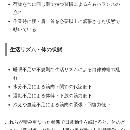
荷物を常に同じ側で持つ習慣による左右バランスの
崩れ
作業時に腰・肩・首を必要以上に緊張させた状態で
動いている
生活リズム・体の状態
睡眠不足や不規則な生活リズムによる自律神経の乱
れ
水分不足による筋肉・関節の代謝低下
運動不足による体幹・下肢の筋力低下
冷えや血流不足による筋肉の緊張・回復力低下
これらが積み重なった状態で日常動作を続けると、体のど