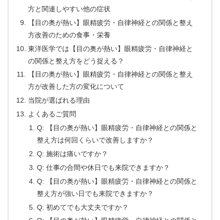
方と関連しやすい他の症状
【目の奥が熱い】眼精疲労・自律神経との関係と整え
方改善のための食事・栄養
東洋医学では【目の奥が熱い】眼精疲労・自律神経と
の関係と整え方をどう捉える？
【目の奥が熱い】眼精疲労・自律神経との関係と整え
方が改善した方の変化について
当院が選ばれる理由
よくあるご質問
Q: 【目の奥が熱い】眼精疲労・自律神経との関係と
整え方は何回くらいで改善しますか？
Q: 施術は痛いですか？
Q: 仕事の合間や休日でも来院できますか？
Q: 【目の奥が熱い】眼精疲労・自律神経との関係と
整え方が強い日でも来院できますか？
Q: 初めてでも大丈夫ですか？