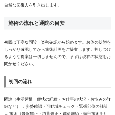
自然な回復力を引き出します。
施術の流れと通院の目安
初回は丁寧な問診・姿勢確認から始めます。お体の状態を
しっかり確認してから施術計画をご提案します。押しつけ
るような提案は一切しませんので、まずは現在の状態をお
聞かせください。
初回の流れ
問診（生活習慣・症状の経緯・お仕事の状況・お悩みの詳
細など）→ 姿勢確認・可動域チェック・緊張部位の触診
→ 施術（骨盤矯正・猫背矯正・鍼灸施術・頭部施術を組