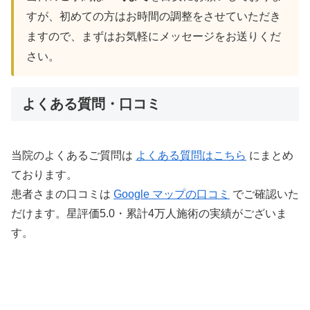
すが、初めての方はお時間の調整をさせていただき
ますので、まずはお気軽にメッセージをお送りくだ
さい。
よくある質問・口コミ
当院のよくあるご質問は
よくある質問はこちら
にまとめ
ております。
患者さまの口コミは
Google マップの口コミ
でご確認いた
だけます。星評価5.0・累計4万人施術の実績がございま
す。