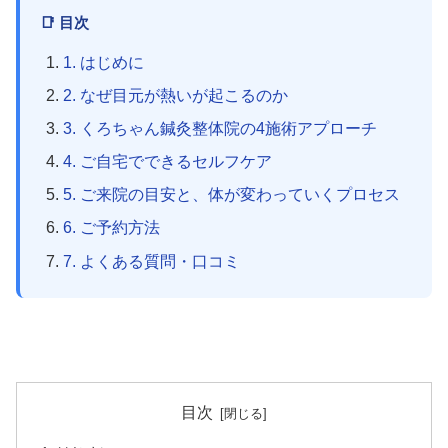
📑 目次
1. はじめに
2. なぜ目元が熱いが起こるのか
3. くろちゃん鍼灸整体院の4施術アプローチ
4. ご自宅でできるセルフケア
5. ご来院の目安と、体が変わっていくプロセス
6. ご予約方法
7. よくある質問・口コミ
目次