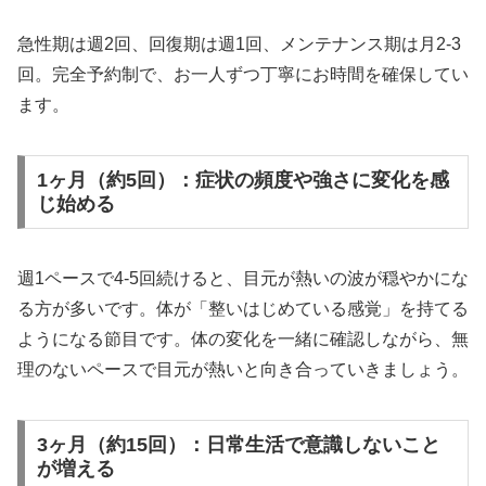
急性期は週2回、回復期は週1回、メンテナンス期は月2-3
回。完全予約制で、お一人ずつ丁寧にお時間を確保してい
ます。
1ヶ月（約5回）：症状の頻度や強さに変化を感
じ始める
週1ペースで4-5回続けると、目元が熱いの波が穏やかにな
る方が多いです。体が「整いはじめている感覚」を持てる
ようになる節目です。体の変化を一緒に確認しながら、無
理のないペースで目元が熱いと向き合っていきましょう。
3ヶ月（約15回）：日常生活で意識しないこと
が増える