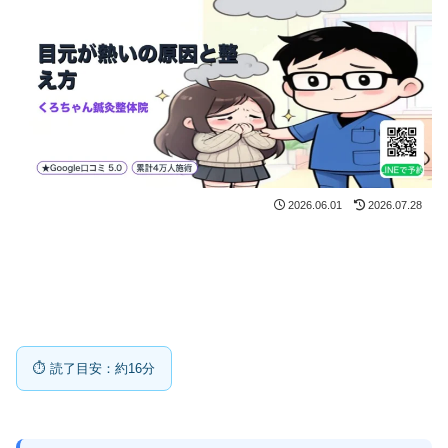
2026.06.01
2026.07.28
⏱ 読了目安：約16分