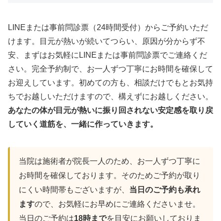
LINEまたは事前問診票（24時間受付）からご予約いただ
けます。目元が熱いが続いてつらい、原因が分からず不
安、まずはお気軽にLINEまたは事前問診票でご連絡くだ
さい。完全予約制で、お一人ずつ丁寧にお時間を確保して
お迎えしています。初めての方も、相談だけでもとお気持
ちでお越しいただけますので、構えずにお越しください。
あなたの体が目元が熱いに振り回されない安定感を取り戻
していく道筋を、一緒に作っていきます。
当院は施術者が院長一人のため、お一人ずつ丁寧に
お時間を確保しております。そのためご予約が取り
にくい時間帯もございますが、
当日のご予約も承れ
ます
ので、お気軽にお早めにご連絡くださいませ。
当日のご予約は
18時まで
を目安にお願いしておりま