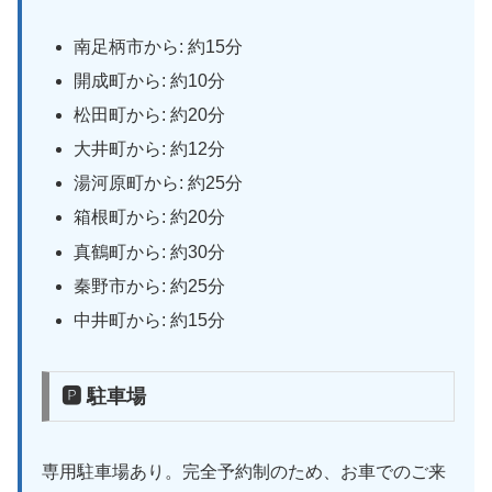
南足柄市から: 約15分
開成町から: 約10分
松田町から: 約20分
大井町から: 約12分
湯河原町から: 約25分
箱根町から: 約20分
真鶴町から: 約30分
秦野市から: 約25分
中井町から: 約15分
🅿 駐車場
専用駐車場あり。完全予約制のため、お車でのご来