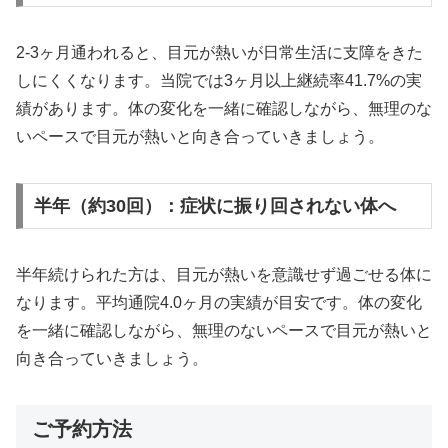
2-3ヶ月通われると、目元が熱いが日常生活に支障をきた
しにくくなります。当院では3ヶ月以上継続率41.7%の実
績があります。体の変化を一緒に確認しながら、無理のな
いペースで目元が熱いと向き合っていきましょう。
半年（約30回）：症状に振り回されない体へ
半年続けられた方は、目元が熱いを意識せず過ごせる体に
なります。平均通院4.0ヶ月の実績が目安です。体の変化
を一緒に確認しながら、無理のないペースで目元が熱いと
向き合っていきましょう。
ご予約方法