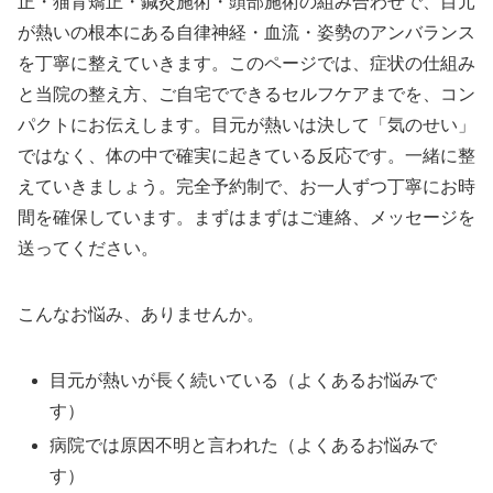
正・猫背矯正・鍼灸施術・頭部施術の組み合わせで、目元
が熱いの根本にある自律神経・血流・姿勢のアンバランス
を丁寧に整えていきます。このページでは、症状の仕組み
と当院の整え方、ご自宅でできるセルフケアまでを、コン
パクトにお伝えします。目元が熱いは決して「気のせい」
ではなく、体の中で確実に起きている反応です。一緒に整
えていきましょう。完全予約制で、お一人ずつ丁寧にお時
間を確保しています。まずはまずはご連絡、メッセージを
送ってください。
こんなお悩み、ありませんか。
目元が熱いが長く続いている（よくあるお悩みで
す）
病院では原因不明と言われた（よくあるお悩みで
す）