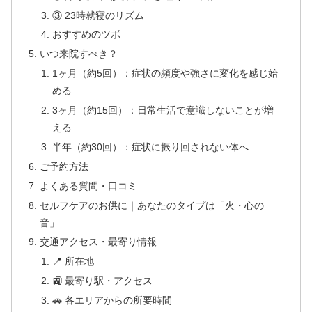
③ 23時就寝のリズム
おすすめのツボ
いつ来院すべき？
1ヶ月（約5回）：症状の頻度や強さに変化を感じ始
める
3ヶ月（約15回）：日常生活で意識しないことが増
える
半年（約30回）：症状に振り回されない体へ
ご予約方法
よくある質問・口コミ
セルフケアのお供に｜あなたのタイプは「火・心の
音」
交通アクセス・最寄り情報
📍 所在地
🚉 最寄り駅・アクセス
🚗 各エリアからの所要時間