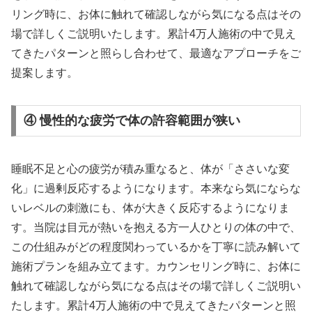
リング時に、お体に触れて確認しながら気になる点はその
場で詳しくご説明いたします。累計4万人施術の中で見え
てきたパターンと照らし合わせて、最適なアプローチをご
提案します。
④ 慢性的な疲労で体の許容範囲が狭い
睡眠不足と心の疲労が積み重なると、体が「ささいな変
化」に過剰反応するようになります。本来なら気にならな
いレベルの刺激にも、体が大きく反応するようになりま
す。当院は目元が熱いを抱える方一人ひとりの体の中で、
この仕組みがどの程度関わっているかを丁寧に読み解いて
施術プランを組み立てます。カウンセリング時に、お体に
触れて確認しながら気になる点はその場で詳しくご説明い
たします。累計4万人施術の中で見えてきたパターンと照