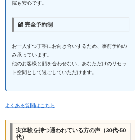
院も安心です。
🔐 完全予約制
お一人ずつ丁寧にお向き合いするため、事前予約の
み承っています。
他のお客様と顔を合わせない、あなただけのリセッ
ト空間として過ごしていただけます。
よくある質問はこちら
実体験を持つ通われている方の声（30代-50
代）