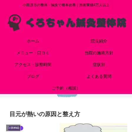
小田原市の整体・鍼灸で根本改善｜施術実績4万人以上
ホーム
院長紹介
メニュー・口コミ
当院の施術方針
アクセス・診察時間
症状別
ブログ
よくある質問
ご予約（相談）
目元が熱いの原因と整え方
自律神経