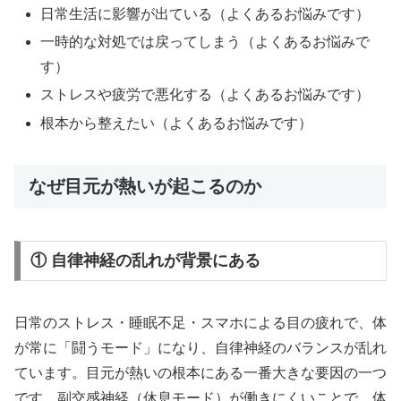
日常生活に影響が出ている（よくあるお悩みです）
一時的な対処では戻ってしまう（よくあるお悩みで
す）
ストレスや疲労で悪化する（よくあるお悩みです）
根本から整えたい（よくあるお悩みです）
なぜ目元が熱いが起こるのか
① 自律神経の乱れが背景にある
日常のストレス・睡眠不足・スマホによる目の疲れで、体
が常に「闘うモード」になり、自律神経のバランスが乱れ
ています。目元が熱いの根本にある一番大きな要因の一つ
です。副交感神経（休息モード）が働きにくいことで、体